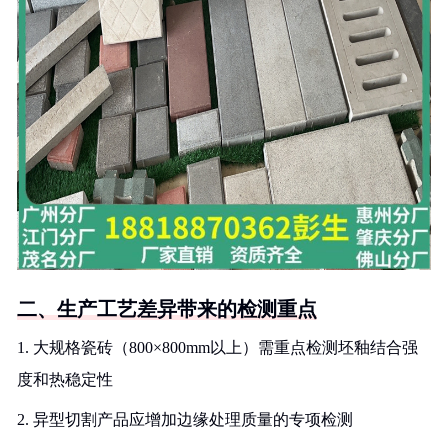
二、生产工艺差异带来的检测重点
1. 大规格瓷砖（800×800mm以上）需重点检测坯釉结合强
度和热稳定性
2. 异型切割产品应增加边缘处理质量的专项检测