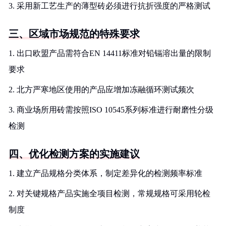
3. 采用新工艺生产的薄型砖必须进行抗折强度的严格测试
三、区域市场规范的特殊要求
1. 出口欧盟产品需符合EN 14411标准对铅镉溶出量的限制
要求
2. 北方严寒地区使用的产品应增加冻融循环测试频次
3. 商业场所用砖需按照ISO 10545系列标准进行耐磨性分级
检测
四、优化检测方案的实施建议
1. 建立产品规格分类体系，制定差异化的检测频率标准
2. 对关键规格产品实施全项目检测，常规规格可采用轮检
制度