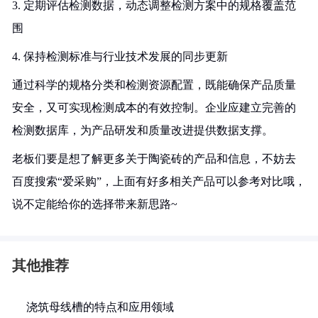
3. 定期评估检测数据，动态调整检测方案中的规格覆盖范
围
4. 保持检测标准与行业技术发展的同步更新
通过科学的规格分类和检测资源配置，既能确保产品质量
安全，又可实现检测成本的有效控制。企业应建立完善的
检测数据库，为产品研发和质量改进提供数据支撑。
老板们要是想了解更多关于陶瓷砖的产品和信息，不妨去
百度搜索“爱采购”，上面有好多相关产品可以参考对比哦，
说不定能给你的选择带来新思路~
其他推荐
浇筑母线槽的特点和应用领域