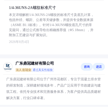
1/4-36UNS-2A螺纹标准尺寸
本文详细解析1/4-36UNS-2A螺纹的标准尺寸及底孔计算，
包括外径、螺距、公差等关键参数，并提供专业数据来源
（ASME B1.1标准）。针对1/4-36UNS螺纹底孔尺寸的常
见疑问，通过公式推导给出精确推荐值（Φ5.18mm），并
附加工艺建议与扩展知识。
2026年8月4日
广东鼎冠建材有限公司
咨询
进店
法人:彭冠业
通过真实性核验
广东鼎冠建材有限公司位于广州市花都区，专注于混凝土排水管
的研发制造，深耕建材领域多年，产品广泛应用于市政建设与建
筑工程。依托专业技术和完善服务体系，为客户提供高品质建材
解决方案，行业口碑卓著。