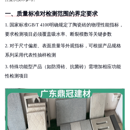
一、质量标准对检测范围的界定要求
1. 国家标准GB/T 4100明确规定了陶瓷砖的物理性能指标，
要求检测项目必须覆盖吸水率、断裂模数等关键参数
2. 对于尺寸偏差、表面质量等外观指标，可根据产品规格
系列采用代表性抽样检测
3. 特殊功能型产品（如防滑砖、抗菌砖）需增加相应功能
性检测项目