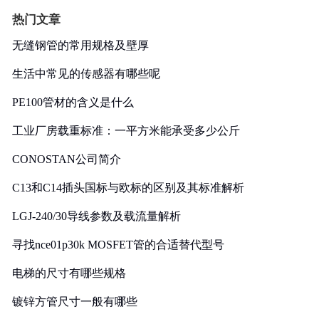
热门文章
无缝钢管的常用规格及壁厚
生活中常见的传感器有哪些呢
PE100管材的含义是什么
工业厂房载重标准：一平方米能承受多少公斤
CONOSTAN公司简介
C13和C14插头国标与欧标的区别及其标准解析
LGJ-240/30导线参数及载流量解析
寻找nce01p30k MOSFET管的合适替代型号
电梯的尺寸有哪些规格
镀锌方管尺寸一般有哪些