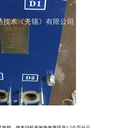
废气热能，使发动机有效热效率提升3-5个百分点