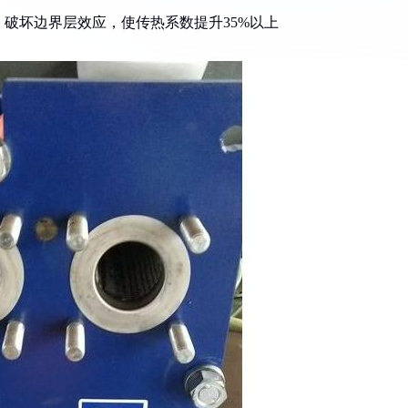
，破坏边界层效应，使传热系数提升35%以上