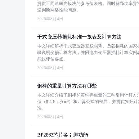
提供不同速率光模块的参考值表格。同时解释功率异
速判断网络性能问题。
2026年8月4日
干式变压器损耗标准一览表及计算方法
本文详细解析干式变压器空载损耗、负载损耗的国家标准（GB
骤说明变损计算方法，并附电力变压器损耗计算实例表格
能效评估要点。
2026年8月4日
铜棒的重量计算方法有哪些
本文详细介绍了铜棒和黄铜棒重量的三种常用计算方
值（8.4-8.7g/cm³）和计算公式的差异，并提供实际
准。
2026年8月4日
BP2863芯片各引脚功能