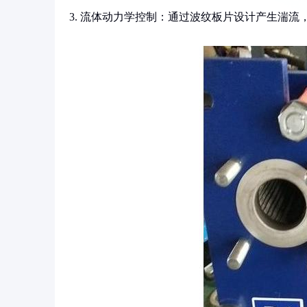
3. 流体动力学控制：通过波纹板片设计产生湍流