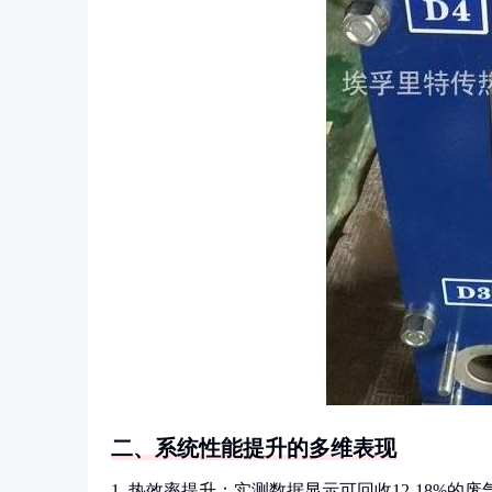
二、系统性能提升的多维表现
1. 热效率提升：实测数据显示可回收12-18%的