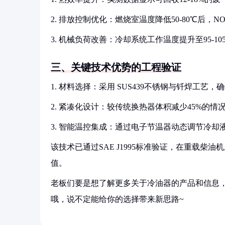
2. 排放控制优化：燃烧室温度降低50-80℃后，N
3. 机械负荷改善：冷却系统工作温度提升至95-1
三、关键技术优势的工程验证
1. 材料选择：采用 SUS439不锈钢与钎焊工艺
2. 紧凑化设计：较传统换热器体积减少45%的情
3. 智能温控集成：通过电子节温器动态调节冷
该技术已通过SAE J1995标准验证，在重载柴
值。
老板们要是想了解更多关于冷油器的产品和信息，
哦，说不定能给你的选择带来新思路~