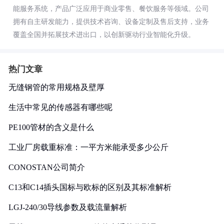
能服务系统，产品广泛应用于商业零售、餐饮服务等领域。公司
拥有自主研发能力，提供技术咨询、设备定制及售后支持，业务
覆盖全国并拓展技术进出口，以创新驱动行业智能化升级。
热门文章
无缝钢管的常用规格及壁厚
生活中常见的传感器有哪些呢
PE100管材的含义是什么
工业厂房载重标准：一平方米能承受多少公斤
CONOSTAN公司简介
C13和C14插头国标与欧标的区别及其标准解析
LGJ-240/30导线参数及载流量解析