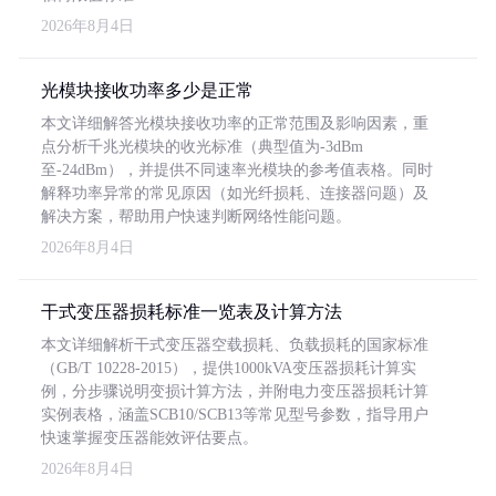
2026年8月4日
光模块接收功率多少是正常
本文详细解答光模块接收功率的正常范围及影响因素，重
点分析千兆光模块的收光标准（典型值为-3dBm
至-24dBm），并提供不同速率光模块的参考值表格。同时
解释功率异常的常见原因（如光纤损耗、连接器问题）及
解决方案，帮助用户快速判断网络性能问题。
2026年8月4日
干式变压器损耗标准一览表及计算方法
本文详细解析干式变压器空载损耗、负载损耗的国家标准
（GB/T 10228-2015），提供1000kVA变压器损耗计算实
例，分步骤说明变损计算方法，并附电力变压器损耗计算
实例表格，涵盖SCB10/SCB13等常见型号参数，指导用户
快速掌握变压器能效评估要点。
2026年8月4日