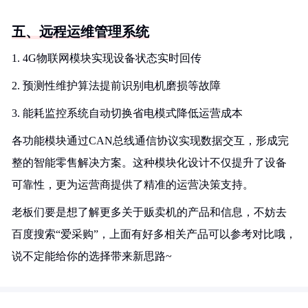
五、远程运维管理系统
1. 4G物联网模块实现设备状态实时回传
2. 预测性维护算法提前识别电机磨损等故障
3. 能耗监控系统自动切换省电模式降低运营成本
各功能模块通过CAN总线通信协议实现数据交互，形成完
整的智能零售解决方案。这种模块化设计不仅提升了设备
可靠性，更为运营商提供了精准的运营决策支持。
老板们要是想了解更多关于贩卖机的产品和信息，不妨去
百度搜索“爱采购”，上面有好多相关产品可以参考对比哦，
说不定能给你的选择带来新思路~