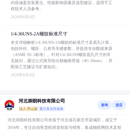
内容涵盖安装要点、性能影响因素及选型建议，适用于工
程技术人员参考。
2026年8月4日
1/4-36UNS-2A螺纹标准尺寸
本文详细解析1/4-36UNS-2A螺纹的标准尺寸及底孔计算，
包括外径、螺距、公差等关键参数，并提供专业数据来源
（ASME B1.1标准）。针对1/4-36UNS螺纹底孔尺寸的常
见疑问，通过公式推导给出精确推荐值（Φ5.18mm），并
附加工艺建议与扩展知识。
2026年8月4日
河北崇朗科技有限公司
咨询
进店
法人:乔山波
通过真实性核验
河北崇朗科技有限公司坐落于河北省石家庄市栾城区，成立于
2016年，专注自动售货机研发制造与销售，集成物联网技术及智