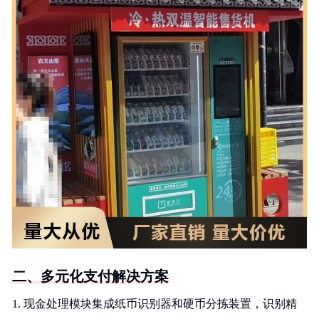
二、多元化支付解决方案
1. 现金处理模块集成纸币识别器和硬币分拣装置，识别精