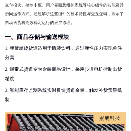
支付模块、控制中枢、用户界面及维护系统等核心组件的功能及其
协同运作方式。通过解析这些组件的技术特性与交互逻辑，揭示了
自动售货机高效稳定运行的底层原理。
一、商品存储与输送模块
1. 弹簧螺旋货道适用于瓶装饮料，通过弹性压力实现单件
分离
2. 履带式货道专为盒装商品设计，采用步进电机控制出货
精度
3. 智能库存监测系统实时反馈货道余量，触发补货预警机
制