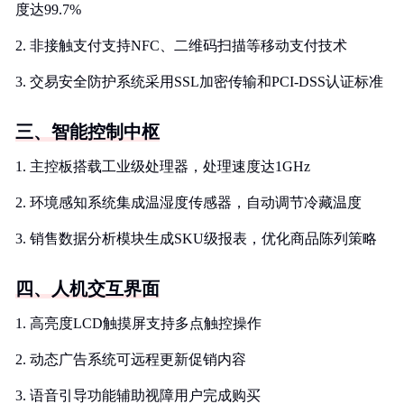
度达99.7%
2. 非接触支付支持NFC、二维码扫描等移动支付技术
3. 交易安全防护系统采用SSL加密传输和PCI-DSS认证标准
三、智能控制中枢
1. 主控板搭载工业级处理器，处理速度达1GHz
2. 环境感知系统集成温湿度传感器，自动调节冷藏温度
3. 销售数据分析模块生成SKU级报表，优化商品陈列策略
四、人机交互界面
1. 高亮度LCD触摸屏支持多点触控操作
2. 动态广告系统可远程更新促销内容
3. 语音引导功能辅助视障用户完成购买