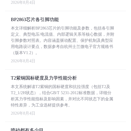
2026年8月4日
BP2863芯片各引脚功能
本文详细解析BP2863芯片的引脚功能及参数，包括各引脚
定义、典型电压/电流值、内部逻辑关系等核心数据，并附
引脚参数对照表。内容涵盖驱动配置、保护机制及典型应
用电路设计要点，数据参考自杭州士兰微电子官方规格书
（版本V1.2）。
2026年8月4日
T2紫铜国标硬度及力学性能分析
本文系统解读T2紫铜的国标硬度和抗拉强度（包括T2及
T2_1/2H状态），结合GB/T 5231-2012标准数据，详细分
析其力学性能指标及影响因素，并对比不同状态下的金属
特性差异，为工业选材提供参考。
2026年8月4日
喷砂都有多少目