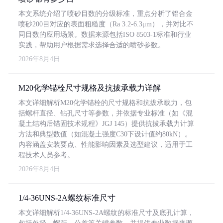
本文系统介绍了喷砂目数的分级标准，重点分析了铝合金
喷砂200目对应的表面粗糙度（Ra 3.2-6.3μm），并对比不
同目数的应用场景。数据来源包括ISO 8503-1标准和行业
实践，帮助用户根据需求选择合适的喷砂参数。
2026年8月4日
M20化学锚栓尺寸规格及抗拔承载力详解
本文详细解析M20化学锚栓的尺寸规格和抗拔承载力，包
括螺杆直径、钻孔尺寸等参数，并依据专业标准（如《混
凝土结构后锚固技术规程》JGJ 145）提供抗拔承载力计算
方法和典型数值（如混凝土强度C30下设计值约80kN）。
内容涵盖安装要点、性能影响因素及选型建议，适用于工
程技术人员参考。
2026年8月4日
1/4-36UNS-2A螺纹标准尺寸
本文详细解析1/4-36UNS-2A螺纹的标准尺寸及底孔计算，