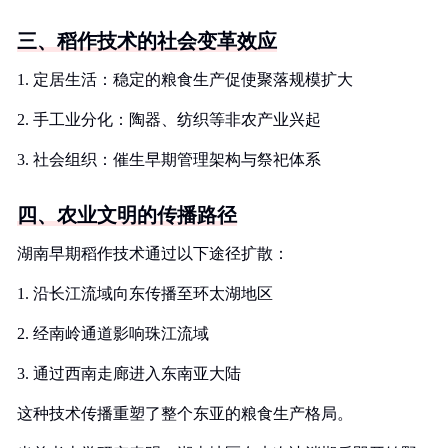
三、稻作技术的社会变革效应
1. 定居生活：稳定的粮食生产促使聚落规模扩大
2. 手工业分化：陶器、纺织等非农产业兴起
3. 社会组织：催生早期管理架构与祭祀体系
四、农业文明的传播路径
湖南早期稻作技术通过以下途径扩散：
1. 沿长江流域向东传播至环太湖地区
2. 经南岭通道影响珠江流域
3. 通过西南走廊进入东南亚大陆
这种技术传播重塑了整个东亚的粮食生产格局。