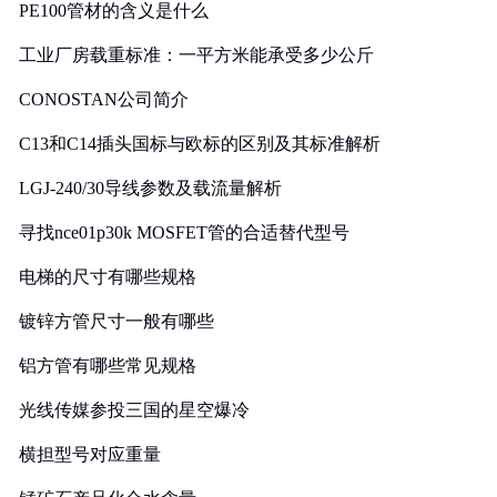
PE100管材的含义是什么
工业厂房载重标准：一平方米能承受多少公斤
CONOSTAN公司简介
C13和C14插头国标与欧标的区别及其标准解析
LGJ-240/30导线参数及载流量解析
寻找nce01p30k MOSFET管的合适替代型号
电梯的尺寸有哪些规格
镀锌方管尺寸一般有哪些
铝方管有哪些常见规格
光线传媒参投三国的星空爆冷
横担型号对应重量