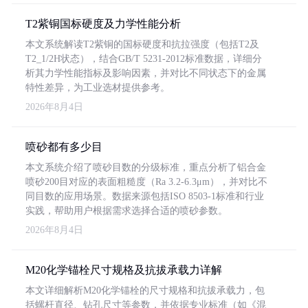
T2紫铜国标硬度及力学性能分析
本文系统解读T2紫铜的国标硬度和抗拉强度（包括T2及
T2_1/2H状态），结合GB/T 5231-2012标准数据，详细分
析其力学性能指标及影响因素，并对比不同状态下的金属
特性差异，为工业选材提供参考。
2026年8月4日
喷砂都有多少目
本文系统介绍了喷砂目数的分级标准，重点分析了铝合金
喷砂200目对应的表面粗糙度（Ra 3.2-6.3μm），并对比不
同目数的应用场景。数据来源包括ISO 8503-1标准和行业
实践，帮助用户根据需求选择合适的喷砂参数。
2026年8月4日
M20化学锚栓尺寸规格及抗拔承载力详解
本文详细解析M20化学锚栓的尺寸规格和抗拔承载力，包
括螺杆直径、钻孔尺寸等参数，并依据专业标准（如《混