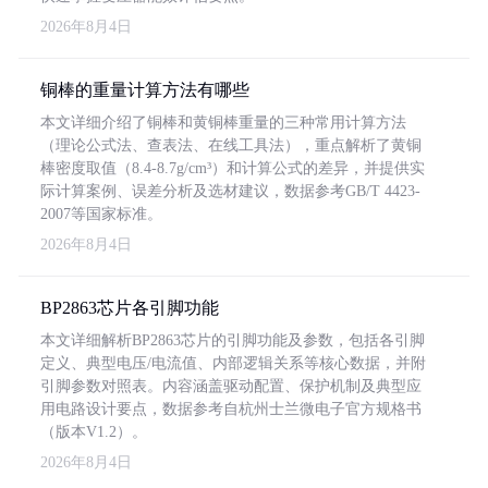
2026年8月4日
铜棒的重量计算方法有哪些
本文详细介绍了铜棒和黄铜棒重量的三种常用计算方法
（理论公式法、查表法、在线工具法），重点解析了黄铜
棒密度取值（8.4-8.7g/cm³）和计算公式的差异，并提供实
际计算案例、误差分析及选材建议，数据参考GB/T 4423-
2007等国家标准。
2026年8月4日
BP2863芯片各引脚功能
本文详细解析BP2863芯片的引脚功能及参数，包括各引脚
定义、典型电压/电流值、内部逻辑关系等核心数据，并附
引脚参数对照表。内容涵盖驱动配置、保护机制及典型应
用电路设计要点，数据参考自杭州士兰微电子官方规格书
（版本V1.2）。
2026年8月4日