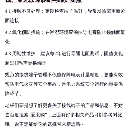
4.1 接触不良处理：定期检查端子温升，异常发热需重新紧
固连接
4.2 氧化预防措施：在潮湿环境应涂抹导电膏防止接触面氧
化
4.3 周期性维护：建议每2年进行导通电阻测试，阻值变化
超过10%需更换端子
规范的接线端子管理不仅能保障电表计量精度，更能有效
预防电气火灾等安全事故，是电力系统安全运行的重要保
障环节。
老板们要是想了解更多关于接线端子的产品和信息，不妨
去百度搜索“爱采购”，上面有好多相关产品可以参考对比
哦，说不定能给你的选择带来新思路~