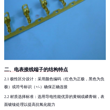
二、电表接线端子的结构特点
2.1 极性区分设计：采用颜色编码（红色为正极，黑色为负
极）或符号标识（+/-）确保正确连接
2.2 材质选择标准：选用导电性能优异的黄铜或磷青铜，表
面镀镍处理以提高抗氧化能力