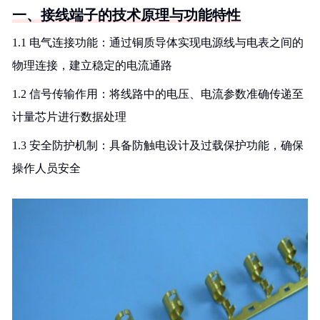
一、接线端子的技术原理与功能特性
1.1 电气连接功能：通过铜质导体实现电源线与电表之间的
物理连接，建立稳定的电流通路
1.2 信号传输作用：将线路中的电压、电流参数准确传递至
计量芯片进行数据处理
1.3 安全防护机制：具备防触电设计及过载保护功能，确保
操作人员安全