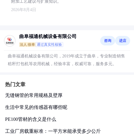
附加工艺建议与扩展知识。
2026年8月4日
曲阜福通机械设备有限公司
咨询
进店
法人:徐幸
通过真实性核验
曲阜福通机械设备有限公司，2019年成立于曲阜，专业制造销售
秸秆打包机等农用机械，经验丰富，权威可靠，服务多元。
热门文章
无缝钢管的常用规格及壁厚
生活中常见的传感器有哪些呢
PE100管材的含义是什么
工业厂房载重标准：一平方米能承受多少公斤