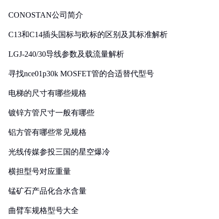
CONOSTAN公司简介
C13和C14插头国标与欧标的区别及其标准解析
LGJ-240/30导线参数及载流量解析
寻找nce01p30k MOSFET管的合适替代型号
电梯的尺寸有哪些规格
镀锌方管尺寸一般有哪些
铝方管有哪些常见规格
光线传媒参投三国的星空爆冷
横担型号对应重量
锰矿石产品化合水含量
曲臂车规格型号大全