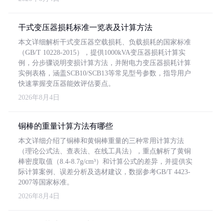
干式变压器损耗标准一览表及计算方法
本文详细解析干式变压器空载损耗、负载损耗的国家标准
（GB/T 10228-2015），提供1000kVA变压器损耗计算实
例，分步骤说明变损计算方法，并附电力变压器损耗计算
实例表格，涵盖SCB10/SCB13等常见型号参数，指导用户
快速掌握变压器能效评估要点。
2026年8月4日
铜棒的重量计算方法有哪些
本文详细介绍了铜棒和黄铜棒重量的三种常用计算方法
（理论公式法、查表法、在线工具法），重点解析了黄铜
棒密度取值（8.4-8.7g/cm³）和计算公式的差异，并提供实
际计算案例、误差分析及选材建议，数据参考GB/T 4423-
2007等国家标准。
2026年8月4日