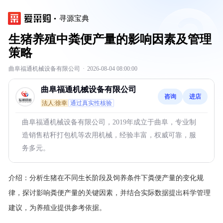
寻源宝典
生猪养殖中粪便产量的影响因素及管理
策略
曲阜福通机械设备有限公司
·
2026-08-04 08:00:00
曲阜福通机械设备有限公司
咨询
进店
法人:徐幸
通过真实性核验
曲阜福通机械设备有限公司，2019年成立于曲阜，专业制
造销售秸秆打包机等农用机械，经验丰富，权威可靠，服
务多元。
介绍：
分析生猪在不同生长阶段及饲养条件下粪便产量的变化规
律，探讨影响粪便产量的关键因素，并结合实际数据提出科学管理
建议，为养殖业提供参考依据。