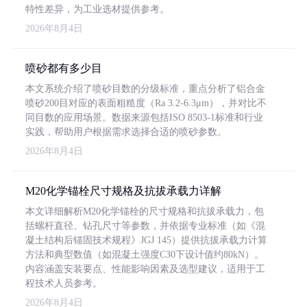
特性差异，为工业选材提供参考。
2026年8月4日
喷砂都有多少目
本文系统介绍了喷砂目数的分级标准，重点分析了铝合金
喷砂200目对应的表面粗糙度（Ra 3.2-6.3μm），并对比不
同目数的应用场景。数据来源包括ISO 8503-1标准和行业
实践，帮助用户根据需求选择合适的喷砂参数。
2026年8月4日
M20化学锚栓尺寸规格及抗拔承载力详解
本文详细解析M20化学锚栓的尺寸规格和抗拔承载力，包
括螺杆直径、钻孔尺寸等参数，并依据专业标准（如《混
凝土结构后锚固技术规程》JGJ 145）提供抗拔承载力计算
方法和典型数值（如混凝土强度C30下设计值约80kN）。
内容涵盖安装要点、性能影响因素及选型建议，适用于工
程技术人员参考。
2026年8月4日