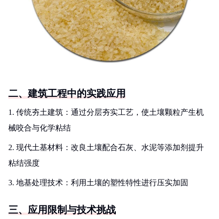
二、建筑工程中的实践应用
1. 传统夯土建筑：通过分层夯实工艺，使土壤颗粒产生机
械咬合与化学粘结
2. 现代土基材料：改良土壤配合石灰、水泥等添加剂提升
粘结强度
3. 地基处理技术：利用土壤的塑性特性进行压实加固
三、应用限制与技术挑战