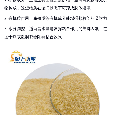
物构成，这些物质在湿润状态下可形成胶体溶液
2. 有机质作用：腐殖质等有机成分能增强颗粒间的吸附力
3. 水分调控：适当含水量是发挥粘合作用的关键因素，过
度干燥或湿润都会削弱粘合效果