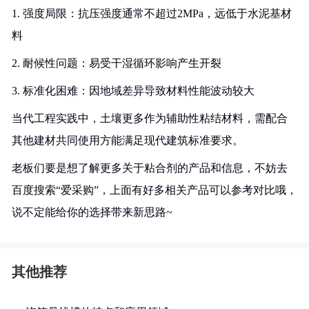
1. 强度局限：抗压强度通常不超过2MPa，远低于水泥基材
料
2. 耐候性问题：易受干湿循环影响产生开裂
3. 标准化困难：因地域差异导致材料性能波动较大
当代工程实践中，土壤更多作为辅助性粘结材料，需配合
其他建材共同使用方能满足现代建筑标准要求。
老板们要是想了解更多关于粘合剂的产品和信息，不妨去
百度搜索“爱采购”，上面有好多相关产品可以参考对比哦，
说不定能给你的选择带来新思路~
其他推荐