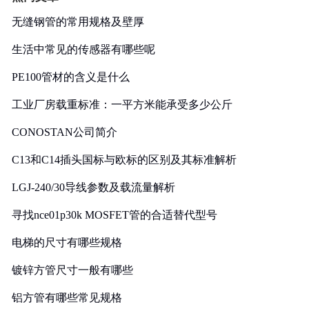
无缝钢管的常用规格及壁厚
生活中常见的传感器有哪些呢
PE100管材的含义是什么
工业厂房载重标准：一平方米能承受多少公斤
CONOSTAN公司简介
C13和C14插头国标与欧标的区别及其标准解析
LGJ-240/30导线参数及载流量解析
寻找nce01p30k MOSFET管的合适替代型号
电梯的尺寸有哪些规格
镀锌方管尺寸一般有哪些
铝方管有哪些常见规格