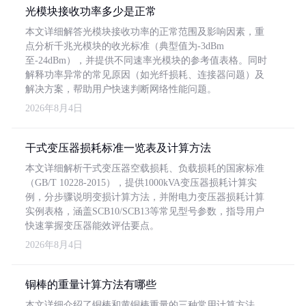
光模块接收功率多少是正常
本文详细解答光模块接收功率的正常范围及影响因素，重
点分析千兆光模块的收光标准（典型值为-3dBm
至-24dBm），并提供不同速率光模块的参考值表格。同时
解释功率异常的常见原因（如光纤损耗、连接器问题）及
解决方案，帮助用户快速判断网络性能问题。
2026年8月4日
干式变压器损耗标准一览表及计算方法
本文详细解析干式变压器空载损耗、负载损耗的国家标准
（GB/T 10228-2015），提供1000kVA变压器损耗计算实
例，分步骤说明变损计算方法，并附电力变压器损耗计算
实例表格，涵盖SCB10/SCB13等常见型号参数，指导用户
快速掌握变压器能效评估要点。
2026年8月4日
铜棒的重量计算方法有哪些
本文详细介绍了铜棒和黄铜棒重量的三种常用计算方法