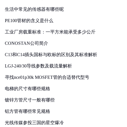
生活中常见的传感器有哪些呢
PE100管材的含义是什么
工业厂房载重标准：一平方米能承受多少公斤
CONOSTAN公司简介
C13和C14插头国标与欧标的区别及其标准解析
LGJ-240/30导线参数及载流量解析
寻找nce01p30k MOSFET管的合适替代型号
电梯的尺寸有哪些规格
镀锌方管尺寸一般有哪些
铝方管有哪些常见规格
光线传媒参投三国的星空爆冷