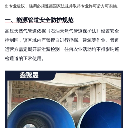
出专业建议，强调必须遵循国家法规并取得专业许可后方可实施。
一、能源管道安全防护规范
高压天然气管道依据《石油天然气管道保护法》设置安全
控制区，该区域内严禁擅自进行挖掘、建筑等作业。管道
运营方需定期开展泄漏检测，任何农业活动均不得影响巡
检通道的正常使用。