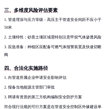
三、多维度风险评估要素
1. 管道埋深与压力等级：高压主干管道安全间距不应小于
50米
2. 土壤特性：砂质土壤区域需特别注意甲烷气体渗透风险
3. 应急准备：种植区应配备可燃气体报警装置及快速切断
阀
四、合法化实施路径
1. 向管道所属企业申请安全影响评估
2. 报备当地能源主管部门审批
3. 聘请有资质的第三方机构编制安全防护方案
符合现行法规的可行方案是在管道安全控制区外缘建设单