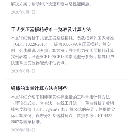
解决方案，帮助用户快速判断网络性能问题。
2026年8月4日
干式变压器损耗标准一览表及计算方法
本文详细解析干式变压器空载损耗、负载损耗的国家标准
（GB/T 10228-2015），提供1000kVA变压器损耗计算实
例，分步骤说明变损计算方法，并附电力变压器损耗计算
实例表格，涵盖SCB10/SCB13等常见型号参数，指导用户
快速掌握变压器能效评估要点。
2026年8月4日
铜棒的重量计算方法有哪些
本文详细介绍了铜棒和黄铜棒重量的三种常用计算方法
（理论公式法、查表法、在线工具法），重点解析了黄铜
棒密度取值（8.4-8.7g/cm³）和计算公式的差异，并提供实
际计算案例、误差分析及选材建议，数据参考GB/T 4423-
2007等国家标准。
2026年8月4日