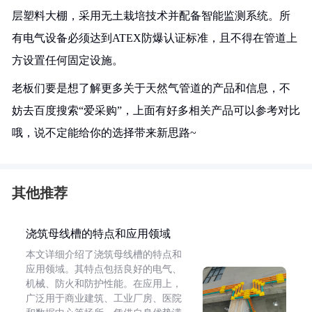
层塑料大棚，采用无土栽培技术并配备智能监测系统。所
有电气设备必须达到ATEX防爆认证标准，且不得在管道上
方设置任何固定设施。
老板们要是想了解更多关于天然气管道的产品和信息，不
妨去百度搜索“爱采购”，上面有好多相关产品可以参考对比
哦，说不定能给你的选择带来新思路~
其他推荐
浇筑母线槽的特点和应用领域
本文详细介绍了浇筑母线槽的特点和
应用领域。其特点包括良好的电气、
机械、防火和防护性能。在应用上，
广泛用于商业建筑、工业厂房、医院