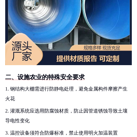
二、设施农业的特殊安全要求
1. 钢结构大棚需进行防静电处理，避免金属构件摩擦产生
火花
2. 灌溉系统应选用防腐蚀材质，防止因管道锈蚀导致土壤
导电性变化
3. 温控设备须符合防爆标准，禁止使用明火加温装置