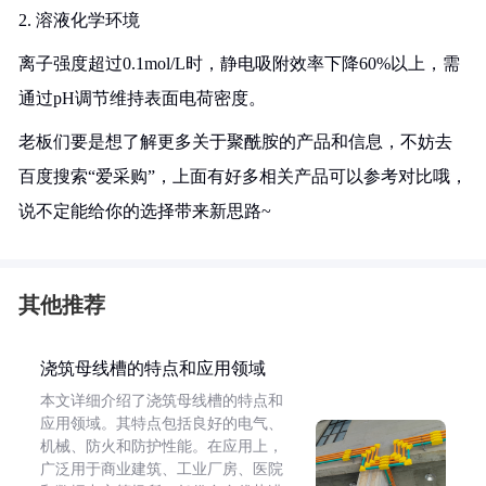
2. 溶液化学环境
离子强度超过0.1mol/L时，静电吸附效率下降60%以上，需
通过pH调节维持表面电荷密度。
老板们要是想了解更多关于聚酰胺的产品和信息，不妨去
百度搜索“爱采购”，上面有好多相关产品可以参考对比哦，
说不定能给你的选择带来新思路~
其他推荐
浇筑母线槽的特点和应用领域
本文详细介绍了浇筑母线槽的特点和
应用领域。其特点包括良好的电气、
机械、防火和防护性能。在应用上，
广泛用于商业建筑、工业厂房、医院