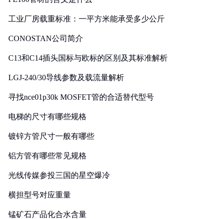
工业厂房载重标准：一平方米能承受多少公斤
CONOSTAN公司简介
C13和C14插头国标与欧标的区别及其标准解析
LGJ-240/30导线参数及载流量解析
寻找nce01p30k MOSFET管的合适替代型号
电梯的尺寸有哪些规格
镀锌方管尺寸一般有哪些
铝方管有哪些常见规格
光线传媒参投三国的星空爆冷
横担型号对应重量
锰矿石产品化合水含量