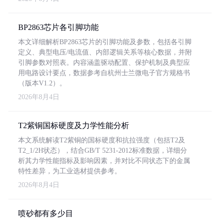
BP2863芯片各引脚功能
本文详细解析BP2863芯片的引脚功能及参数，包括各引脚
定义、典型电压/电流值、内部逻辑关系等核心数据，并附
引脚参数对照表。内容涵盖驱动配置、保护机制及典型应
用电路设计要点，数据参考自杭州士兰微电子官方规格书
（版本V1.2）。
2026年8月4日
T2紫铜国标硬度及力学性能分析
本文系统解读T2紫铜的国标硬度和抗拉强度（包括T2及
T2_1/2H状态），结合GB/T 5231-2012标准数据，详细分
析其力学性能指标及影响因素，并对比不同状态下的金属
特性差异，为工业选材提供参考。
2026年8月4日
喷砂都有多少目