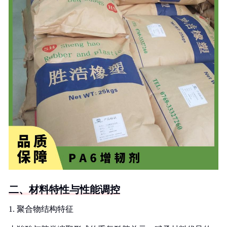
二、材料特性与性能调控
1. 聚合物结构特征