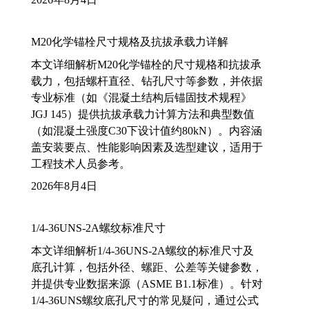
M20化学锚栓尺寸规格及抗拔承载力详解
本文详细解析M20化学锚栓的尺寸规格和抗拔承
载力，包括螺杆直径、钻孔尺寸等参数，并依据
专业标准（如《混凝土结构后锚固技术规程》
JGJ 145）提供抗拔承载力计算方法和典型数值
（如混凝土强度C30下设计值约80kN）。内容涵
盖安装要点、性能影响因素及选型建议，适用于
工程技术人员参考。
2026年8月4日
1/4-36UNS-2A螺纹标准尺寸
本文详细解析1/4-36UNS-2A螺纹的标准尺寸及
底孔计算，包括外径、螺距、公差等关键参数，
并提供专业数据来源（ASME B1.1标准）。针对
1/4-36UNS螺纹底孔尺寸的常见疑问，通过公式