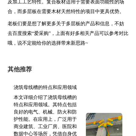
及加工工艺特性。复合板材适用于需要表面功能性的场
合，而多层板在需要木材天然特性的项目中更具优势。
老板们要是想了解更多关于多层板的产品和信息，不妨
去百度搜索“爱采购”，上面有好多相关产品可以参考对比
哦，说不定能给你的选择带来新思路~
其他推荐
浇筑母线槽的特点和应用领域
本文详细介绍了浇筑母线槽的
特点和应用领域。其特点包括
良好的电气、机械、防火和防
护性能。在应用上，广泛用于
商业建筑、工业厂房、医院和
数据中心等场所，凭借自身优