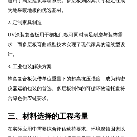
适用于高层建筑幕墙系统。多层板则因其尺寸稳定性成
为地采暖地板的优选基材。
2. 定制家具制造
UV涂装复合板用于橱柜门板可同时满足耐磨与装饰需
求，而多层板弯曲成型技术实现了现代家具的流线型设
计。
3. 工业包装解决方案
蜂窝复合板凭借单位重量下的超高抗压强度，成为精密
仪器运输包装的首选。多层板制作的可循环物流托盘符
合绿色供应链要求。
三、材料选择的工程考量
在实际应用中需要综合评估载荷要求、环境腐蚀因素以