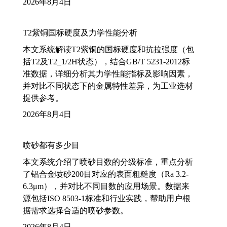
2026年8月4日
T2紫铜国标硬度及力学性能分析
本文系统解读T2紫铜的国标硬度和抗拉强度（包
括T2及T2_1/2H状态），结合GB/T 5231-2012标
准数据，详细分析其力学性能指标及影响因素，
并对比不同状态下的金属特性差异，为工业选材
提供参考。
2026年8月4日
喷砂都有多少目
本文系统介绍了喷砂目数的分级标准，重点分析
了铝合金喷砂200目对应的表面粗糙度（Ra 3.2-
6.3μm），并对比不同目数的应用场景。数据来
源包括ISO 8503-1标准和行业实践，帮助用户根
据需求选择合适的喷砂参数。
2026年8月4日