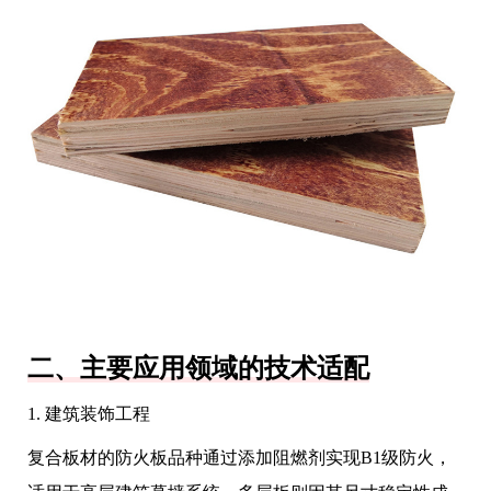
二、主要应用领域的技术适配
1. 建筑装饰工程
复合板材的防火板品种通过添加阻燃剂实现B1级防火，