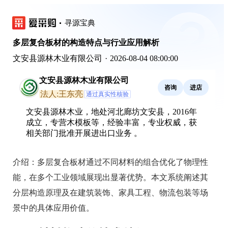
寻源宝典
多层复合板材的构造特点与行业应用解析
文安县源林木业有限公司
·
2026-08-04 08:00:00
文安县源林木业有限公司
咨询
进店
法人:王东亮
通过真实性核验
文安县源林木业，地处河北廊坊文安县，2016年
成立，专营木模板等，经验丰富，专业权威，获
相关部门批准开展进出口业务 。
介绍：
多层复合板材通过不同材料的组合优化了物理性
能，在多个工业领域展现出显著优势。本文系统阐述其
分层构造原理及在建筑装饰、家具工程、物流包装等场
景中的具体应用价值。