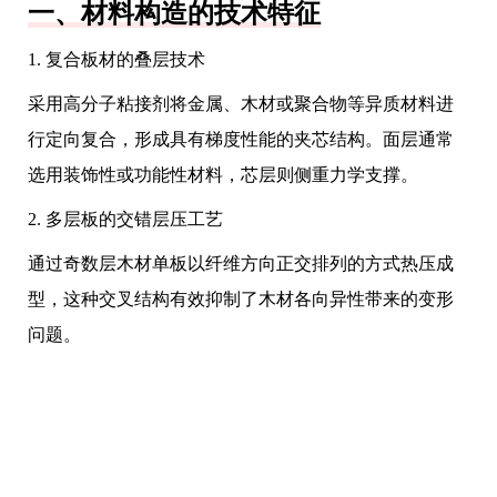
一、材料构造的技术特征
1. 复合板材的叠层技术
采用高分子粘接剂将金属、木材或聚合物等异质材料进
行定向复合，形成具有梯度性能的夹芯结构。面层通常
选用装饰性或功能性材料，芯层则侧重力学支撑。
2. 多层板的交错层压工艺
通过奇数层木材单板以纤维方向正交排列的方式热压成
型，这种交叉结构有效抑制了木材各向异性带来的变形
问题。