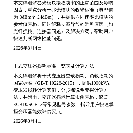
本文详细解答光模块接收功率的正常范围及影响
因素，重点分析千兆光模块的收光标准（典型值
为-3dBm至-24dBm），并提供不同速率光模块的
参考值表格。同时解释功率异常的常见原因（如
光纤损耗、连接器问题）及解决方案，帮助用户
快速判断网络性能问题。
2026年8月4日
干式变压器损耗标准一览表及计算方法
本文详细解析干式变压器空载损耗、负载损耗的
国家标准（GB/T 10228-2015），提供1000kVA
变压器损耗计算实例，分步骤说明变损计算方
法，并附电力变压器损耗计算实例表格，涵盖
SCB10/SCB13等常见型号参数，指导用户快速掌
握变压器能效评估要点。
2026年8月4日