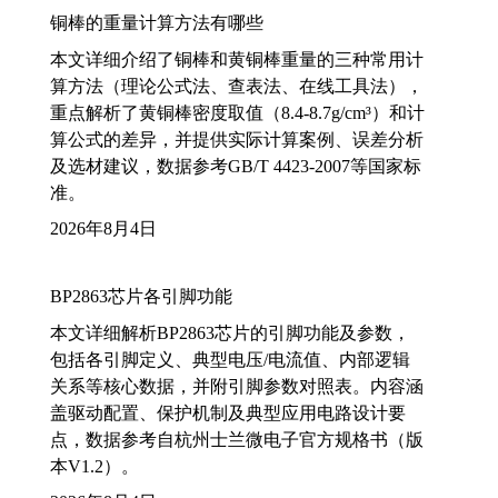
铜棒的重量计算方法有哪些
本文详细介绍了铜棒和黄铜棒重量的三种常用计
算方法（理论公式法、查表法、在线工具法），
重点解析了黄铜棒密度取值（8.4-8.7g/cm³）和计
算公式的差异，并提供实际计算案例、误差分析
及选材建议，数据参考GB/T 4423-2007等国家标
准。
2026年8月4日
BP2863芯片各引脚功能
本文详细解析BP2863芯片的引脚功能及参数，
包括各引脚定义、典型电压/电流值、内部逻辑
关系等核心数据，并附引脚参数对照表。内容涵
盖驱动配置、保护机制及典型应用电路设计要
点，数据参考自杭州士兰微电子官方规格书（版
本V1.2）。