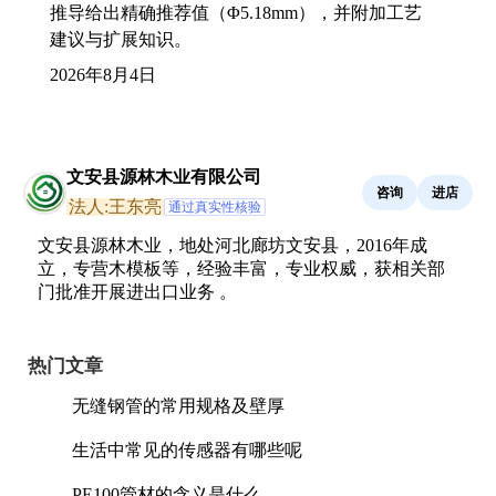
推导给出精确推荐值（Φ5.18mm），并附加工艺
建议与扩展知识。
2026年8月4日
文安县源林木业有限公司
咨询
进店
法人:王东亮
通过真实性核验
文安县源林木业，地处河北廊坊文安县，2016年成
立，专营木模板等，经验丰富，专业权威，获相关部
门批准开展进出口业务 。
热门文章
无缝钢管的常用规格及壁厚
生活中常见的传感器有哪些呢
PE100管材的含义是什么