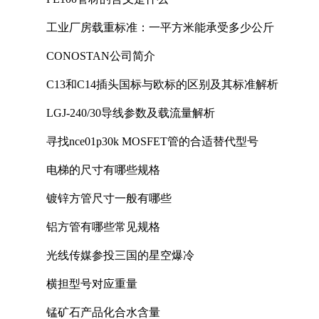
工业厂房载重标准：一平方米能承受多少公斤
CONOSTAN公司简介
C13和C14插头国标与欧标的区别及其标准解析
LGJ-240/30导线参数及载流量解析
寻找nce01p30k MOSFET管的合适替代型号
电梯的尺寸有哪些规格
镀锌方管尺寸一般有哪些
铝方管有哪些常见规格
光线传媒参投三国的星空爆冷
横担型号对应重量
锰矿石产品化合水含量