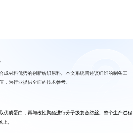
0
合成材料优势的创新纺织原料。本文系统阐述该纤维的制备工
值，为行业提供全面的技术参考。
取优质蛋白，再与改性聚酯进行分子级复合纺丝。整个生产过程
以上。