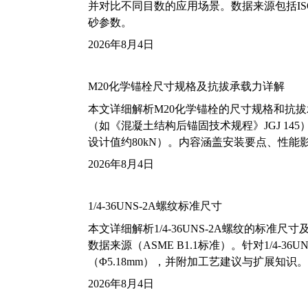
并对比不同目数的应用场景。数据来源包括ISO
砂参数。
2026年8月4日
M20化学锚栓尺寸规格及抗拔承载力详解
本文详细解析M20化学锚栓的尺寸规格和抗
（如《混凝土结构后锚固技术规程》JGJ 14
设计值约80kN）。内容涵盖安装要点、性
2026年8月4日
1/4-36UNS-2A螺纹标准尺寸
本文详细解析1/4-36UNS-2A螺纹的标
数据来源（ASME B1.1标准）。针对1/4
（Φ5.18mm），并附加工艺建议与扩展知识。
2026年8月4日