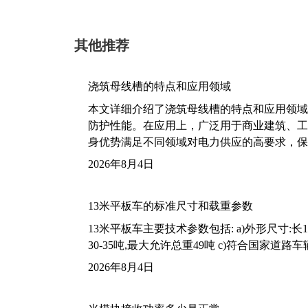
其他推荐
浇筑母线槽的特点和应用领域
本文详细介绍了浇筑母线槽的特点和应用领域
防护性能。在应用上，广泛用于商业建筑、工
身优势满足不同领域对电力供应的高要求，保
2026年8月4日
13米平板车的标准尺寸和载重参数
13米平板车主要技术参数包括: a)外形尺寸:长13m
30-35吨,最大允许总重49吨 c)符合国家道
2026年8月4日