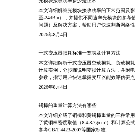
光模块接收功率多少是正常
本文详细解答光模块接收功率的正常范围及影
至-24dBm），并提供不同速率光模块的参
问题）及解决方案，帮助用户快速判断网络性
2026年8月4日
干式变压器损耗标准一览表及计算方法
本文详细解析干式变压器空载损耗、负载损耗的国家标
计算实例，分步骤说明变损计算方法，并附电力变
参数，指导用户快速掌握变压器能效评估要点
2026年8月4日
铜棒的重量计算方法有哪些
本文详细介绍了铜棒和黄铜棒重量的三种常用
了黄铜棒密度取值（8.4-8.7g/cm³）和
参考GB/T 4423-2007等国家标准。