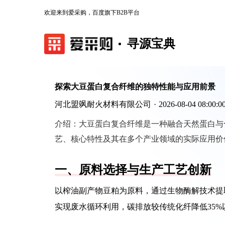
欢迎来到爱采购，百度旗下B2B平台
寻源宝典
探索大豆蛋白复合纤维的独特性能与应用前景
河北盟飒耐火材料有限公司
·
2026-08-04 08:00:0
介绍：
大豆蛋白复合纤维是一种融合天然蛋白与
艺、核心特性及其在多个产业领域的实际应用价
一、原料选择与生产工艺创新
以榨油副产物豆粕为原料，通过生物酶解技术提
实现废水循环利用，碳排放较传统化纤降低35%