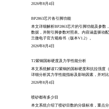
2026年8月4日
BP2863芯片各引脚功能
本文详细解析BP2863芯片的引脚功能及参
数据，并附引脚参数对照表。内容涵盖驱动配
兰微电子官方规格书（版本V1.2）。
2026年8月4日
T2紫铜国标硬度及力学性能分析
本文系统解读T2紫铜的国标硬度和抗拉强度（包括T2
详细分析其力学性能指标及影响因素，并对比
2026年8月4日
喷砂都有多少目
本文系统介绍了喷砂目数的分级标准，重点分析了铝