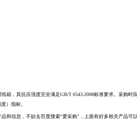
，其抗压强度完全满足GB/T 6543-2008标准要求。采购时
强度）指标。
品和信息，不妨去百度搜索“爱采购”，上面有好多相关产品可