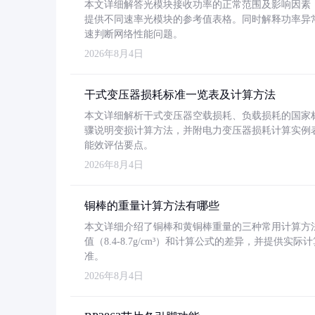
本文详细解答光模块接收功率的正常范围及影响因素，重
提供不同速率光模块的参考值表格。同时解释功率异
速判断网络性能问题。
2026年8月4日
干式变压器损耗标准一览表及计算方法
本文详细解析干式变压器空载损耗、负载损耗的国家标准（GB
骤说明变损计算方法，并附电力变压器损耗计算实例表格
能效评估要点。
2026年8月4日
铜棒的重量计算方法有哪些
本文详细介绍了铜棒和黄铜棒重量的三种常用计算方
值（8.4-8.7g/cm³）和计算公式的差异，并提供实际
准。
2026年8月4日