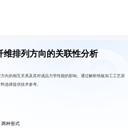
纤维排列方向的关联性分析
维方向的相互关系及其对成品力学性能的影响。通过解析纸板加工工艺原
材料选择提供技术参考。
）两种形式