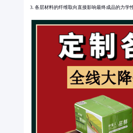
3. 各层材料的纤维取向直接影响最终成品的力学