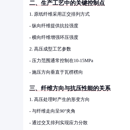
二、生产工艺中的关键控制点
1. 原纸纤维采用正交排列方式
- 纵向纤维提供抗拉强度
- 横向纤维增强环压强度
2. 高压成型工艺参数
- 压力范围通常控制在10-15MPa
- 施压方向垂直于瓦楞楞向
三、纤维方向与抗压性能的关系
1. 高压处理时产生的形变方向
- 与纤维走向呈90°夹角
- 通过交叉排列实现应力分散