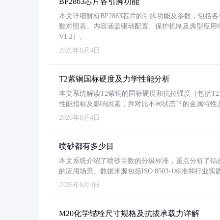
BP2863芯片各引脚功能
本文详细解析BP2863芯片的引脚功能及参数，包
数对照表。内容涵盖驱动配置、保护机制及典型应用
V1.2）。
2026年8月4日
T2紫铜国标硬度及力学性能分析
本文系统解读T2紫铜的国标硬度和抗拉强度（包括T2及T2
性能指标及影响因素，并对比不同状态下的金属特性
2026年8月4日
喷砂都有多少目
本文系统介绍了喷砂目数的分级标准，重点分析了铝合金喷
的应用场景。数据来源包括ISO 8503-1标准和行
2026年8月4日
M20化学锚栓尺寸规格及抗拔承载力详解