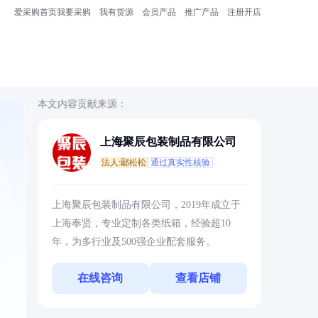
爱采购首页
我要采购
我有货源
会员产品
推广产品
注册开店
本文内容贡献来源：
上海聚辰包装制品有限公司
法人:鄢松松
通过真实性核验
上海聚辰包装制品有限公司，2019年成立于
上海奉贤，专业定制各类纸箱，经验超10
年，为多行业及500强企业配套服务。
在线咨询
查看店铺