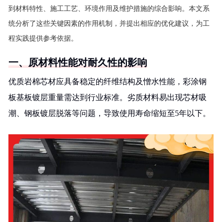
到材料特性、施工工艺、环境作用及维护措施的综合影响。本文系
统分析了这些关键因素的作用机制，并提出相应的优化建议，为工
程实践提供参考依据。
一、原材料性能对耐久性的影响
优质岩棉芯材应具备稳定的纤维结构及憎水性能，彩涂钢
板基板镀层重量需达到行业标准。劣质材料易出现芯材吸
潮、钢板镀层脱落等问题，导致使用寿命缩短至5年以下。