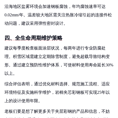
沿海地区盐雾环境会加速钢板腐蚀，年均腐蚀速率可达
0.02mm/年。温差较大地区需关注热胀冷缩引起的连接件松
动问题，建议采用弹性密封设计。
四、全生命周期维护策略
建议每季度检查板面涂层状况，每两年进行专业防腐处
理。积雪区域需建立定期除雪制度，避免超载导致结构变
形。通过建立预防性维护体系，可使材料使用寿命延长30%
以上。
综合评估表明，通过优化材料选择、规范施工流程、适应
环境特征及实施科学维护，岩棉夹芯彩钢板可实现25年以
上的设计使用年限。
老板们要是想了解更多关于夹层彩钢的产品和信息，不妨