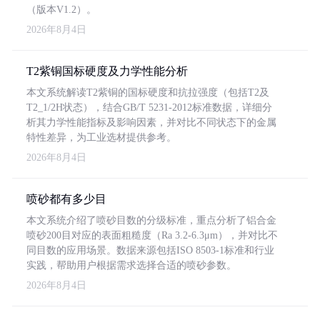
（版本V1.2）。
2026年8月4日
T2紫铜国标硬度及力学性能分析
本文系统解读T2紫铜的国标硬度和抗拉强度（包括T2及
T2_1/2H状态），结合GB/T 5231-2012标准数据，详细分
析其力学性能指标及影响因素，并对比不同状态下的金属
特性差异，为工业选材提供参考。
2026年8月4日
喷砂都有多少目
本文系统介绍了喷砂目数的分级标准，重点分析了铝合金
喷砂200目对应的表面粗糙度（Ra 3.2-6.3μm），并对比不
同目数的应用场景。数据来源包括ISO 8503-1标准和行业
实践，帮助用户根据需求选择合适的喷砂参数。
2026年8月4日