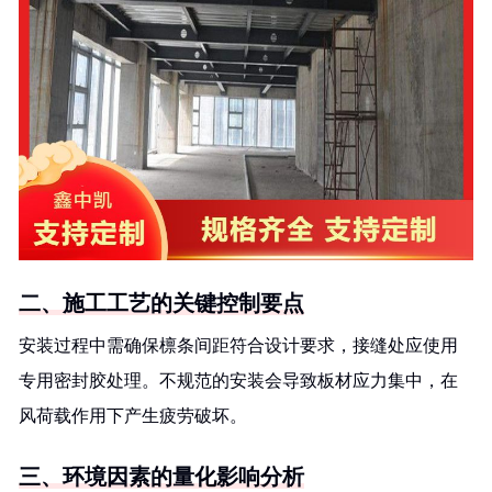
二、施工工艺的关键控制要点
安装过程中需确保檩条间距符合设计要求，接缝处应使用
专用密封胶处理。不规范的安装会导致板材应力集中，在
风荷载作用下产生疲劳破坏。
三、环境因素的量化影响分析