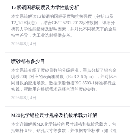
T2紫铜国标硬度及力学性能分析
本文系统解读T2紫铜的国标硬度和抗拉强度（包括T2及
T2_1/2H状态），结合GB/T 5231-2012标准数据，详细分
析其力学性能指标及影响因素，并对比不同状态下的金属
特性差异，为工业选材提供参考。
2026年8月4日
喷砂都有多少目
本文系统介绍了喷砂目数的分级标准，重点分析了铝合金
喷砂200目对应的表面粗糙度（Ra 3.2-6.3μm），并对比不
同目数的应用场景。数据来源包括ISO 8503-1标准和行业
实践，帮助用户根据需求选择合适的喷砂参数。
2026年8月4日
M20化学锚栓尺寸规格及抗拔承载力详解
本文详细解析M20化学锚栓的尺寸规格和抗拔承载力，包
括螺杆直径、钻孔尺寸等参数，并依据专业标准（如《混