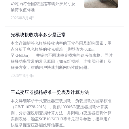
49吨 c)符合国家道路车辆外廓尺寸及
轴荷限值标准
2026年8月4日
光模块接收功率多少是正常
本文详细解答光模块接收功率的正常范围及影响因素，重
点分析千兆光模块的收光标准（典型值为-3dBm
至-24dBm），并提供不同速率光模块的参考值表格。同时
解释功率异常的常见原因（如光纤损耗、连接器问题）及
解决方案，帮助用户快速判断网络性能问题。
2026年8月4日
干式变压器损耗标准一览表及计算方法
本文详细解析干式变压器空载损耗、负载损耗的国家标准
（GB/T 10228-2015），提供1000kVA变压器损耗计算实
例，分步骤说明变损计算方法，并附电力变压器损耗计算
实例表格，涵盖SCB10/SCB13等常见型号参数，指导用户
快速掌握变压器能效评估要点。