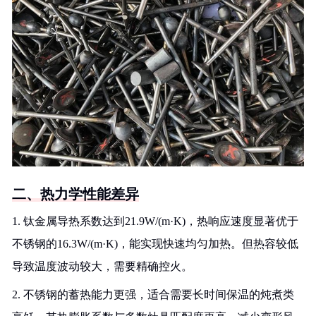
二、热力学性能差异
1. 钛金属导热系数达到21.9W/(m·K)，热响应速度显著优于
不锈钢的16.3W/(m·K)，能实现快速均匀加热。但热容较低
导致温度波动较大，需要精确控火。
2. 不锈钢的蓄热能力更强，适合需要长时间保温的炖煮类