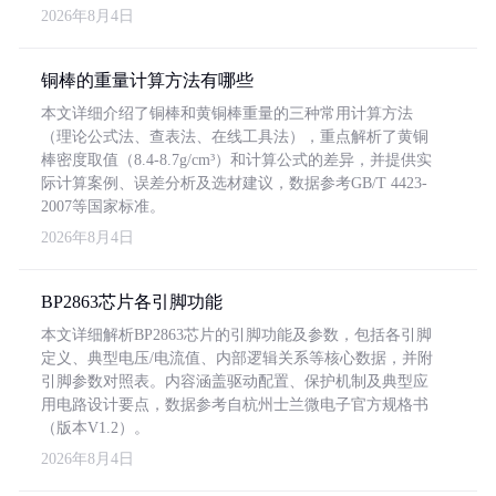
2026年8月4日
铜棒的重量计算方法有哪些
本文详细介绍了铜棒和黄铜棒重量的三种常用计算方法
（理论公式法、查表法、在线工具法），重点解析了黄铜
棒密度取值（8.4-8.7g/cm³）和计算公式的差异，并提供实
际计算案例、误差分析及选材建议，数据参考GB/T 4423-
2007等国家标准。
2026年8月4日
BP2863芯片各引脚功能
本文详细解析BP2863芯片的引脚功能及参数，包括各引脚
定义、典型电压/电流值、内部逻辑关系等核心数据，并附
引脚参数对照表。内容涵盖驱动配置、保护机制及典型应
用电路设计要点，数据参考自杭州士兰微电子官方规格书
（版本V1.2）。
2026年8月4日