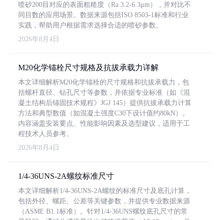
喷砂200目对应的表面粗糙度（Ra 3.2-6.3μm），并对比不
同目数的应用场景。数据来源包括ISO 8503-1标准和行业
实践，帮助用户根据需求选择合适的喷砂参数。
2026年8月4日
M20化学锚栓尺寸规格及抗拔承载力详解
本文详细解析M20化学锚栓的尺寸规格和抗拔承载力，包
括螺杆直径、钻孔尺寸等参数，并依据专业标准（如《混
凝土结构后锚固技术规程》JGJ 145）提供抗拔承载力计算
方法和典型数值（如混凝土强度C30下设计值约80kN）。
内容涵盖安装要点、性能影响因素及选型建议，适用于工
程技术人员参考。
2026年8月4日
1/4-36UNS-2A螺纹标准尺寸
本文详细解析1/4-36UNS-2A螺纹的标准尺寸及底孔计算，
包括外径、螺距、公差等关键参数，并提供专业数据来源
（ASME B1.1标准）。针对1/4-36UNS螺纹底孔尺寸的常