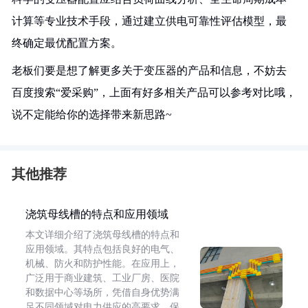
计算等专业技术手段，通过建立供电可靠性评估模型，最
终确定最优配置方案。
老板们要是想了解更多关于变压器的产品和信息，不妨去
百度搜索“爱采购”，上面有好多相关产品可以参考对比哦，
说不定能给你的选择带来新思路~
其他推荐
浇筑母线槽的特点和应用领域
本文详细介绍了浇筑母线槽的特点和
应用领域。其特点包括良好的电气、
机械、防火和防护性能。在应用上，
广泛用于商业建筑、工业厂房、医院
和数据中心等场所，凭借自身优势满
足不同领域对电力供应的高要求，保