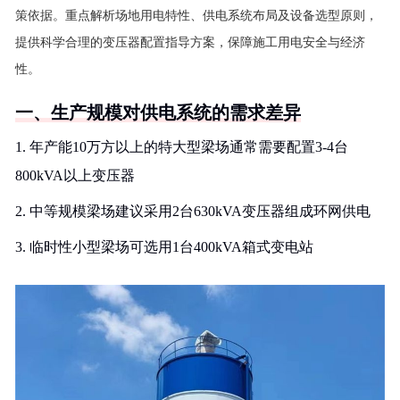
策依据。重点解析场地用电特性、供电系统布局及设备选型原则，
提供科学合理的变压器配置指导方案，保障施工用电安全与经济
性。
一、生产规模对供电系统的需求差异
1. 年产能10万方以上的特大型梁场通常需要配置3-4台
800kVA以上变压器
2. 中等规模梁场建议采用2台630kVA变压器组成环网供电
3. 临时性小型梁场可选用1台400kVA箱式变电站