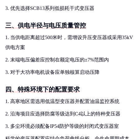
3. 优先选择SCB13系列低损耗干式变压器
三、供电半径与电压质量管控
1. 当供电距离超过500米时，需增设升压变压器或采用35kV
供电方案
2. 末端电压偏差应控制在额定电压的±7%范围内
3. 对于大功率电机设备应单独核算启动压降
四、特殊环境下的配置要求
1. 高寒地区需选用低温型变压器并配置油温监控系统
2. 沿海项目应选择防腐等级达到C4以上的特种变压器
3. 多尘环境必须配备IP54防护等级的封闭式变压器室
科学的变压器配置应结合负荷曲线分析、全生命周期成本