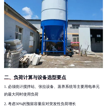
二、负荷计算与设备选型要点
1. 必须统计搅拌站、张拉设备、蒸养系统等主要用电单元
的最大同时使用负荷
2. 考虑30%的预留容量应对突发性负荷增长