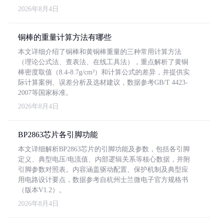
2026年8月4日
铜棒的重量计算方法有哪些
本文详细介绍了铜棒和黄铜棒重量的三种常用计算方法
（理论公式法、查表法、在线工具法），重点解析了黄铜
棒密度取值（8.4-8.7g/cm³）和计算公式的差异，并提供实
际计算案例、误差分析及选材建议，数据参考GB/T 4423-
2007等国家标准。
2026年8月4日
BP2863芯片各引脚功能
本文详细解析BP2863芯片的引脚功能及参数，包括各引脚
定义、典型电压/电流值、内部逻辑关系等核心数据，并附
引脚参数对照表。内容涵盖驱动配置、保护机制及典型应
用电路设计要点，数据参考自杭州士兰微电子官方规格书
（版本V1.2）。
2026年8月4日