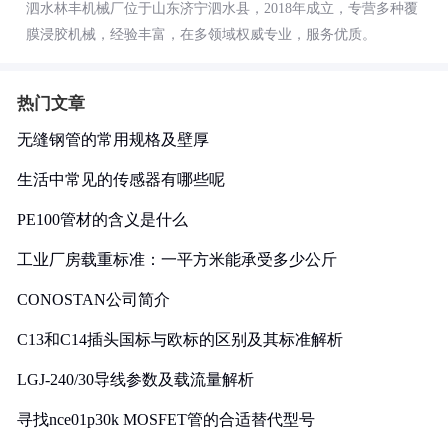
泗水林丰机械厂位于山东济宁泗水县，2018年成立，专营多种覆
膜浸胶机械，经验丰富，在多领域权威专业，服务优质。
热门文章
无缝钢管的常用规格及壁厚
生活中常见的传感器有哪些呢
PE100管材的含义是什么
工业厂房载重标准：一平方米能承受多少公斤
CONOSTAN公司简介
C13和C14插头国标与欧标的区别及其标准解析
LGJ-240/30导线参数及载流量解析
寻找nce01p30k MOSFET管的合适替代型号