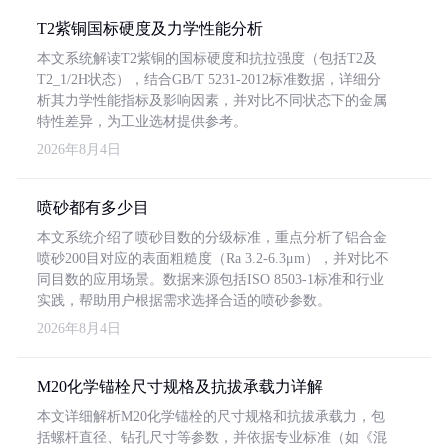
T2紫铜国标硬度及力学性能分析
本文系统解读T2紫铜的国标硬度和抗拉强度（包括T2及
T2_1/2H状态），结合GB/T 5231-2012标准数据，详细分
析其力学性能指标及影响因素，并对比不同状态下的金属
特性差异，为工业选材提供参考。
2026年8月4日
喷砂都有多少目
本文系统介绍了喷砂目数的分级标准，重点分析了铝合金
喷砂200目对应的表面粗糙度（Ra 3.2-6.3μm），并对比不
同目数的应用场景。数据来源包括ISO 8503-1标准和行业
实践，帮助用户根据需求选择合适的喷砂参数。
2026年8月4日
M20化学锚栓尺寸规格及抗拔承载力详解
本文详细解析M20化学锚栓的尺寸规格和抗拔承载力，包
括螺杆直径、钻孔尺寸等参数，并依据专业标准（如《混