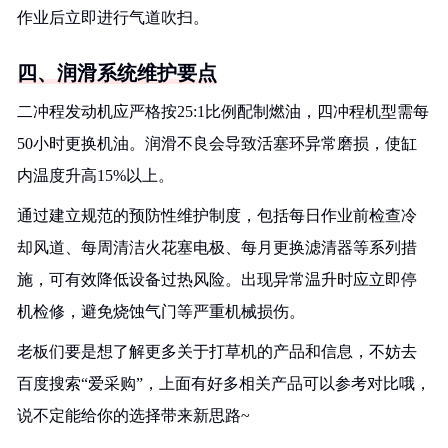
作业后立即进行气道吹扫。
四、润滑系统维护要点
二冲程发动机应严格按25:1比例配制燃油，四冲程机型需每
50小时更换机油。润滑不良会导致活塞环异常磨损，使缸
内温度升高15%以上。
通过建立规范的预防性维护制度，包括每日作业前检查冷
却风道、每周清洁火花塞电极、每月更换滤清器等系列措
施，可有效降低设备过热风险。出现异常温升时应立即停
机检修，避免烧蚀气门等严重机械损伤。
老板们要是想了解更多关于打草机的产品和信息，不妨去
百度搜索“爱采购”，上面有好多相关产品可以参考对比哦，
说不定能给你的选择带来新思路~