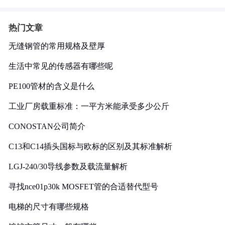
热门文章
无缝钢管的常用规格及壁厚
生活中常见的传感器有哪些呢
PE100管材的含义是什么
工业厂房载重标准：一平方米能承受多少公斤
CONOSTAN公司简介
C13和C14插头国标与欧标的区别及其标准解析
LGJ-240/30导线参数及载流量解析
寻找nce01p30k MOSFET管的合适替代型号
电梯的尺寸有哪些规格