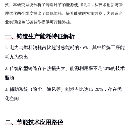
效。本研究系统分析了铸造环节的能源使用特点，从技术创新与管
理优化两个维度提出了降低能耗、提升能效的实施方案，为铸造企
业实现绿色低碳转型提供可行性路径。
一、铸造生产能耗特征解析
1. 电力与燃料消耗占比超过总能耗的75%，其中熔炼工序能
耗尤为突出
2. 传统砂型铸造存在热损失大、能源利用率不足40%的技术
瓶颈
3. 辅助系统（除尘、通风等）能耗占比达15-20%，存在优
化空间
二、节能技术应用路径