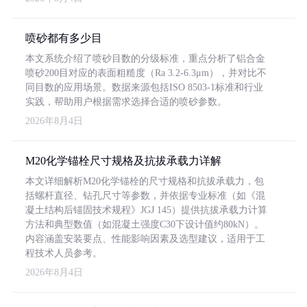
喷砂都有多少目
本文系统介绍了喷砂目数的分级标准，重点分析了铝合金
喷砂200目对应的表面粗糙度（Ra 3.2-6.3μm），并对比不
同目数的应用场景。数据来源包括ISO 8503-1标准和行业
实践，帮助用户根据需求选择合适的喷砂参数。
2026年8月4日
M20化学锚栓尺寸规格及抗拔承载力详解
本文详细解析M20化学锚栓的尺寸规格和抗拔承载力，包
括螺杆直径、钻孔尺寸等参数，并依据专业标准（如《混
凝土结构后锚固技术规程》JGJ 145）提供抗拔承载力计算
方法和典型数值（如混凝土强度C30下设计值约80kN）。
内容涵盖安装要点、性能影响因素及选型建议，适用于工
程技术人员参考。
2026年8月4日