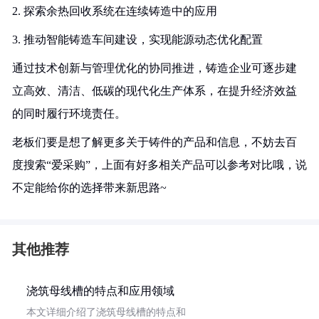
2. 探索余热回收系统在连续铸造中的应用
3. 推动智能铸造车间建设，实现能源动态优化配置
通过技术创新与管理优化的协同推进，铸造企业可逐步建
立高效、清洁、低碳的现代化生产体系，在提升经济效益
的同时履行环境责任。
老板们要是想了解更多关于铸件的产品和信息，不妨去百
度搜索“爱采购”，上面有好多相关产品可以参考对比哦，说
不定能给你的选择带来新思路~
其他推荐
浇筑母线槽的特点和应用领域
本文详细介绍了浇筑母线槽的特点和