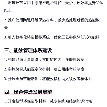
1. 熔炼环节采用中频感应电炉替代冲天炉，热效率提升30%
以上
2. 推广使用陶瓷纤维保温材料，减少热处理过程的热能散
失
3. 引入数字化铸造模拟系统，优化工艺参数降低试模能耗
三、能效管理体系建设
1. 构建能源计量网络，实时监控各工序能耗数据
2. 实施阶梯式能源定价机制，建立用能考核制度
3. 开展全员节能培训，将能效指标纳入绩效考核体系
四、绿色铸造发展展望
1. 开发新型环保造型材料，减少传统粘结剂能源消耗