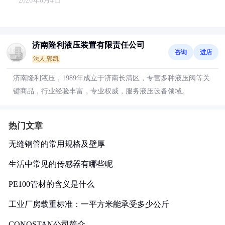
2026年8月4日
济南隆利液压装置有限责任公司
咨询
进店
法人:郭凯
济南隆利液压，1989年成立于济南长清区，专营多种液压阀等关
键商品，行业经验丰富，专业权威，服务液压设备领域。
热门文章
无缝钢管的常用规格及壁厚
生活中常见的传感器有哪些呢
PE100管材的含义是什么
工业厂房载重标准：一平方米能承受多少公斤
CONOSTAN公司简介