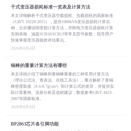
干式变压器损耗标准一览表及计算方法
本文详细解析干式变压器空载损耗、负载损耗的国家标准
（GB/T 10228-2015），提供1000kVA变压器损耗计算实
例，分步骤说明变损计算方法，并附电力变压器损耗计算
实例表格，涵盖SCB10/SCB13等常见型号参数，指导用户
快速掌握变压器能效评估要点。
2026年8月4日
铜棒的重量计算方法有哪些
本文详细介绍了铜棒和黄铜棒重量的三种常用计算方法
（理论公式法、查表法、在线工具法），重点解析了黄铜
棒密度取值（8.4-8.7g/cm³）和计算公式的差异，并提供实
际计算案例、误差分析及选材建议，数据参考GB/T 4423-
2007等国家标准。
2026年8月4日
BP2863芯片各引脚功能