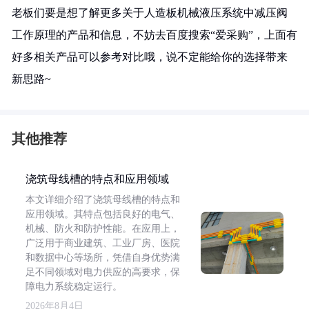
老板们要是想了解更多关于人造板机械液压系统中减压阀
工作原理的产品和信息，不妨去百度搜索“爱采购”，上面有
好多相关产品可以参考对比哦，说不定能给你的选择带来
新思路~
其他推荐
浇筑母线槽的特点和应用领域
本文详细介绍了浇筑母线槽的特点和
应用领域。其特点包括良好的电气、
机械、防火和防护性能。在应用上，
广泛用于商业建筑、工业厂房、医院
和数据中心等场所，凭借自身优势满
足不同领域对电力供应的高要求，保
障电力系统稳定运行。
2026年8月4日