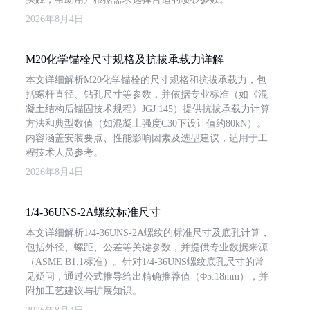
2026年8月4日
M20化学锚栓尺寸规格及抗拔承载力详解
本文详细解析M20化学锚栓的尺寸规格和抗拔承载力，包
括螺杆直径、钻孔尺寸等参数，并依据专业标准（如《混
凝土结构后锚固技术规程》JGJ 145）提供抗拔承载力计算
方法和典型数值（如混凝土强度C30下设计值约80kN）。
内容涵盖安装要点、性能影响因素及选型建议，适用于工
程技术人员参考。
2026年8月4日
1/4-36UNS-2A螺纹标准尺寸
本文详细解析1/4-36UNS-2A螺纹的标准尺寸及底孔计算，
包括外径、螺距、公差等关键参数，并提供专业数据来源
（ASME B1.1标准）。针对1/4-36UNS螺纹底孔尺寸的常
见疑问，通过公式推导给出精确推荐值（Φ5.18mm），并
附加工艺建议与扩展知识。