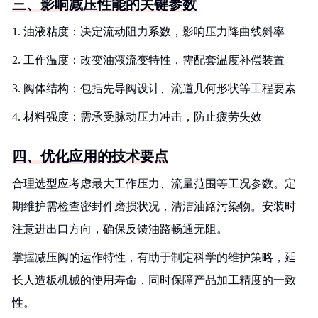
三、影响减压性能的关键参数
1. 油液粘度：决定流动阻力系数，影响压力降曲线斜率
2. 工作温度：改变油液流变特性，需配套温度补偿装置
3. 阀体结构：包括先导阀设计、流道几何形状等工程要素
4. 材料强度：需承受脉动压力冲击，防止疲劳失效
四、优化应用的技术要点
合理选型应考虑最大工作压力、流量范围等工况参数。定
期维护需检查密封件磨损状况，清洁油路污染物。安装时
注意进出口方向，确保反馈油路畅通无阻。
掌握减压阀的运作特性，有助于制定科学的维护策略，延
长人造板机械的使用寿命，同时保障产品加工精度的一致
性。