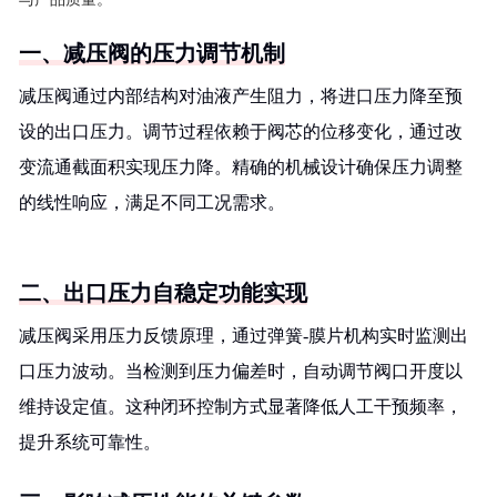
一、减压阀的压力调节机制
减压阀通过内部结构对油液产生阻力，将进口压力降至预
设的出口压力。调节过程依赖于阀芯的位移变化，通过改
变流通截面积实现压力降。精确的机械设计确保压力调整
的线性响应，满足不同工况需求。
二、出口压力自稳定功能实现
减压阀采用压力反馈原理，通过弹簧-膜片机构实时监测出
口压力波动。当检测到压力偏差时，自动调节阀口开度以
维持设定值。这种闭环控制方式显著降低人工干预频率，
提升系统可靠性。