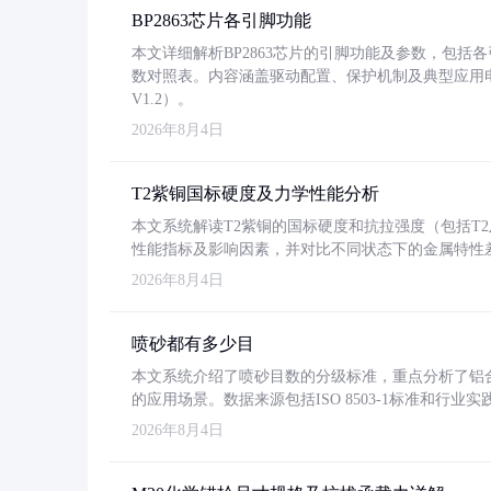
BP2863芯片各引脚功能
本文详细解析BP2863芯片的引脚功能及参数，包
数对照表。内容涵盖驱动配置、保护机制及典型应用
V1.2）。
2026年8月4日
T2紫铜国标硬度及力学性能分析
本文系统解读T2紫铜的国标硬度和抗拉强度（包括T2及T2
性能指标及影响因素，并对比不同状态下的金属特性
2026年8月4日
喷砂都有多少目
本文系统介绍了喷砂目数的分级标准，重点分析了铝合金喷
的应用场景。数据来源包括ISO 8503-1标准和行
2026年8月4日