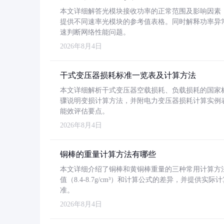
本文详细解答光模块接收功率的正常范围及影响因素，重
提供不同速率光模块的参考值表格。同时解释功率异
速判断网络性能问题。
2026年8月4日
干式变压器损耗标准一览表及计算方法
本文详细解析干式变压器空载损耗、负载损耗的国家标准（GB
骤说明变损计算方法，并附电力变压器损耗计算实例表格
能效评估要点。
2026年8月4日
铜棒的重量计算方法有哪些
本文详细介绍了铜棒和黄铜棒重量的三种常用计算方
值（8.4-8.7g/cm³）和计算公式的差异，并提供实际
准。
2026年8月4日