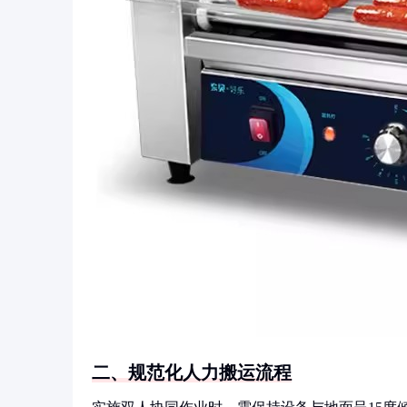
二、规范化人力搬运流程