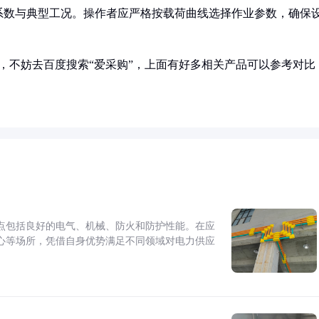
系数与典型工况。操作者应严格按载荷曲线选择作业参数，确保
，不妨去百度搜索“爱采购”，上面有好多相关产品可以参考对比
点包括良好的电气、机械、防火和防护性能。在应
心等场所，凭借自身优势满足不同领域对电力供应