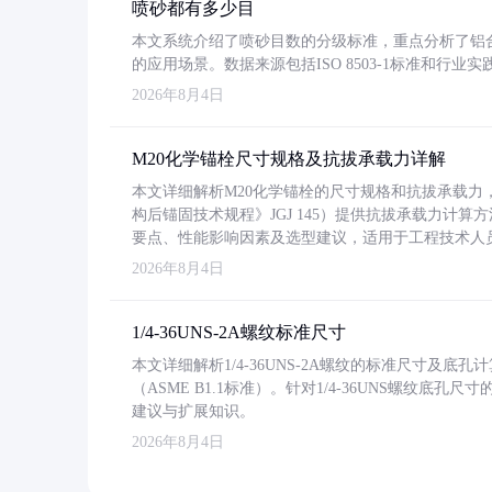
喷砂都有多少目
本文系统介绍了喷砂目数的分级标准，重点分析了铝合金喷
的应用场景。数据来源包括ISO 8503-1标准和行
2026年8月4日
M20化学锚栓尺寸规格及抗拔承载力详解
本文详细解析M20化学锚栓的尺寸规格和抗拔承载
构后锚固技术规程》JGJ 145）提供抗拔承载力计算
要点、性能影响因素及选型建议，适用于工程技术人
2026年8月4日
1/4-36UNS-2A螺纹标准尺寸
本文详细解析1/4-36UNS-2A螺纹的标准尺寸及
（ASME B1.1标准）。针对1/4-36UNS螺纹底
建议与扩展知识。
2026年8月4日