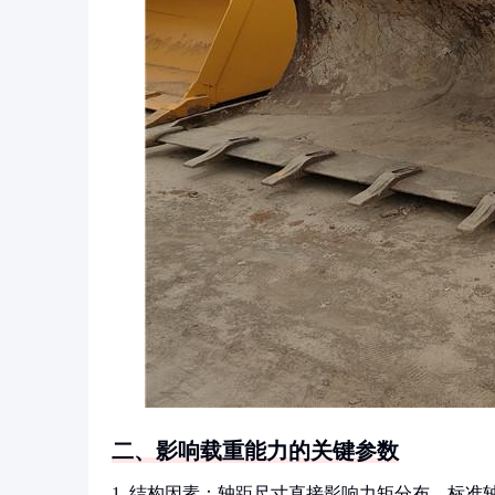
二、影响载重能力的关键参数
1. 结构因素：轴距尺寸直接影响力矩分布，标准