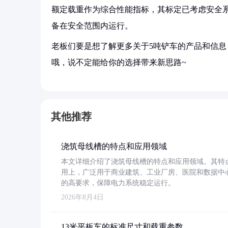
额定载重作为综合性能指标，其标定已考虑安全
备在安全范围内运行。
老板们要是想了解更多关于5吨铲车的产品和信息
哦，说不定能给你的选择带来新思路~
其他推荐
浇筑母线槽的特点和应用领域
本文详细介绍了浇筑母线槽的特点和应用领域。其特
用上，广泛用于商业建筑、工业厂房、医院和数据中
的高要求，保障电力系统稳定运行。
2026年8月4日
13米平板车的标准尺寸和载重参数