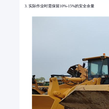
3. 实际作业时需保留10%-15%的安全余量