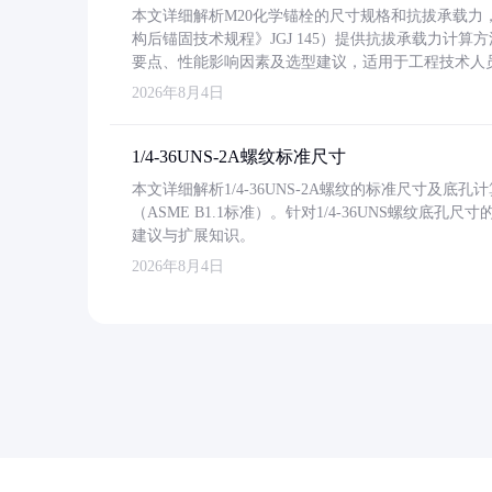
本文详细解析M20化学锚栓的尺寸规格和抗拔承载
构后锚固技术规程》JGJ 145）提供抗拔承载力计算
要点、性能影响因素及选型建议，适用于工程技术人
2026年8月4日
1/4-36UNS-2A螺纹标准尺寸
本文详细解析1/4-36UNS-2A螺纹的标准尺寸及
（ASME B1.1标准）。针对1/4-36UNS螺纹底
建议与扩展知识。
2026年8月4日