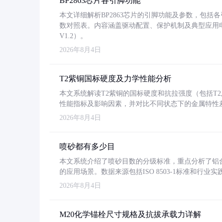
BP2863芯片各引脚功能
本文详细解析BP2863芯片的引脚功能及参数，包
数对照表。内容涵盖驱动配置、保护机制及典型应用
V1.2）。
2026年8月4日
T2紫铜国标硬度及力学性能分析
本文系统解读T2紫铜的国标硬度和抗拉强度（包括T2及T2
性能指标及影响因素，并对比不同状态下的金属特性
2026年8月4日
喷砂都有多少目
本文系统介绍了喷砂目数的分级标准，重点分析了铝合金喷
的应用场景。数据来源包括ISO 8503-1标准和行
2026年8月4日
M20化学锚栓尺寸规格及抗拔承载力详解