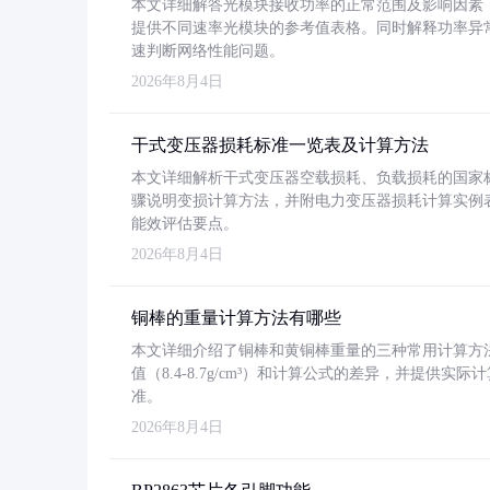
本文详细解答光模块接收功率的正常范围及影响因素，重
提供不同速率光模块的参考值表格。同时解释功率异
速判断网络性能问题。
2026年8月4日
干式变压器损耗标准一览表及计算方法
本文详细解析干式变压器空载损耗、负载损耗的国家标准（GB
骤说明变损计算方法，并附电力变压器损耗计算实例表格
能效评估要点。
2026年8月4日
铜棒的重量计算方法有哪些
本文详细介绍了铜棒和黄铜棒重量的三种常用计算方
值（8.4-8.7g/cm³）和计算公式的差异，并提供实际
准。
2026年8月4日