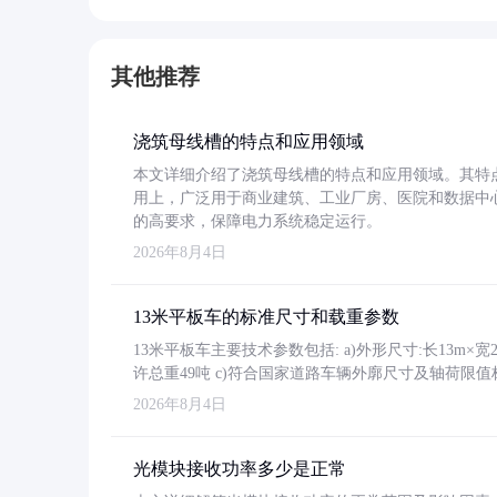
其他推荐
浇筑母线槽的特点和应用领域
本文详细介绍了浇筑母线槽的特点和应用领域。其特
用上，广泛用于商业建筑、工业厂房、医院和数据中
的高要求，保障电力系统稳定运行。
2026年8月4日
13米平板车的标准尺寸和载重参数
13米平板车主要技术参数包括: a)外形尺寸:长13m×宽2.4
许总重49吨 c)符合国家道路车辆外廓尺寸及轴荷限值
2026年8月4日
光模块接收功率多少是正常