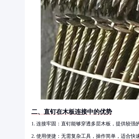
二、直钉在木板连接中的优势
1. 连接牢固：直钉能够穿透多层木板，提供较强
2. 使用便捷：无需复杂工具，操作简单，适合快