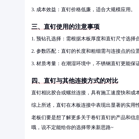
3. 成本效益：直钉价格低廉，适合大规模应用。
三、直钉使用的注意事项
1. 预钻孔选择：需根据木板厚度和直钉尺寸选择
2. 参数匹配：直钉的长度和粗细需与连接点的位
3. 材质考量：在潮湿环境中，不锈钢直钉更能保
四、直钉与其他连接方式的对比
直钉相比胶合或螺丝连接，具有施工速度快和成
综上所述，直钉在木板连接中表现出显著的实用
老板们要是想了解更多关于卷钉直钉的产品和信息
哦，说不定能给你的选择带来新思路~