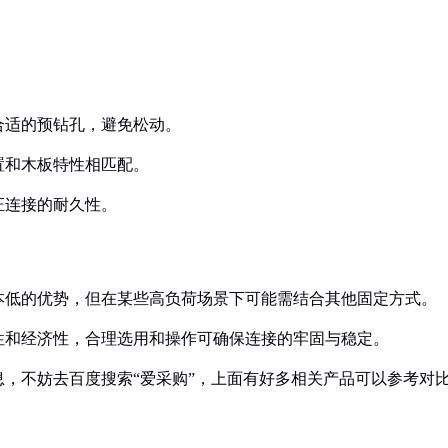
合适的预钻孔，避免松动。
置和木板特性相匹配。
证连接的耐久性。
本低的优势，但在某些高负荷场景下可能需结合其他固定方式。
性和经济性，合理选用和操作可确保连接的牢固与稳定。
，不妨去百度搜索“爱采购”，上面有好多相关产品可以参考对