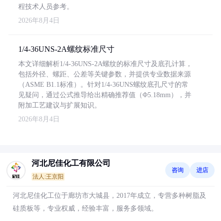
程技术人员参考。
2026年8月4日
1/4-36UNS-2A螺纹标准尺寸
本文详细解析1/4-36UNS-2A螺纹的标准尺寸及底孔计算，
包括外径、螺距、公差等关键参数，并提供专业数据来源
（ASME B1.1标准）。针对1/4-36UNS螺纹底孔尺寸的常
见疑问，通过公式推导给出精确推荐值（Φ5.18mm），并
附加工艺建议与扩展知识。
2026年8月4日
河北尼佳化工有限公司
咨询
进店
法人:王京阳
河北尼佳化工位于廊坊市大城县，2017年成立，专营多种树脂及
硅质板等，专业权威，经验丰富，服务多领域。