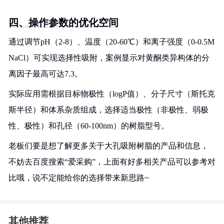
四、操作参数的优化空间
通过调节pH（2-8）、温度（20-60℃）和离子强度（0-0.5M
NaCl）可实现选择性吸附，案例显示对黄酮类异构体的分
离因子最高可达7.3。
实际应用需根据目标物极性（logP值）、分子尺寸（斯托克
斯半径）和体系杂质组成，选择适当极性（非极性、弱极
性、极性）和孔径（60-100nm）的树脂型号。
老板们要是想了解更多关于大孔吸附树脂的产品和信息，
不妨去百度搜索“爱采购”，上面有好多相关产品可以参考对
比哦，说不定能给你的选择带来新思路~
其他推荐