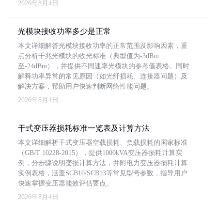
2026年8月4日
光模块接收功率多少是正常
本文详细解答光模块接收功率的正常范围及影响因素，重
点分析千兆光模块的收光标准（典型值为-3dBm
至-24dBm），并提供不同速率光模块的参考值表格。同时
解释功率异常的常见原因（如光纤损耗、连接器问题）及
解决方案，帮助用户快速判断网络性能问题。
2026年8月4日
干式变压器损耗标准一览表及计算方法
本文详细解析干式变压器空载损耗、负载损耗的国家标准
（GB/T 10228-2015），提供1000kVA变压器损耗计算实
例，分步骤说明变损计算方法，并附电力变压器损耗计算
实例表格，涵盖SCB10/SCB13等常见型号参数，指导用户
快速掌握变压器能效评估要点。
2026年8月4日