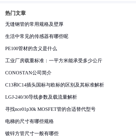
热门文章
无缝钢管的常用规格及壁厚
生活中常见的传感器有哪些呢
PE100管材的含义是什么
工业厂房载重标准：一平方米能承受多少公斤
CONOSTAN公司简介
C13和C14插头国标与欧标的区别及其标准解析
LGJ-240/30导线参数及载流量解析
寻找nce01p30k MOSFET管的合适替代型号
电梯的尺寸有哪些规格
镀锌方管尺寸一般有哪些