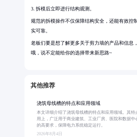
3. 拆模后立即进行结构观测。
规范的拆模操作不仅保障结构安全，还能有效控
实可靠。
老板们要是想了解更多关于剪力墙的产品和信息，
哦，说不定能给你的选择带来新思路~
其他推荐
浇筑母线槽的特点和应用领域
本文详细介绍了浇筑母线槽的特点和应用领域。其特
用上，广泛用于商业建筑、工业厂房、医院和数据中
的高要求，保障电力系统稳定运行。
2026年8月4日