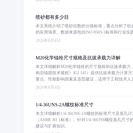
喷砂都有多少目
本文系统介绍了喷砂目数的分级标准，重点分析了铝合金喷
的应用场景。数据来源包括ISO 8503-1标准和行
2026年8月4日
M20化学锚栓尺寸规格及抗拔承载力详解
本文详细解析M20化学锚栓的尺寸规格和抗拔承载
构后锚固技术规程》JGJ 145）提供抗拔承载力计算
要点、性能影响因素及选型建议，适用于工程技术人
2026年8月4日
1/4-36UNS-2A螺纹标准尺寸
本文详细解析1/4-36UNS-2A螺纹的标准尺寸及
（ASME B1.1标准）。针对1/4-36UNS螺纹底
建议与扩展知识。