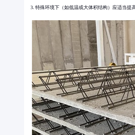
3. 特殊环境下（如低温或大体积结构）应适当提