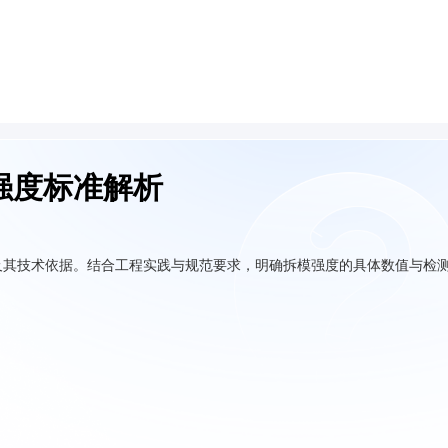
强度标准解析
及其技术依据。结合工程实践与规范要求，明确拆模强度的具体数值与检