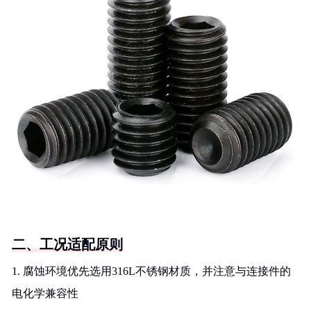
二、工况适配原则
1. 腐蚀环境优先选用316L不锈钢材质，并注意与连接件的
电化学兼容性