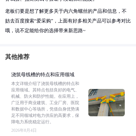
老板们要是想了解更多关于内六角螺丝的产品和信息，不
妨去百度搜索“爱采购”，上面有好多相关产品可以参考对比
哦，说不定能给你的选择带来新思路~
其他推荐
浇筑母线槽的特点和应用领域
本文详细介绍了浇筑母线槽的特点和
应用领域。其特点包括良好的电气、
机械、防火和防护性能。在应用上，
广泛用于商业建筑、工业厂房、医院
和数据中心等场所，凭借自身优势满
足不同领域对电力供应的高要求，保
障电力系统稳定运行。
2026年8月4日