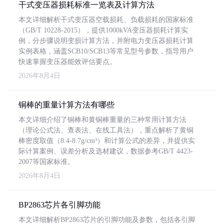
干式变压器损耗标准一览表及计算方法
本文详细解析干式变压器空载损耗、负载损耗的国家标准
（GB/T 10228-2015），提供1000kVA变压器损耗计算实
例，分步骤说明变损计算方法，并附电力变压器损耗计算
实例表格，涵盖SCB10/SCB13等常见型号参数，指导用户
快速掌握变压器能效评估要点。
2026年8月4日
铜棒的重量计算方法有哪些
本文详细介绍了铜棒和黄铜棒重量的三种常用计算方法
（理论公式法、查表法、在线工具法），重点解析了黄铜
棒密度取值（8.4-8.7g/cm³）和计算公式的差异，并提供实
际计算案例、误差分析及选材建议，数据参考GB/T 4423-
2007等国家标准。
2026年8月4日
BP2863芯片各引脚功能
本文详细解析BP2863芯片的引脚功能及参数，包括各引脚