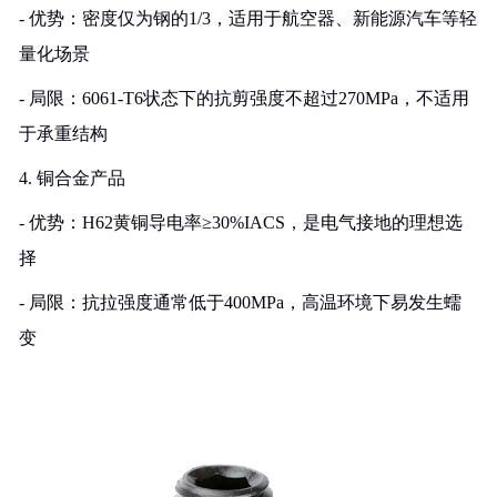
- 优势：密度仅为钢的1/3，适用于航空器、新能源汽车等轻
量化场景
- 局限：6061-T6状态下的抗剪强度不超过270MPa，不适用
于承重结构
4. 铜合金产品
- 优势：H62黄铜导电率≥30%IACS，是电气接地的理想选
择
- 局限：抗拉强度通常低于400MPa，高温环境下易发生蠕
变