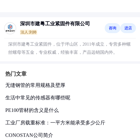
深圳市建粤工业紧固件有限公司
咨询
进店
法人:刘帅
深圳市建粤工业紧固件，位于坪山区，2011年成立，专营多种螺
丝螺母等五金，专业权威，经验丰富，产品远销国内外。
热门文章
无缝钢管的常用规格及壁厚
生活中常见的传感器有哪些呢
PE100管材的含义是什么
工业厂房载重标准：一平方米能承受多少公斤
CONOSTAN公司简介