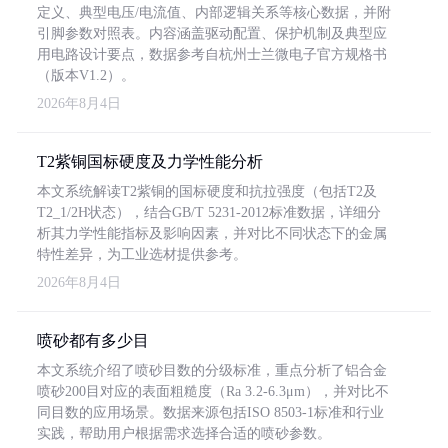
定义、典型电压/电流值、内部逻辑关系等核心数据，并附
引脚参数对照表。内容涵盖驱动配置、保护机制及典型应
用电路设计要点，数据参考自杭州士兰微电子官方规格书
（版本V1.2）。
2026年8月4日
T2紫铜国标硬度及力学性能分析
本文系统解读T2紫铜的国标硬度和抗拉强度（包括T2及
T2_1/2H状态），结合GB/T 5231-2012标准数据，详细分
析其力学性能指标及影响因素，并对比不同状态下的金属
特性差异，为工业选材提供参考。
2026年8月4日
喷砂都有多少目
本文系统介绍了喷砂目数的分级标准，重点分析了铝合金
喷砂200目对应的表面粗糙度（Ra 3.2-6.3μm），并对比不
同目数的应用场景。数据来源包括ISO 8503-1标准和行业
实践，帮助用户根据需求选择合适的喷砂参数。