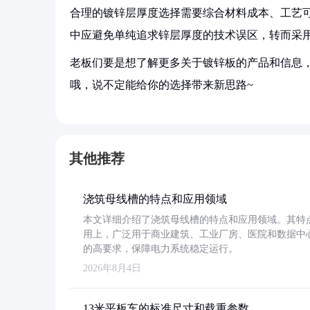
合理的镀锌层厚度选择需要综合材料成本、工艺
中应避免单纯追求锌层厚度的技术误区，转而采
老板们要是想了解更多关于镀锌板的产品和信息，
哦，说不定能给你的选择带来新思路~
其他推荐
浇筑母线槽的特点和应用领域
本文详细介绍了浇筑母线槽的特点和应用领域。其特
用上，广泛用于商业建筑、工业厂房、医院和数据中
的高要求，保障电力系统稳定运行。
2026年8月4日
13米平板车的标准尺寸和载重参数