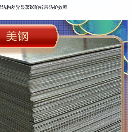
晶相结构差异显著影响锌层防护效率