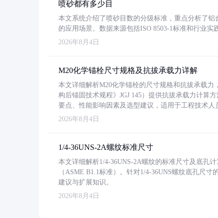
喷砂都有多少目
本文系统介绍了喷砂目数的分级标准，重点分析了铝合金喷
的应用场景。数据来源包括ISO 8503-1标准和行
2026年8月4日
M20化学锚栓尺寸规格及抗拔承载力详解
本文详细解析M20化学锚栓的尺寸规格和抗拔承载
构后锚固技术规程》JGJ 145）提供抗拔承载力计算
要点、性能影响因素及选型建议，适用于工程技术人
2026年8月4日
1/4-36UNS-2A螺纹标准尺寸
本文详细解析1/4-36UNS-2A螺纹的标准尺寸及
（ASME B1.1标准）。针对1/4-36UNS螺纹底
建议与扩展知识。
2026年8月4日