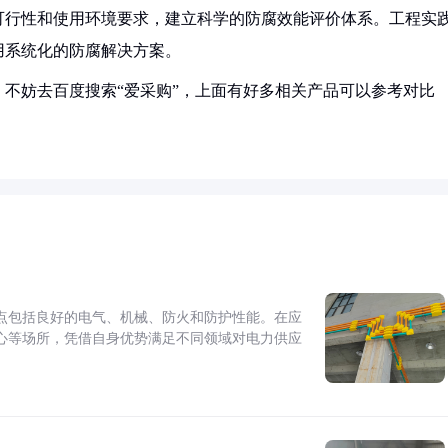
可行性和使用环境要求，建立科学的防腐效能评价体系。工程实
用系统化的防腐解决方案。
不妨去百度搜索“爱采购”，上面有好多相关产品可以参考对比
点包括良好的电气、机械、防火和防护性能。在应
心等场所，凭借自身优势满足不同领域对电力供应