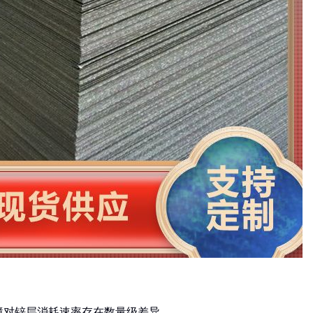
环境对锌层消耗速率存在数量级差异