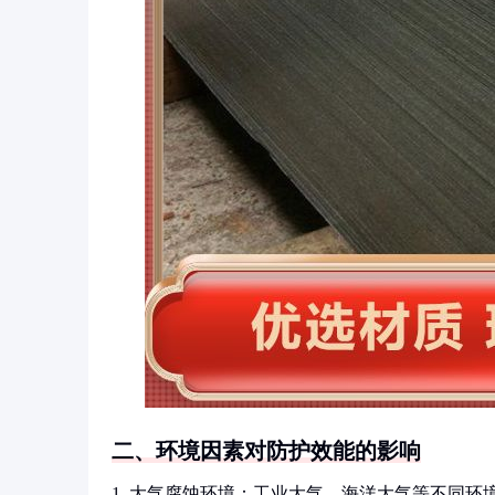
二、环境因素对防护效能的影响
1. 大气腐蚀环境：工业大气、海洋大气等不同