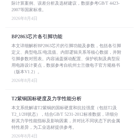
际计算案例、误差分析及选材建议，数据参考GB/T 4423-
2007等国家标准。
2026年8月4日
BP2863芯片各引脚功能
本文详细解析BP2863芯片的引脚功能及参数，包括各引脚
定义、典型电压/电流值、内部逻辑关系等核心数据，并附
引脚参数对照表。内容涵盖驱动配置、保护机制及典型应
用电路设计要点，数据参考自杭州士兰微电子官方规格书
（版本V1.2）。
2026年8月4日
T2紫铜国标硬度及力学性能分析
本文系统解读T2紫铜的国标硬度和抗拉强度（包括T2及
T2_1/2H状态），结合GB/T 5231-2012标准数据，详细分
析其力学性能指标及影响因素，并对比不同状态下的金属
特性差异，为工业选材提供参考。
2026年8月4日