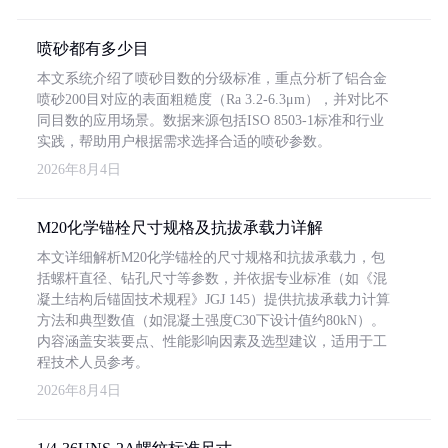
喷砂都有多少目
本文系统介绍了喷砂目数的分级标准，重点分析了铝合金
喷砂200目对应的表面粗糙度（Ra 3.2-6.3μm），并对比不
同目数的应用场景。数据来源包括ISO 8503-1标准和行业
实践，帮助用户根据需求选择合适的喷砂参数。
2026年8月4日
M20化学锚栓尺寸规格及抗拔承载力详解
本文详细解析M20化学锚栓的尺寸规格和抗拔承载力，包
括螺杆直径、钻孔尺寸等参数，并依据专业标准（如《混
凝土结构后锚固技术规程》JGJ 145）提供抗拔承载力计算
方法和典型数值（如混凝土强度C30下设计值约80kN）。
内容涵盖安装要点、性能影响因素及选型建议，适用于工
程技术人员参考。
2026年8月4日