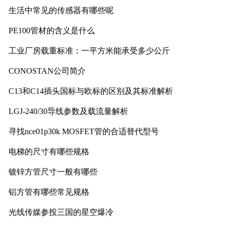
生活中常见的传感器有哪些呢
PE100管材的含义是什么
工业厂房载重标准：一平方米能承受多少公斤
CONOSTAN公司简介
C13和C14插头国标与欧标的区别及其标准解析
LGJ-240/30导线参数及载流量解析
寻找nce01p30k MOSFET管的合适替代型号
电梯的尺寸有哪些规格
镀锌方管尺寸一般有哪些
铝方管有哪些常见规格
光线传媒参投三国的星空爆冷