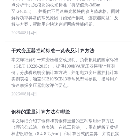
点分析千兆光模块的收光标准（典型值为-3dBm
至-24dBm），并提供不同速率光模块的参考值表格。同时
解释功率异常的常见原因（如光纤损耗、连接器问题）及
解决方案，帮助用户快速判断网络性能问题。
2026年8月4日
干式变压器损耗标准一览表及计算方法
本文详细解析干式变压器空载损耗、负载损耗的国家标准
（GB/T 10228-2015），提供1000kVA变压器损耗计算实
例，分步骤说明变损计算方法，并附电力变压器损耗计算
实例表格，涵盖SCB10/SCB13等常见型号参数，指导用户
快速掌握变压器能效评估要点。
2026年8月4日
铜棒的重量计算方法有哪些
本文详细介绍了铜棒和黄铜棒重量的三种常用计算方法
（理论公式法、查表法、在线工具法），重点解析了黄铜
棒密度取值（8.4-8.7g/cm³）和计算公式的差异，并提供实