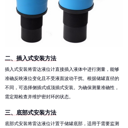
二、插入式安装方法
插入式安装将雷达液位计直接插入液体中进行测量，能够
准确反映液位变化且不受液面波动干扰。根据储罐直径的
不同，可选择侧插式或顶插式安装。为确保测量准确性，
需定期检查并维护密封环的状态。
三、底部式安装方法
底部式安装将雷达液位计置于储罐底部，适用于需要监测