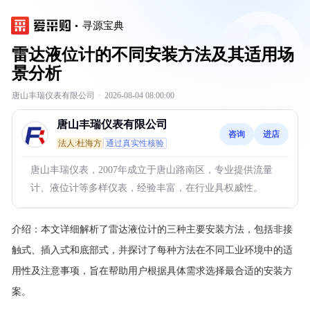
寻源宝典
雷达液位计的不同安装方法及其适用场
景分析
唐山丰瑞仪表有限公司
·
2026-08-04 08:00:00
唐山丰瑞仪表有限公司
咨询
进店
法人:杜海方
通过真实性核验
唐山丰瑞仪表，2007年成立于唐山路南区，专业提供流量
计、液位计等多样仪表，经验丰富，在行业具权威性。
介绍：
本文详细解析了雷达液位计的三种主要安装方法，包括非接
触式、插入式和底部式，并探讨了每种方法在不同工业环境中的适
用性及注意事项，旨在帮助用户根据具体需求选择最合适的安装方
案。