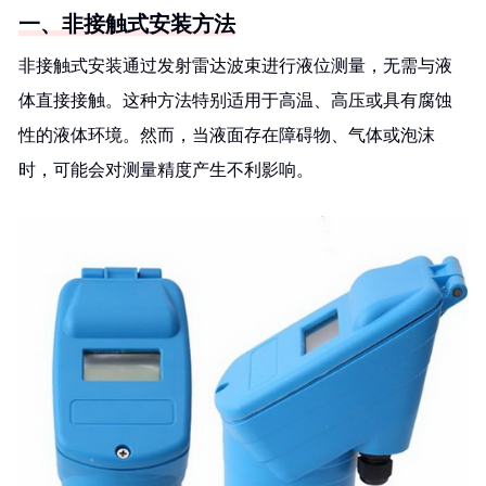
一、非接触式安装方法
非接触式安装通过发射雷达波束进行液位测量，无需与液
体直接接触。这种方法特别适用于高温、高压或具有腐蚀
性的液体环境。然而，当液面存在障碍物、气体或泡沫
时，可能会对测量精度产生不利影响。