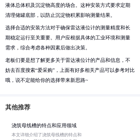
液体总体积及沉淀物高度的场合。这种安装方式要求定期
清理储罐底部，以防止沉淀物积累影响测量结果。
选择合适的安装方法对于确保雷达液位计的测量精度和长
期稳定运行至关重要。用户应根据具体的工业环境和测量
需求，综合考虑各种因素后做出决策。
老板们要是想了解更多关于雷达液位计的产品和信息，不
妨去百度搜索“爱采购”，上面有好多相关产品可以参考对比
哦，说不定能给你的选择带来新思路~
其他推荐
浇筑母线槽的特点和应用领域
本文详细介绍了浇筑母线槽的特点和