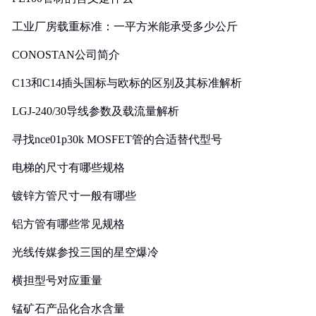
工业厂房载重标准：一平方米能承受多少公斤
CONOSTAN公司简介
C13和C14插头国标与欧标的区别及其标准解析
LGJ-240/30导线参数及载流量解析
寻找nce01p30k MOSFET管的合适替代型号
电梯的尺寸有哪些规格
镀锌方管尺寸一般有哪些
铝方管有哪些常见规格
光线传媒参投三国的星空爆冷
横担型号对应重量
锰矿石产品化合水含量