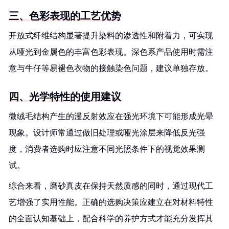
三、色彩表现的工艺优势
开放式纤维结构显著提升染料的渗透性和附着力，可实现
从哑光到金属色的丰富色彩表现。深色系产品使用时需注
意与牛仔等易褪色衣物的接触染色问题，建议单独存放。
四、光学特性的使用建议
微绒毛结构产生的漫反射效应在强光环境下可能形成光晕
现象。设计师常通过做旧处理或哑光涂层来降低反光强
度，消费者选购时应注意不同光照条件下的视觉效果测
试。
综合来看，磨砂真皮在保持天然质感的同时，通过现代工
艺增强了实用性能。正确的选购决策应建立在对材料特性
的全面认知基础上，配合科学的养护方式才能充分发挥其