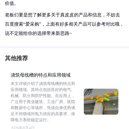
价值。
老板们要是想了解更多关于真皮皮的产品和信息，不妨去
百度搜索“爱采购”，上面有好多相关产品可以参考对比哦，
说不定能给你的选择带来新思路~
其他推荐
浇筑母线槽的特点和应用领域
本文详细介绍了浇筑母线槽的特点和
应用领域。其特点包括良好的电气、
机械、防火和防护性能。在应用上，
广泛用于商业建筑、工业厂房、医院
和数据中心等场所，凭借自身优势满
足不同领域对电力供应的高要求，保
障电力系统稳定运行。
2026年8月4日