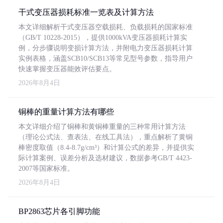
干式变压器损耗标准一览表及计算方法
本文详细解析干式变压器空载损耗、负载损耗的国家标准
（GB/T 10228-2015），提供1000kVA变压器损耗计算实
例，分步骤说明变损计算方法，并附电力变压器损耗计算
实例表格，涵盖SCB10/SCB13等常见型号参数，指导用户
快速掌握变压器能效评估要点。
2026年8月4日
铜棒的重量计算方法有哪些
本文详细介绍了铜棒和黄铜棒重量的三种常用计算方法
（理论公式法、查表法、在线工具法），重点解析了黄铜
棒密度取值（8.4-8.7g/cm³）和计算公式的差异，并提供实
际计算案例、误差分析及选材建议，数据参考GB/T 4423-
2007等国家标准。
2026年8月4日
BP2863芯片各引脚功能