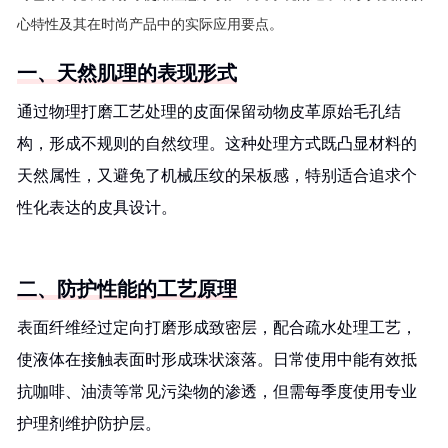
心特性及其在时尚产品中的实际应用要点。
一、天然肌理的表现形式
通过物理打磨工艺处理的皮面保留动物皮革原始毛孔结
构，形成不规则的自然纹理。这种处理方式既凸显材料的
天然属性，又避免了机械压纹的呆板感，特别适合追求个
性化表达的皮具设计。
二、防护性能的工艺原理
表面纤维经过定向打磨形成致密层，配合疏水处理工艺，
使液体在接触表面时形成珠状滚落。日常使用中能有效抵
抗咖啡、油渍等常见污染物的渗透，但需每季度使用专业
护理剂维护防护层。