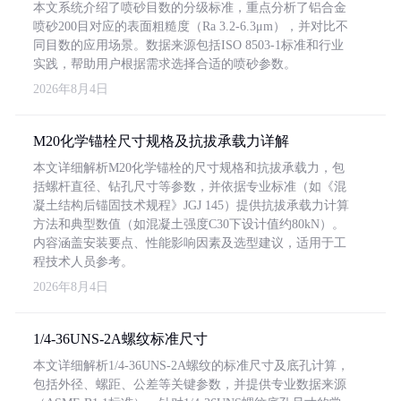
本文系统介绍了喷砂目数的分级标准，重点分析了铝合金
喷砂200目对应的表面粗糙度（Ra 3.2-6.3μm），并对比不
同目数的应用场景。数据来源包括ISO 8503-1标准和行业
实践，帮助用户根据需求选择合适的喷砂参数。
2026年8月4日
M20化学锚栓尺寸规格及抗拔承载力详解
本文详细解析M20化学锚栓的尺寸规格和抗拔承载力，包
括螺杆直径、钻孔尺寸等参数，并依据专业标准（如《混
凝土结构后锚固技术规程》JGJ 145）提供抗拔承载力计算
方法和典型数值（如混凝土强度C30下设计值约80kN）。
内容涵盖安装要点、性能影响因素及选型建议，适用于工
程技术人员参考。
2026年8月4日
1/4-36UNS-2A螺纹标准尺寸
本文详细解析1/4-36UNS-2A螺纹的标准尺寸及底孔计算，
包括外径、螺距、公差等关键参数，并提供专业数据来源