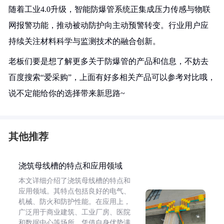
随着工业4.0升级，智能防爆管系统正集成压力传感与物联
网报警功能，推动被动防护向主动预警转变。行业用户应
持续关注材料科学与监测技术的融合创新。
老板们要是想了解更多关于防爆管的产品和信息，不妨去
百度搜索“爱采购”，上面有好多相关产品可以参考对比哦，
说不定能给你的选择带来新思路~
其他推荐
浇筑母线槽的特点和应用领域
本文详细介绍了浇筑母线槽的特点和
应用领域。其特点包括良好的电气、
机械、防火和防护性能。在应用上，
广泛用于商业建筑、工业厂房、医院
和数据中心等场所，凭借自身优势满