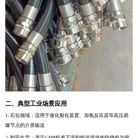
二、典型工业场景应用
1. 石化领域：适用于催化裂化装置、加氢反应器等高压易
爆节点的介质输送
2. 制药生产：满足GMP标准下溶剂输送管道的防静电与密