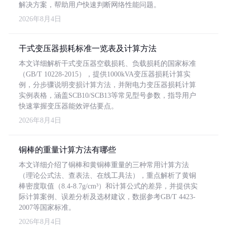
解决方案，帮助用户快速判断网络性能问题。
2026年8月4日
干式变压器损耗标准一览表及计算方法
本文详细解析干式变压器空载损耗、负载损耗的国家标准
（GB/T 10228-2015），提供1000kVA变压器损耗计算实
例，分步骤说明变损计算方法，并附电力变压器损耗计算
实例表格，涵盖SCB10/SCB13等常见型号参数，指导用户
快速掌握变压器能效评估要点。
2026年8月4日
铜棒的重量计算方法有哪些
本文详细介绍了铜棒和黄铜棒重量的三种常用计算方法
（理论公式法、查表法、在线工具法），重点解析了黄铜
棒密度取值（8.4-8.7g/cm³）和计算公式的差异，并提供实
际计算案例、误差分析及选材建议，数据参考GB/T 4423-
2007等国家标准。
2026年8月4日