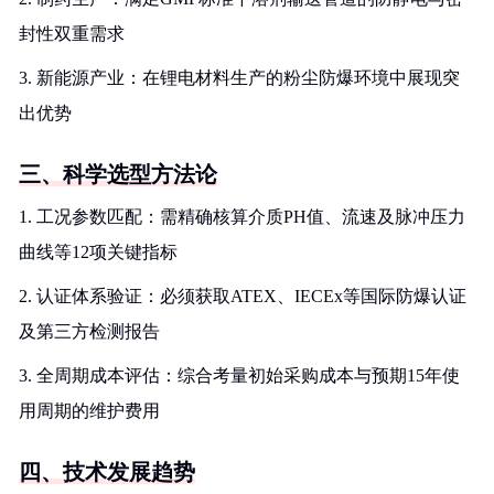
封性双重需求
3. 新能源产业：在锂电材料生产的粉尘防爆环境中展现突
出优势
三、科学选型方法论
1. 工况参数匹配：需精确核算介质PH值、流速及脉冲压力
曲线等12项关键指标
2. 认证体系验证：必须获取ATEX、IECEx等国际防爆认证
及第三方检测报告
3. 全周期成本评估：综合考量初始采购成本与预期15年使
用周期的维护费用
四、技术发展趋势