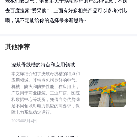
老板们要是想了解更多关于蜗轮蜗杆的产品和信息，不妨
去百度搜索“爱采购”，上面有好多相关产品可以参考对比
哦，说不定能给你的选择带来新思路~
其他推荐
浇筑母线槽的特点和应用领域
本文详细介绍了浇筑母线槽的特点和
应用领域。其特点包括良好的电气、
机械、防火和防护性能。在应用上，
广泛用于商业建筑、工业厂房、医院
和数据中心等场所，凭借自身优势满
足不同领域对电力供应的高要求，保
障电力系统稳定运行。
2026年8月4日