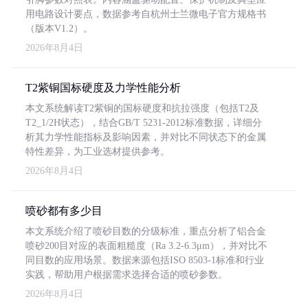
用电路设计要点，数据参考自杭州士兰微电子官方规格书
（版本V1.2）。
2026年8月4日
T2紫铜国标硬度及力学性能分析
本文系统解读T2紫铜的国标硬度和抗拉强度（包括T2及
T2_1/2H状态），结合GB/T 5231-2012标准数据，详细分
析其力学性能指标及影响因素，并对比不同状态下的金属
特性差异，为工业选材提供参考。
2026年8月4日
喷砂都有多少目
本文系统介绍了喷砂目数的分级标准，重点分析了铝合金
喷砂200目对应的表面粗糙度（Ra 3.2-6.3μm），并对比不
同目数的应用场景。数据来源包括ISO 8503-1标准和行业
实践，帮助用户根据需求选择合适的喷砂参数。
2026年8月4日