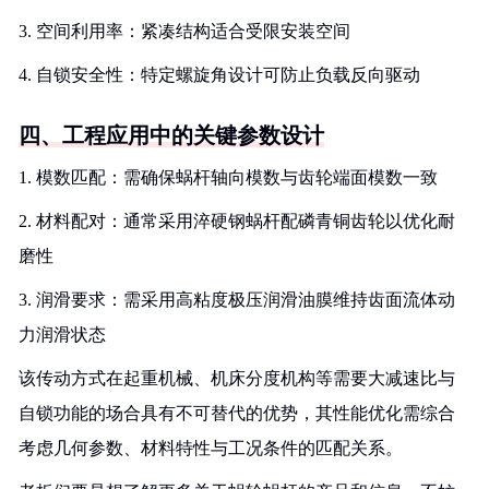
3. 空间利用率：紧凑结构适合受限安装空间
4. 自锁安全性：特定螺旋角设计可防止负载反向驱动
四、工程应用中的关键参数设计
1. 模数匹配：需确保蜗杆轴向模数与齿轮端面模数一致
2. 材料配对：通常采用淬硬钢蜗杆配磷青铜齿轮以优化耐
磨性
3. 润滑要求：需采用高粘度极压润滑油膜维持齿面流体动
力润滑状态
该传动方式在起重机械、机床分度机构等需要大减速比与
自锁功能的场合具有不可替代的优势，其性能优化需综合
考虑几何参数、材料特性与工况条件的匹配关系。