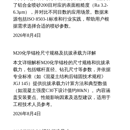
了铝合金喷砂200目对应的表面粗糙度（Ra 3.2-
6.3μm），并对比不同目数的应用场景。数据来
源包括ISO 8503-1标准和行业实践，帮助用户根
据需求选择合适的喷砂参数。
2026年8月4日
M20化学锚栓尺寸规格及抗拔承载力详解
本文详细解析M20化学锚栓的尺寸规格和抗拔承
载力，包括螺杆直径、钻孔尺寸等参数，并依据
专业标准（如《混凝土结构后锚固技术规程》
JGJ 145）提供抗拔承载力计算方法和典型数值
（如混凝土强度C30下设计值约80kN）。内容涵
盖安装要点、性能影响因素及选型建议，适用于
工程技术人员参考。
2026年8月4日