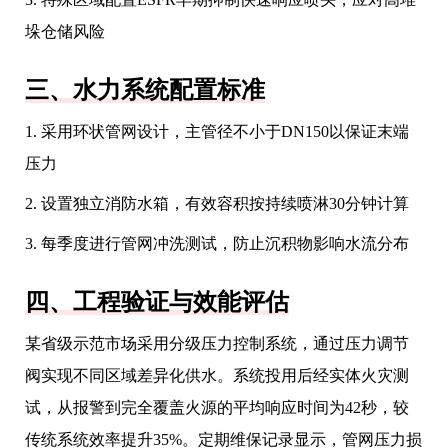
垛仓储风险
三、水力系统配置标准
1. 采用环状管网设计，主管径不小于DN150以保证末端
压力
2. 设置独立消防水箱，有效容积按持续喷淋30分钟计算
3. 每季度进行管网冲洗测试，防止沉积物影响水流分布
四、工程验证与效能评估
某省级示范市场采用分级压力控制系统，通过压力调节
阀实现不同区域差异化供水。系统投用后经实体火灾测
试，从报警到完全覆盖火源的平均响应时间为42秒，较
传统系统效率提升35%。定期维保记录显示，管网压力损