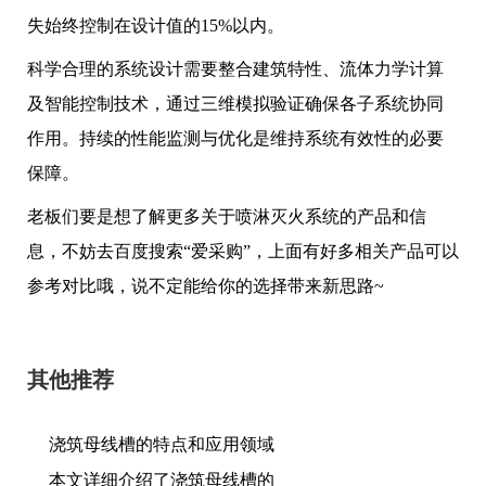
失始终控制在设计值的15%以内。
科学合理的系统设计需要整合建筑特性、流体力学计算
及智能控制技术，通过三维模拟验证确保各子系统协同
作用。持续的性能监测与优化是维持系统有效性的必要
保障。
老板们要是想了解更多关于喷淋灭火系统的产品和信
息，不妨去百度搜索“爱采购”，上面有好多相关产品可以
参考对比哦，说不定能给你的选择带来新思路~
其他推荐
浇筑母线槽的特点和应用领域
本文详细介绍了浇筑母线槽的