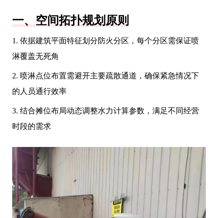
一、空间拓扑规划原则
1. 依据建筑平面特征划分防火分区，每个分区需保证喷
淋覆盖无死角
2. 喷淋点位布置需避开主要疏散通道，确保紧急情况下
的人员通行效率
3. 结合摊位布局动态调整水力计算参数，满足不同经营
时段的需求