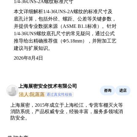
1/4-36UNS-2A螺纹标准尺寸
本文详细解析1/4-36UNS-2A螺纹的标准尺寸及
底孔计算，包括外径、螺距、公差等关键参数，
并提供专业数据来源（ASME B1.1标准）。针对
1/4-36UNS螺纹底孔尺寸的常见疑问，通过公式
推导给出精确推荐值（Φ5.18mm），并附加工艺
建议与扩展知识。
2026年8月4日
上海展密安全技术有限公司
咨询
进店
法人:阮蒸蒸
通过真实性核验
上海展密，2015年成立于上海松江，专营车棚灭火等
消防系统，产品权威专业，经验丰富，服务多领域消
防安全。