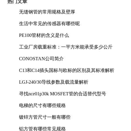
热门文章
无缝钢管的常用规格及壁厚
生活中常见的传感器有哪些呢
PE100管材的含义是什么
工业厂房载重标准：一平方米能承受多少公斤
CONOSTAN公司简介
C13和C14插头国标与欧标的区别及其标准解析
LGJ-240/30导线参数及载流量解析
寻找nce01p30k MOSFET管的合适替代型号
电梯的尺寸有哪些规格
镀锌方管尺寸一般有哪些
铝方管有哪些常见规格