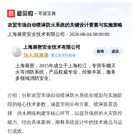
寻源宝典
农贸市场自动喷淋防火系统的关键设计要素与实施策略
上海展密安全技术有限公司
·
2026-08-04 08:00:00
上海展密安全技术有限公司
咨询
进店
法人:阮蒸蒸
通过真实性核验
上海展密，2015年成立于上海松江，专营车棚灭
火等消防系统，产品权威专业，经验丰富，服务
多领域消防安全。
介绍：
分析农贸市场自动喷淋防火系统在规划与实施阶
段的核心技术参数，涵盖空间分布方案、喷淋装置选
择、供水网络构建等核心环节，以提升场所的火灾防控
能力。结合具体案例，阐释系统设计中的技术难点与运
行成效。