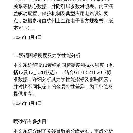
关系等核心数据，并附引脚参数对照表。内容涵
盖驱动配置、保护机制及典型应用电路设计要
点，数据参考自杭州士兰微电子官方规格书（版
本V1.2）。
2026年8月4日
T2紫铜国标硬度及力学性能分析
本文系统解读T2紫铜的国标硬度和抗拉强度（包
括T2及T2_1/2H状态），结合GB/T 5231-2012标
准数据，详细分析其力学性能指标及影响因素，
并对比不同状态下的金属特性差异，为工业选材
提供参考。
2026年8月4日
喷砂都有多少目
本文系统介绍了喷砂目数的分级标准，重点分析