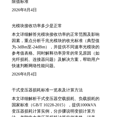
限值标准
2026年8月4日
光模块接收功率多少是正常
本文详细解答光模块接收功率的正常范围及影响
因素，重点分析千兆光模块的收光标准（典型值
为-3dBm至-24dBm），并提供不同速率光模块的
参考值表格。同时解释功率异常的常见原因（如
光纤损耗、连接器问题）及解决方案，帮助用户
快速判断网络性能问题。
2026年8月4日
干式变压器损耗标准一览表及计算方法
本文详细解析干式变压器空载损耗、负载损耗的
国家标准（GB/T 10228-2015），提供1000kVA
变压器损耗计算实例，分步骤说明变损计算方