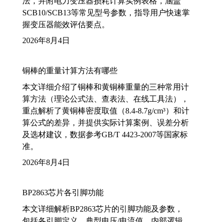
法，并附电力变压器损耗计算实例表格，涵盖
SCB10/SCB13等常见型号参数，指导用户快速掌
握变压器能效评估要点。
2026年8月4日
铜棒的重量计算方法有哪些
本文详细介绍了铜棒和黄铜棒重量的三种常用计
算方法（理论公式法、查表法、在线工具法），
重点解析了黄铜棒密度取值（8.4-8.7g/cm³）和计
算公式的差异，并提供实际计算案例、误差分析
及选材建议，数据参考GB/T 4423-2007等国家标
准。
2026年8月4日
BP2863芯片各引脚功能
本文详细解析BP2863芯片的引脚功能及参数，
包括各引脚定义、典型电压/电流值、内部逻辑