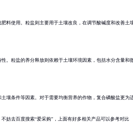
础肥料使用。粒盐则主要用于土壤改良，在调节酸碱度和改善土
特性。粒盐的养分释放则依赖于土壤环境因素，包括水分含量和
和土壤条件等因素。对于需要均衡营养的作物，复合磷酸盐更为
不妨去百度搜索“爱采购”，上面有好多相关产品可以参考对比