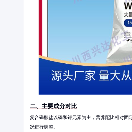
二、主要成分对比
复合磷酸盐以磷和钾元素为主，营养配比相对固
况进行调整。