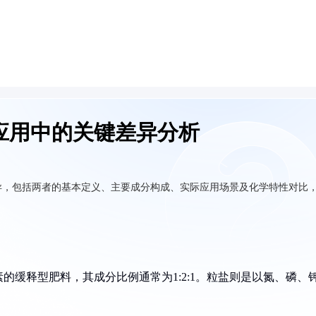
应用中的关键差异分析
异，包括两者的基本定义、主要成分构成、实际应用场景及化学特性对比
的缓释型肥料，其成分比例通常为1:2:1。粒盐则是以氮、磷、