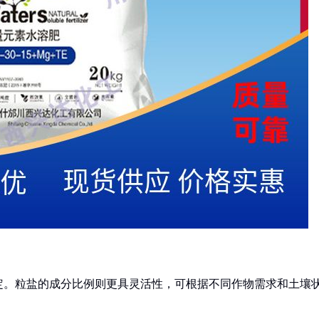
定。粒盐的成分比例则更具灵活性，可根据不同作物需求和土壤