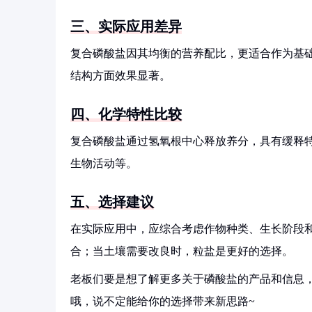
三、实际应用差异
复合磷酸盐因其均衡的营养配比，更适合作为基
结构方面效果显著。
四、化学特性比较
复合磷酸盐通过氢氧根中心释放养分，具有缓释
生物活动等。
五、选择建议
在实际应用中，应综合考虑作物种类、生长阶段
合；当土壤需要改良时，粒盐是更好的选择。
老板们要是想了解更多关于磷酸盐的产品和信息，
哦，说不定能给你的选择带来新思路~