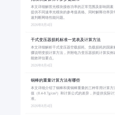
本文详细解答光模块接收功率的正常范围及影响因素，重
提供不同速率光模块的参考值表格。同时解释功率异
速判断网络性能问题。
2026年8月4日
干式变压器损耗标准一览表及计算方法
本文详细解析干式变压器空载损耗、负载损耗的国家标准（GB
骤说明变损计算方法，并附电力变压器损耗计算实例表格
能效评估要点。
2026年8月4日
铜棒的重量计算方法有哪些
本文详细介绍了铜棒和黄铜棒重量的三种常用计算方
值（8.4-8.7g/cm³）和计算公式的差异，并提供实际
准。
2026年8月4日