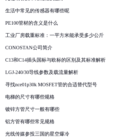
生活中常见的传感器有哪些呢
PE100管材的含义是什么
工业厂房载重标准：一平方米能承受多少公斤
CONOSTAN公司简介
C13和C14插头国标与欧标的区别及其标准解析
LGJ-240/30导线参数及载流量解析
寻找nce01p30k MOSFET管的合适替代型号
电梯的尺寸有哪些规格
镀锌方管尺寸一般有哪些
铝方管有哪些常见规格
光线传媒参投三国的星空爆冷