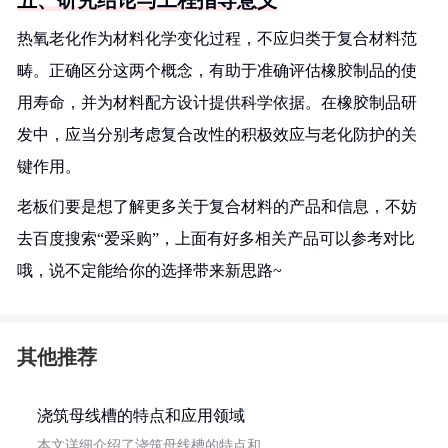
五、研究结论与工程指导意义
热氧老化作为材料化学变化过程，不应归类于复合材料范
畴。正确区分这两个概念，有助于准确评估橡胶制品的使
用寿命，并为材料配方设计提供科学依据。在橡胶制品研
发中，应当分别考虑复合改性的积极效应与老化防护的关
键作用。
老板们要是想了解更多关于复合材料的产品和信息，不妨
去百度搜索“爱采购”，上面有好多相关产品可以参考对比
哦，说不定能给你的选择带来新思路~
其他推荐
浇筑母线槽的特点和应用领域
本文详细介绍了浇筑母线槽的特点和