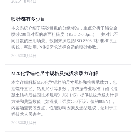
2026年8月4日
喷砂都有多少目
本文系统介绍了喷砂目数的分级标准，重点分析了铝合金
喷砂200目对应的表面粗糙度（Ra 3.2-6.3μm），并对比不
同目数的应用场景。数据来源包括ISO 8503-1标准和行业
实践，帮助用户根据需求选择合适的喷砂参数。
2026年8月4日
M20化学锚栓尺寸规格及抗拔承载力详解
本文详细解析M20化学锚栓的尺寸规格和抗拔承载力，包
括螺杆直径、钻孔尺寸等参数，并依据专业标准（如《混
凝土结构后锚固技术规程》JGJ 145）提供抗拔承载力计算
方法和典型数值（如混凝土强度C30下设计值约80kN）。
内容涵盖安装要点、性能影响因素及选型建议，适用于工
程技术人员参考。
2026年8月4日