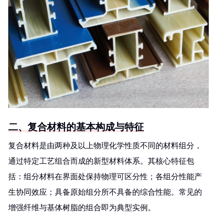
二、复合材料的基本构成与特征
复合材料是由两种及以上物理化学性质不同的材料组分，
通过特定工艺组合而成的新型材料体系。其核心特征包
括：组分材料在界面处保持物理可区分性；各组分性能产
生协同效应；具备原始组分所不具备的综合性能。常见的
增强纤维与基体树脂的组合即为典型实例。