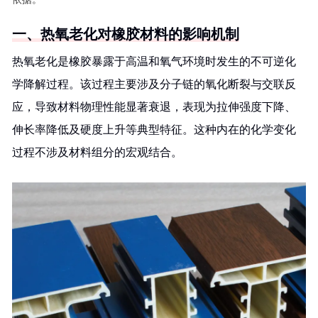
一、热氧老化对橡胶材料的影响机制
热氧老化是橡胶暴露于高温和氧气环境时发生的不可逆化
学降解过程。该过程主要涉及分子链的氧化断裂与交联反
应，导致材料物理性能显著衰退，表现为拉伸强度下降、
伸长率降低及硬度上升等典型特征。这种内在的化学变化
过程不涉及材料组分的宏观结合。