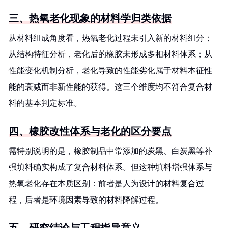
三、热氧老化现象的材料学归类依据
从材料组成角度看，热氧老化过程未引入新的材料组分；
从结构特征分析，老化后的橡胶未形成多相材料体系；从
性能变化机制分析，老化导致的性能劣化属于材料本征性
能的衰减而非新性能的获得。这三个维度均不符合复合材
料的基本判定标准。
四、橡胶改性体系与老化的区分要点
需特别说明的是，橡胶制品中常添加的炭黑、白炭黑等补
强填料确实构成了复合材料体系。但这种填料增强体系与
热氧老化存在本质区别：前者是人为设计的材料复合过
程，后者是环境因素导致的材料降解过程。