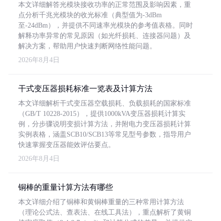
本文详细解答光模块接收功率的正常范围及影响因素，重
点分析千兆光模块的收光标准（典型值为-3dBm
至-24dBm），并提供不同速率光模块的参考值表格。同时
解释功率异常的常见原因（如光纤损耗、连接器问题）及
解决方案，帮助用户快速判断网络性能问题。
2026年8月4日
干式变压器损耗标准一览表及计算方法
本文详细解析干式变压器空载损耗、负载损耗的国家标准
（GB/T 10228-2015），提供1000kVA变压器损耗计算实
例，分步骤说明变损计算方法，并附电力变压器损耗计算
实例表格，涵盖SCB10/SCB13等常见型号参数，指导用户
快速掌握变压器能效评估要点。
2026年8月4日
铜棒的重量计算方法有哪些
本文详细介绍了铜棒和黄铜棒重量的三种常用计算方法
（理论公式法、查表法、在线工具法），重点解析了黄铜