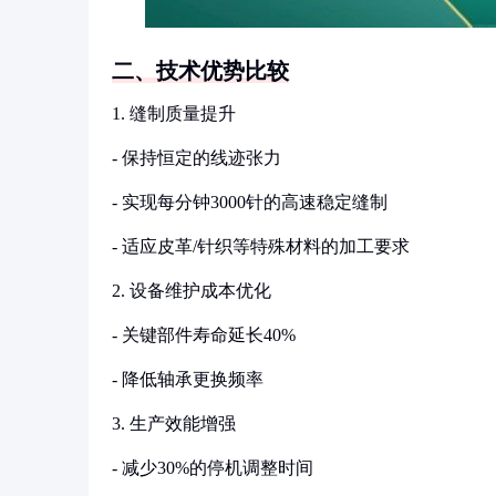
二、技术优势比较
1. 缝制质量提升
- 保持恒定的线迹张力
- 实现每分钟3000针的高速稳定缝制
- 适应皮革/针织等特殊材料的加工要求
2. 设备维护成本优化
- 关键部件寿命延长40%
- 降低轴承更换频率
3. 生产效能增强
- 减少30%的停机调整时间