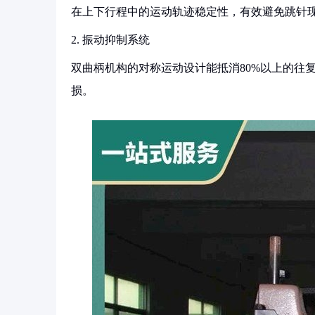
在上下行程中的运动轨迹稳定性，有效避免跳针
2. 振动抑制系统
双曲柄机构的对称运动设计能抵消80%以上的往
损。