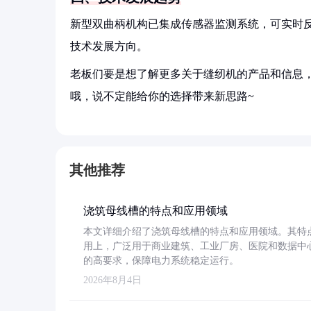
新型双曲柄机构已集成传感器监测系统，可实时
技术发展方向。
老板们要是想了解更多关于缝纫机的产品和信息，
哦，说不定能给你的选择带来新思路~
其他推荐
浇筑母线槽的特点和应用领域
本文详细介绍了浇筑母线槽的特点和应用领域。其特
用上，广泛用于商业建筑、工业厂房、医院和数据中
的高要求，保障电力系统稳定运行。
2026年8月4日