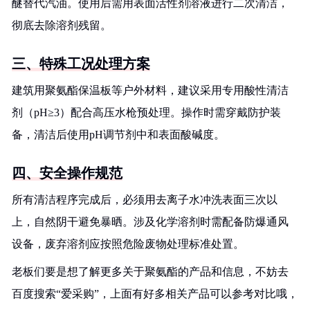
醚替代汽油。使用后需用表面活性剂溶液进行二次清洁，
彻底去除溶剂残留。
三、特殊工况处理方案
建筑用聚氨酯保温板等户外材料，建议采用专用酸性清洁
剂（pH≥3）配合高压水枪预处理。操作时需穿戴防护装
备，清洁后使用pH调节剂中和表面酸碱度。
四、安全操作规范
所有清洁程序完成后，必须用去离子水冲洗表面三次以
上，自然阴干避免暴晒。涉及化学溶剂时需配备防爆通风
设备，废弃溶剂应按照危险废物处理标准处置。
老板们要是想了解更多关于聚氨酯的产品和信息，不妨去
百度搜索“爱采购”，上面有好多相关产品可以参考对比哦，