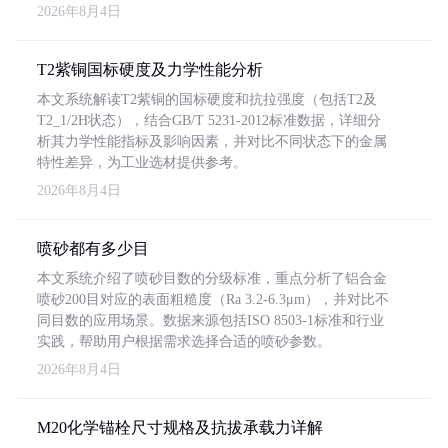
2026年8月4日
T2紫铜国标硬度及力学性能分析
本文系统解读T2紫铜的国标硬度和抗拉强度（包括T2及
T2_1/2H状态），结合GB/T 5231-2012标准数据，详细分
析其力学性能指标及影响因素，并对比不同状态下的金属
特性差异，为工业选材提供参考。
2026年8月4日
喷砂都有多少目
本文系统介绍了喷砂目数的分级标准，重点分析了铝合金
喷砂200目对应的表面粗糙度（Ra 3.2-6.3μm），并对比不
同目数的应用场景。数据来源包括ISO 8503-1标准和行业
实践，帮助用户根据需求选择合适的喷砂参数。
2026年8月4日
M20化学锚栓尺寸规格及抗拔承载力详解