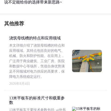
说不定能给你的选择带来新思路~
其他推荐
浇筑母线槽的特点和应用领域
本文详细介绍了浇筑母线槽的特点和
应用领域。其特点包括良好的电气、
机械、防火和防护性能。在应用上，
广泛用于商业建筑、工业厂房、医院
和数据中心等场所，凭借自身优势满
足不同领域对电力供应的高要求，保
障电力系统稳定运行。
2026年8月4日
13米平板车的标准尺寸和载重参
数
13米平板车主要技术参数包括: a)外形