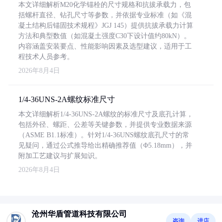
本文详细解析M20化学锚栓的尺寸规格和抗拔承载力，包
括螺杆直径、钻孔尺寸等参数，并依据专业标准（如《混
凝土结构后锚固技术规程》JGJ 145）提供抗拔承载力计算
方法和典型数值（如混凝土强度C30下设计值约80kN）。
内容涵盖安装要点、性能影响因素及选型建议，适用于工
程技术人员参考。
2026年8月4日
1/4-36UNS-2A螺纹标准尺寸
本文详细解析1/4-36UNS-2A螺纹的标准尺寸及底孔计算，
包括外径、螺距、公差等关键参数，并提供专业数据来源
（ASME B1.1标准）。针对1/4-36UNS螺纹底孔尺寸的常
见疑问，通过公式推导给出精确推荐值（Φ5.18mm），并
附加工艺建议与扩展知识。
2026年8月4日
沧州华盾管道科技有限公司
咨询
进店