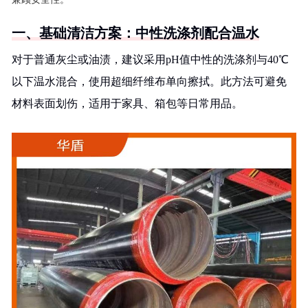
一、基础清洁方案：中性洗涤剂配合温水
对于普通灰尘或油渍，建议采用pH值中性的洗涤剂与40℃
以下温水混合，使用超细纤维布单向擦拭。此方法可避免
材料表面划伤，适用于家具、箱包等日常用品。