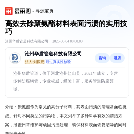
寻源宝典
高效去除聚氨酯材料表面污渍的实用技
巧
沧州华盾管道科技有限公司
·
2026-08-04 08:00:00
沧州华盾管道科技有限公司
咨询
进店
法人:刘振宏
通过真实性核验
沧州华盾管道，位于河北沧州盐山县，2021年成立，专营
多种防腐钢管，专业权威，经验丰富，服务管道防腐领
域。
介绍：
聚氨酯作为常见的高分子材料，其表面污渍的清理常面临挑
战。针对不同类型的污染物，本文列举了多种科学有效的清洁方
案，涵盖日常维护与顽固污渍处理，确保材料表面恢复洁净的同时
兼顾安全性。