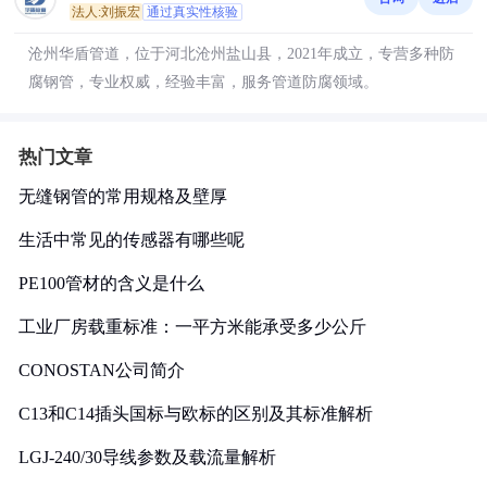
法人:刘振宏
通过真实性核验
沧州华盾管道，位于河北沧州盐山县，2021年成立，专营多种防
腐钢管，专业权威，经验丰富，服务管道防腐领域。
热门文章
无缝钢管的常用规格及壁厚
生活中常见的传感器有哪些呢
PE100管材的含义是什么
工业厂房载重标准：一平方米能承受多少公斤
CONOSTAN公司简介
C13和C14插头国标与欧标的区别及其标准解析
LGJ-240/30导线参数及载流量解析