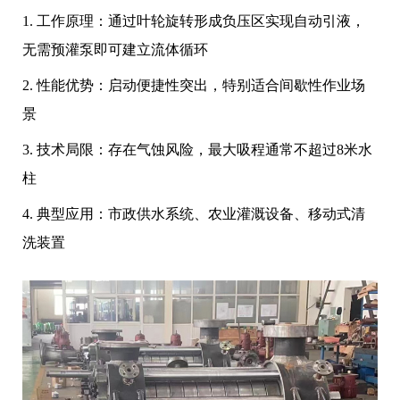
1. 工作原理：通过叶轮旋转形成负压区实现自动引液，
无需预灌泵即可建立流体循环
2. 性能优势：启动便捷性突出，特别适合间歇性作业场
景
3. 技术局限：存在气蚀风险，最大吸程通常不超过8米水
柱
4. 典型应用：市政供水系统、农业灌溉设备、移动式清
洗装置