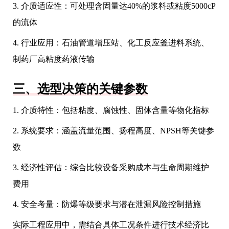
3. 介质适应性：可处理含固量达40%的浆料或粘度5000cP
的流体
4. 行业应用：石油管道增压站、化工反应釜进料系统、
制药厂高粘度药液传输
三、选型决策的关键参数
1. 介质特性：包括粘度、腐蚀性、固体含量等物化指标
2. 系统要求：涵盖流量范围、扬程高度、NPSH等关键参
数
3. 经济性评估：综合比较设备采购成本与生命周期维护
费用
4. 安全考量：防爆等级要求与潜在泄漏风险控制措施
实际工程应用中，需结合具体工况条件进行技术经济比