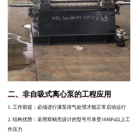
二、非自吸式离心泵的工程应用
1. 工作前提：必须进行灌泵排气处理才能正常启动运行
2. 结构优势：采用双蜗壳设计的型号可承受16MPa以上工
作压力