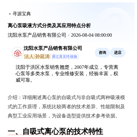
寻源宝典
离心泵吸液方式分类及其应用特点分析
沈阳水泵产品销售有限公司
·
2026-08-04 08:00:00
沈阳水泵产品销售有限公司
咨询
进店
法人:孙延涛
通过真实性核验
沈阳于洪区水泵销售翘楚，2007年成立，专营离
心泵等多类水泵，专业维修安装，经验丰富，权
威可靠。
介绍：
详细阐述离心泵的自吸式与非自吸式两种吸液模
式的工作原理，系统比较两者的技术差异、性能限制及
典型工业应用场景，为设备选型提供技术参考依据。
一、自吸式离心泵的技术特性