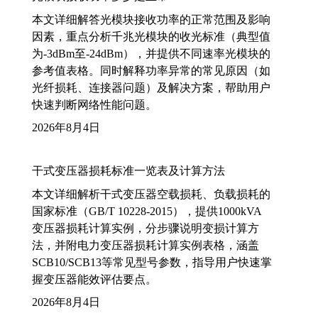
本文详细解答光模块接收功率的正常范围及影响
因素，重点分析千兆光模块的收光标准（典型值
为-3dBm至-24dBm），并提供不同速率光模块的
参考值表格。同时解释功率异常的常见原因（如
光纤损耗、连接器问题）及解决方案，帮助用户
快速判断网络性能问题。
2026年8月4日
干式变压器损耗标准一览表及计算方法
本文详细解析干式变压器空载损耗、负载损耗的
国家标准（GB/T 10228-2015），提供1000kVA
变压器损耗计算实例，分步骤说明变损计算方
法，并附电力变压器损耗计算实例表格，涵盖
SCB10/SCB13等常见型号参数，指导用户快速掌
握变压器能效评估要点。
2026年8月4日