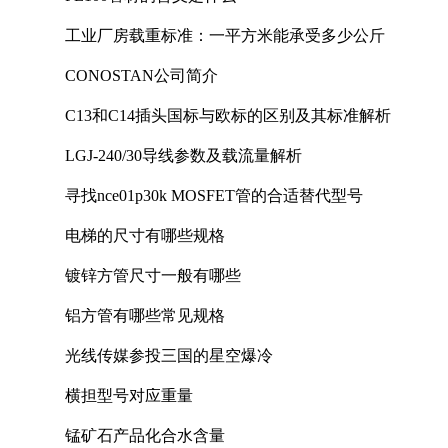
工业厂房载重标准：一平方米能承受多少公斤
CONOSTAN公司简介
C13和C14插头国标与欧标的区别及其标准解析
LGJ-240/30导线参数及载流量解析
寻找nce01p30k MOSFET管的合适替代型号
电梯的尺寸有哪些规格
镀锌方管尺寸一般有哪些
铝方管有哪些常见规格
光线传媒参投三国的星空爆冷
横担型号对应重量
锰矿石产品化合水含量