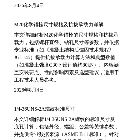
2026年8月4日
M20化学锚栓尺寸规格及抗拔承载力详解
本文详细解析M20化学锚栓的尺寸规格和抗拔承
载力，包括螺杆直径、钻孔尺寸等参数，并依据
专业标准（如《混凝土结构后锚固技术规程》
JGJ 145）提供抗拔承载力计算方法和典型数值
（如混凝土强度C30下设计值约80kN）。内容涵
盖安装要点、性能影响因素及选型建议，适用于
工程技术人员参考。
2026年8月4日
1/4-36UNS-2A螺纹标准尺寸
本文详细解析1/4-36UNS-2A螺纹的标准尺寸及
底孔计算，包括外径、螺距、公差等关键参数，
并提供专业数据来源（ASME B1.1标准）。针对