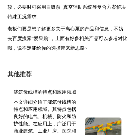
较，必要时可采用自吸泵+真空辅助系统等复合方案解决
特殊工况需求。
老板们要是想了解更多关于离心泵的产品和信息，不妨
去百度搜索“爱采购”，上面有好多相关产品可以参考对比
哦，说不定能给你的选择带来新思路~
其他推荐
浇筑母线槽的特点和应用领域
本文详细介绍了浇筑母线槽的
特点和应用领域。其特点包括
良好的电气、机械、防火和防
护性能。在应用上，广泛用于
商业建筑、工业厂房、医院和