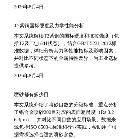
2026年8月4日
T2紫铜国标硬度及力学性能分析
本文系统解读T2紫铜的国标硬度和抗拉强度（包
括T2及T2_1/2H状态），结合GB/T 5231-2012标
准数据，详细分析其力学性能指标及影响因素，
并对比不同状态下的金属特性差异，为工业选材
提供参考。
2026年8月4日
喷砂都有多少目
本文系统介绍了喷砂目数的分级标准，重点分析
了铝合金喷砂200目对应的表面粗糙度（Ra 3.2-
6.3μm），并对比不同目数的应用场景。数据来
源包括ISO 8503-1标准和行业实践，帮助用户根
据需求选择合适的喷砂参数。