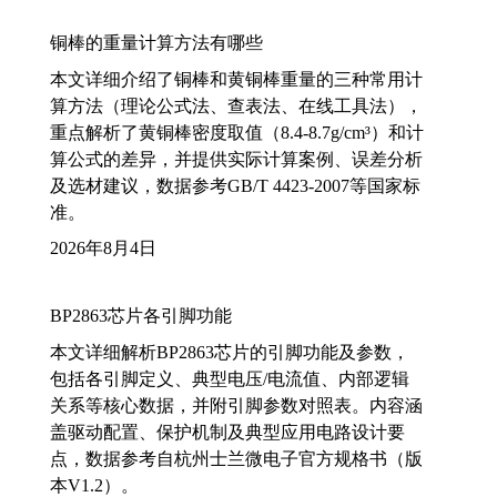
铜棒的重量计算方法有哪些
本文详细介绍了铜棒和黄铜棒重量的三种常用计
算方法（理论公式法、查表法、在线工具法），
重点解析了黄铜棒密度取值（8.4-8.7g/cm³）和计
算公式的差异，并提供实际计算案例、误差分析
及选材建议，数据参考GB/T 4423-2007等国家标
准。
2026年8月4日
BP2863芯片各引脚功能
本文详细解析BP2863芯片的引脚功能及参数，
包括各引脚定义、典型电压/电流值、内部逻辑
关系等核心数据，并附引脚参数对照表。内容涵
盖驱动配置、保护机制及典型应用电路设计要
点，数据参考自杭州士兰微电子官方规格书（版
本V1.2）。