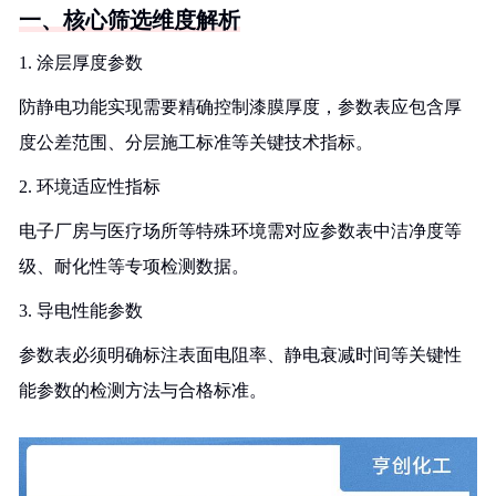
一、核心筛选维度解析
1. 涂层厚度参数
防静电功能实现需要精确控制漆膜厚度，参数表应包含厚
度公差范围、分层施工标准等关键技术指标。
2. 环境适应性指标
电子厂房与医疗场所等特殊环境需对应参数表中洁净度等
级、耐化性等专项检测数据。
3. 导电性能参数
参数表必须明确标注表面电阻率、静电衰减时间等关键性
能参数的检测方法与合格标准。