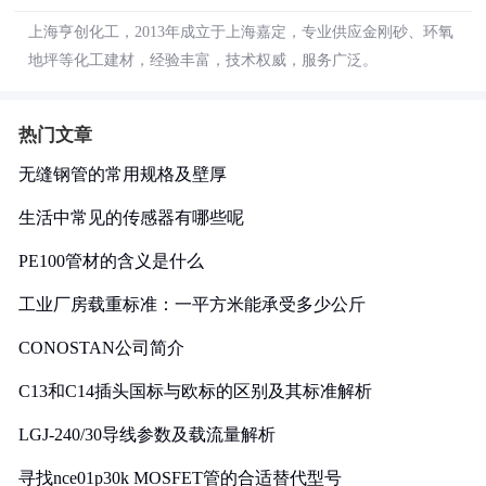
上海亨创化工，2013年成立于上海嘉定，专业供应金刚砂、环氧
地坪等化工建材，经验丰富，技术权威，服务广泛。
热门文章
无缝钢管的常用规格及壁厚
生活中常见的传感器有哪些呢
PE100管材的含义是什么
工业厂房载重标准：一平方米能承受多少公斤
CONOSTAN公司简介
C13和C14插头国标与欧标的区别及其标准解析
LGJ-240/30导线参数及载流量解析
寻找nce01p30k MOSFET管的合适替代型号