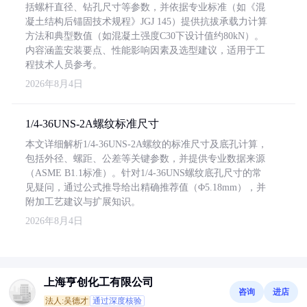
括螺杆直径、钻孔尺寸等参数，并依据专业标准（如《混
凝土结构后锚固技术规程》JGJ 145）提供抗拔承载力计算
方法和典型数值（如混凝土强度C30下设计值约80kN）。
内容涵盖安装要点、性能影响因素及选型建议，适用于工
程技术人员参考。
2026年8月4日
1/4-36UNS-2A螺纹标准尺寸
本文详细解析1/4-36UNS-2A螺纹的标准尺寸及底孔计算，
包括外径、螺距、公差等关键参数，并提供专业数据来源
（ASME B1.1标准）。针对1/4-36UNS螺纹底孔尺寸的常
见疑问，通过公式推导给出精确推荐值（Φ5.18mm），并
附加工艺建议与扩展知识。
2026年8月4日
上海亨创化工有限公司
咨询
进店
法人:吴德才
通过深度核验