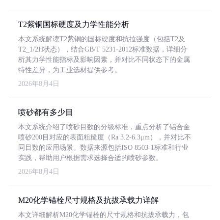
T2紫铜国标硬度及力学性能分析
本文系统解读T2紫铜的国标硬度和抗拉强度（包括T2及
T2_1/2H状态），结合GB/T 5231-2012标准数据，详细分
析其力学性能指标及影响因素，并对比不同状态下的金属
特性差异，为工业选材提供参考。
2026年8月4日
喷砂都有多少目
本文系统介绍了喷砂目数的分级标准，重点分析了铝合金
喷砂200目对应的表面粗糙度（Ra 3.2-6.3μm），并对比不
同目数的应用场景。数据来源包括ISO 8503-1标准和行业
实践，帮助用户根据需求选择合适的喷砂参数。
2026年8月4日
M20化学锚栓尺寸规格及抗拔承载力详解
本文详细解析M20化学锚栓的尺寸规格和抗拔承载力，包