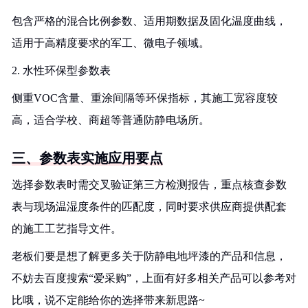
包含严格的混合比例参数、适用期数据及固化温度曲线，
适用于高精度要求的军工、微电子领域。
2. 水性环保型参数表
侧重VOC含量、重涂间隔等环保指标，其施工宽容度较
高，适合学校、商超等普通防静电场所。
三、参数表实施应用要点
选择参数表时需交叉验证第三方检测报告，重点核查参数
表与现场温湿度条件的匹配度，同时要求供应商提供配套
的施工工艺指导文件。
老板们要是想了解更多关于防静电地坪漆的产品和信息，
不妨去百度搜索“爱采购”，上面有好多相关产品可以参考对
比哦，说不定能给你的选择带来新思路~