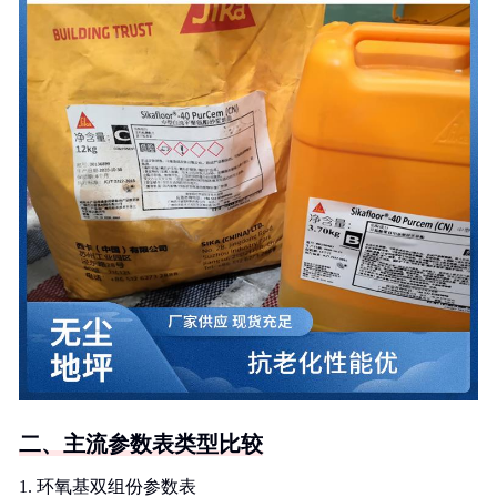
二、主流参数表类型比较
1. 环氧基双组份参数表