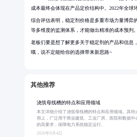
成本最终会体现在产品定价结构中。2022年全球环
综合评估表明，稳定剂价格是多重市场力量博弈
等多维度的监测体系，才能做出精准的成本预判
老板们要是想了解更多关于稳定剂的产品和信息，
哦，说不定能给你的选择带来新思路~
其他推荐
浇筑母线槽的特点和应用领域
本文详细介绍了浇筑母线槽的特点和应用领域。其特
用上，广泛用于商业建筑、工业厂房、医院和数据中
的高要求，保障电力系统稳定运行。
2026年8月4日