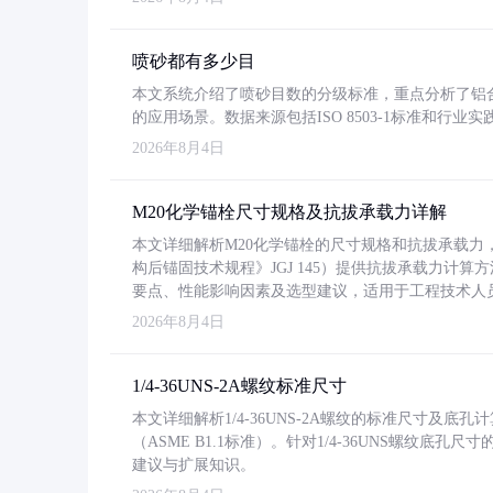
喷砂都有多少目
本文系统介绍了喷砂目数的分级标准，重点分析了铝合金喷
的应用场景。数据来源包括ISO 8503-1标准和行
2026年8月4日
M20化学锚栓尺寸规格及抗拔承载力详解
本文详细解析M20化学锚栓的尺寸规格和抗拔承载
构后锚固技术规程》JGJ 145）提供抗拔承载力计算
要点、性能影响因素及选型建议，适用于工程技术人
2026年8月4日
1/4-36UNS-2A螺纹标准尺寸
本文详细解析1/4-36UNS-2A螺纹的标准尺寸及
（ASME B1.1标准）。针对1/4-36UNS螺纹底
建议与扩展知识。