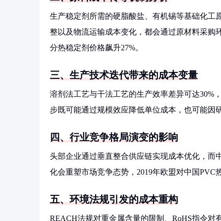
生产稳定剂所需的硬脂酸盐、有机锡等基础化工原料
整以及物流运输成本变化，都会通过原材料采购环
分热稳定剂价格飙升27%。
三、生产技术迭代带来的成本变量
溶剂法工艺与干法工艺的生产效率差异可达30%
步既可能通过规模效应降低单位成本，也可能因
四、行业竞争格局演变的影响
头部企业通过垂直整合供应链实现成本优化，而
化会重塑市场竞争态势，2019年欧盟对中国PV
五、环境法规引发的成本重构
REACH法规对重金属含量的限制、RoHS指