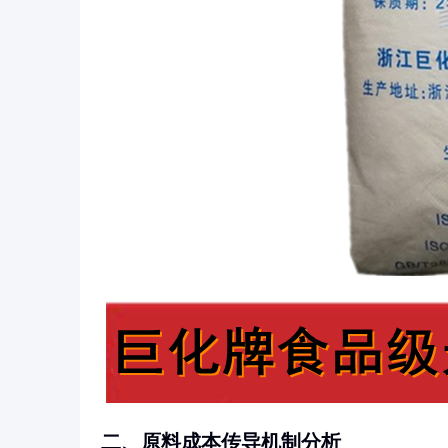
二、原料成本传导机制分析