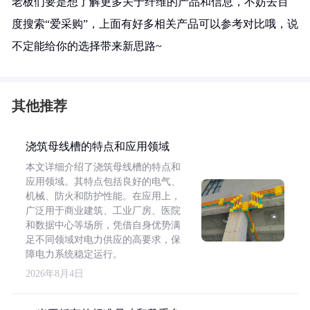
老板们要是想了解更多关于纤维的产品和信息，不妨去百
度搜索“爱采购”，上面有好多相关产品可以参考对比哦，说
不定能给你的选择带来新思路~
其他推荐
浇筑母线槽的特点和应用领域
本文详细介绍了浇筑母线槽的特点和
应用领域。其特点包括良好的电气、
机械、防火和防护性能。在应用上，
广泛用于商业建筑、工业厂房、医院
和数据中心等场所，凭借自身优势满
足不同领域对电力供应的高要求，保
障电力系统稳定运行。
2026年8月4日