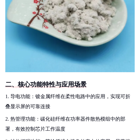
二、核心功能特性与应用场景
1. 导电功能：镀金属纤维在柔性电路中的应用，实现可折
叠显示屏的可靠连接
2. 热管理功能：碳化硅纤维在功率器件散热模组中的部
署，有效控制芯片工作温度