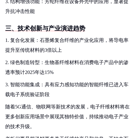
3. 结构增强功能：芳纶纤维在设备外壳中的应用，显著提
升抗冲击性能
三、技术创新与产业演进趋势
1. 复合化发展：石墨烯复合纤维的产业化应用，将导电率
提升至传统材料的3倍以上
2. 绿色制造转型：生物基纤维材料在消费电子产品中的渗
透率预计2025年达15%
3. 智能功能集成：具有应力感知功能的智能纤维已进入车
载电子系统验证阶段
随着5G通信、物联网等新技术的发展，电子纤维材料将在
更多创新应用场景中展现其独特价值，持续推动电子产业
的技术升级。