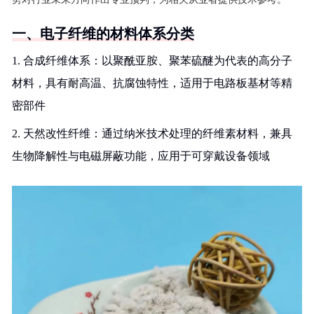
一、电子纤维的材料体系分类
1. 合成纤维体系：以聚酰亚胺、聚苯硫醚为代表的高分子
材料，具有耐高温、抗腐蚀特性，适用于电路板基材等精
密部件
2. 天然改性纤维：通过纳米技术处理的纤维素材料，兼具
生物降解性与电磁屏蔽功能，应用于可穿戴设备领域