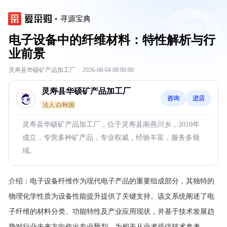
寻源宝典
电子设备中的纤维材料：特性解析与行
业前景
灵寿县华硕矿产品加工厂
·
2026-08-04 08:00:00
灵寿县华硕矿产品加工厂
咨询
进店
法人:白秋国
灵寿县华硕矿产品加工厂，位于灵寿县南燕川乡，2010年
成立，专营多种矿产品，专业权威，经验丰富，服务多领
域。
介绍：
电子设备纤维作为现代电子产品的重要组成部分，其独特的
物理化学性质为设备性能提升提供了关键支持。该文系统阐述了电
子纤维的材料分类、功能特性及产业应用现状，并基于技术发展趋
势对行业未来方向作出专业预判，为相关从业者提供技术参考。