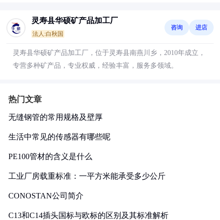
灵寿县华硕矿产品加工厂
咨询
进店
法人:白秋国
灵寿县华硕矿产品加工厂，位于灵寿县南燕川乡，2010年成立，
专营多种矿产品，专业权威，经验丰富，服务多领域。
热门文章
无缝钢管的常用规格及壁厚
生活中常见的传感器有哪些呢
PE100管材的含义是什么
工业厂房载重标准：一平方米能承受多少公斤
CONOSTAN公司简介
C13和C14插头国标与欧标的区别及其标准解析