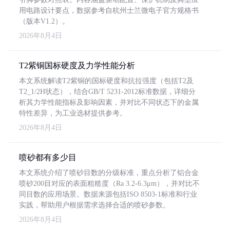
用电路设计要点，数据参考自杭州士兰微电子官方规格书
（版本V1.2）。
2026年8月4日
T2紫铜国标硬度及力学性能分析
本文系统解读T2紫铜的国标硬度和抗拉强度（包括T2及
T2_1/2H状态），结合GB/T 5231-2012标准数据，详细分
析其力学性能指标及影响因素，并对比不同状态下的金属
特性差异，为工业选材提供参考。
2026年8月4日
喷砂都有多少目
本文系统介绍了喷砂目数的分级标准，重点分析了铝合金
喷砂200目对应的表面粗糙度（Ra 3.2-6.3μm），并对比不
同目数的应用场景。数据来源包括ISO 8503-1标准和行业
实践，帮助用户根据需求选择合适的喷砂参数。
2026年8月4日