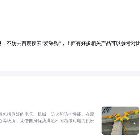
，不妨去百度搜索“爱采购”，上面有好多相关产品可以参考对
点包括良好的电气、机械、防火和防护性能。在应
心等场所，凭借自身优势满足不同领域对电力供应