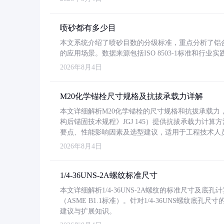
喷砂都有多少目
本文系统介绍了喷砂目数的分级标准，重点分析了铝合金喷
的应用场景。数据来源包括ISO 8503-1标准和行
2026年8月4日
M20化学锚栓尺寸规格及抗拔承载力详解
本文详细解析M20化学锚栓的尺寸规格和抗拔承载
构后锚固技术规程》JGJ 145）提供抗拔承载力计算
要点、性能影响因素及选型建议，适用于工程技术人
2026年8月4日
1/4-36UNS-2A螺纹标准尺寸
本文详细解析1/4-36UNS-2A螺纹的标准尺寸及
（ASME B1.1标准）。针对1/4-36UNS螺纹底
建议与扩展知识。