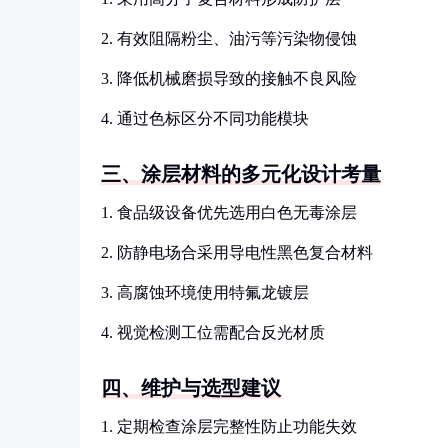
2. 有效阻隔粉尘、油污等污染物侵蚀
3. 降低机械磨损导致的接触不良风险
4. 通过色标区分不同功能模块
三、涂层材料的多元化设计考量
1. 食品级设备优先选用白色无毒涂层
2. 防静电场合采用导电性黑色复合材料
3. 高腐蚀环境使用特氟龙镀层
4. 视觉检测工位需配合反光材质
四、维护与选型建议
1. 定期检查涂层完整性防止功能失效