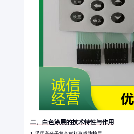
二、白色涂层的技术特性与作用
1. 采用高分子复合材料形成防护层