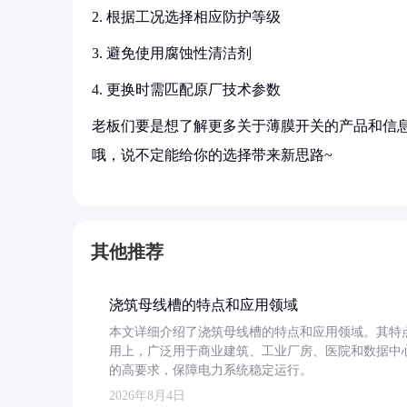
2. 根据工况选择相应防护等级
3. 避免使用腐蚀性清洁剂
4. 更换时需匹配原厂技术参数
老板们要是想了解更多关于薄膜开关的产品和信息
哦，说不定能给你的选择带来新思路~
其他推荐
浇筑母线槽的特点和应用领域
本文详细介绍了浇筑母线槽的特点和应用领域。其特
用上，广泛用于商业建筑、工业厂房、医院和数据中
的高要求，保障电力系统稳定运行。
2026年8月4日