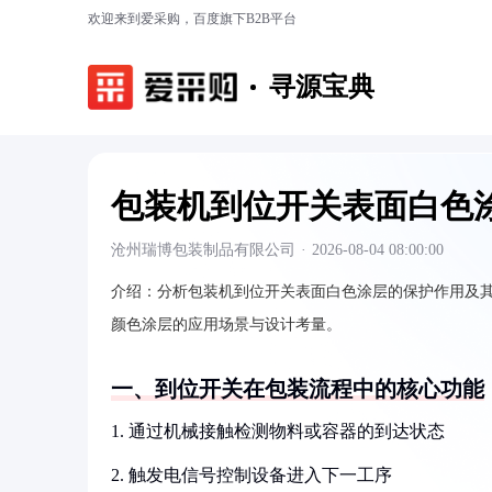
欢迎来到爱采购，百度旗下B2B平台
寻源宝典
包装机到位开关表面白色
沧州瑞博包装制品有限公司
·
2026-08-04 08:00:00
介绍：
分析包装机到位开关表面白色涂层的保护作用及
颜色涂层的应用场景与设计考量。
一、到位开关在包装流程中的核心功能
1. 通过机械接触检测物料或容器的到达状态
2. 触发电信号控制设备进入下一工序