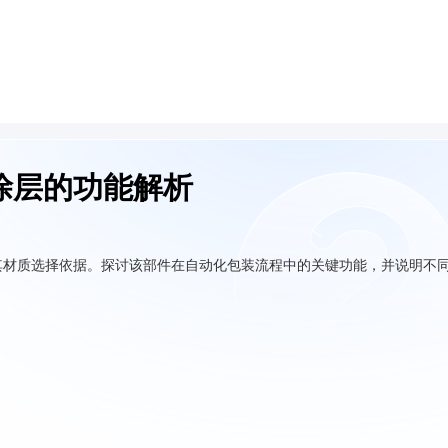
涂层的功能解析
其材质选择依据。探讨该部件在自动化包装流程中的关键功能，并说明不