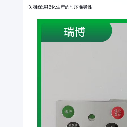
3. 确保连续化生产的时序准确性