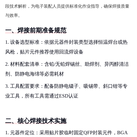
段技术解析，为电子装配人员提供标准化作业指导，确保焊接质量
与效率。
一、焊接前期准备规范
1. 设备选型标准：依据元器件封装类型选择恒温焊台或热
风枪，贴片元件推荐使用回流焊设备
2. 材料配套清单：含铅/无铅焊锡丝、助焊剂、异丙醇清洁
剂、防静电海绵等必需耗材
3. 工具配置要求：配备防静电镊子、吸锡带、斜口钳等专
业工具，所有工具需通过ESD认证
二、核心焊接技术实施
1. 元器件定位：采用贴片胶临时固定QFP封装元件，BGA