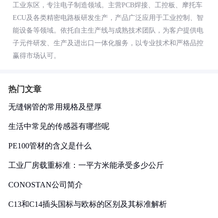
工业东区，专注电子制造领域。主营PCB焊接、工控板、摩托车
ECU及各类精密电路板研发生产，产品广泛应用于工业控制、智
能设备等领域。依托自主生产线与成熟技术团队，为客户提供电
子元件研发、生产及进出口一体化服务，以专业技术和严格品控
赢得市场认可。
热门文章
无缝钢管的常用规格及壁厚
生活中常见的传感器有哪些呢
PE100管材的含义是什么
工业厂房载重标准：一平方米能承受多少公斤
CONOSTAN公司简介
C13和C14插头国标与欧标的区别及其标准解析