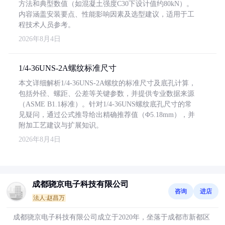
方法和典型数值（如混凝土强度C30下设计值约80kN）。
内容涵盖安装要点、性能影响因素及选型建议，适用于工
程技术人员参考。
2026年8月4日
1/4-36UNS-2A螺纹标准尺寸
本文详细解析1/4-36UNS-2A螺纹的标准尺寸及底孔计算，
包括外径、螺距、公差等关键参数，并提供专业数据来源
（ASME B1.1标准）。针对1/4-36UNS螺纹底孔尺寸的常
见疑问，通过公式推导给出精确推荐值（Φ5.18mm），并
附加工艺建议与扩展知识。
2026年8月4日
成都骁京电子科技有限公司
咨询
进店
法人:赵昌万
成都骁京电子科技有限公司成立于2020年，坐落于成都市新都区