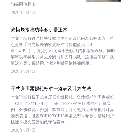
轴荷限值标准
2026年8月4日
光模块接收功率多少是正常
本文详细解答光模块接收功率的正常范围及影响因素，重
点分析千兆光模块的收光标准（典型值为-3dBm
至-24dBm），并提供不同速率光模块的参考值表格。同时
解释功率异常的常见原因（如光纤损耗、连接器问题）及
解决方案，帮助用户快速判断网络性能问题。
2026年8月4日
干式变压器损耗标准一览表及计算方法
本文详细解析干式变压器空载损耗、负载损耗的国家标准
（GB/T 10228-2015），提供1000kVA变压器损耗计算实
例，分步骤说明变损计算方法，并附电力变压器损耗计算
实例表格，涵盖SCB10/SCB13等常见型号参数，指导用户
快速掌握变压器能效评估要点。
2026年8月4日