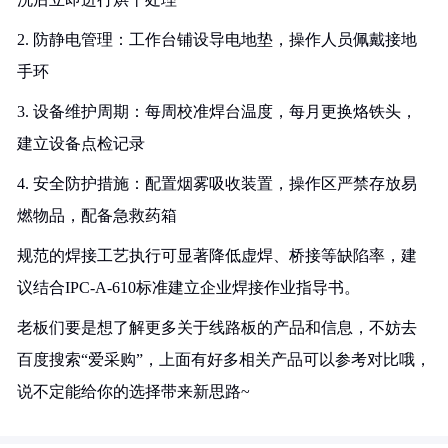
2. 防静电管理：工作台铺设导电地垫，操作人员佩戴接地
手环
3. 设备维护周期：每周校准焊台温度，每月更换烙铁头，
建立设备点检记录
4. 安全防护措施：配置烟雾吸收装置，操作区严禁存放易
燃物品，配备急救药箱
规范的焊接工艺执行可显著降低虚焊、桥接等缺陷率，建
议结合IPC-A-610标准建立企业焊接作业指导书。
老板们要是想了解更多关于线路板的产品和信息，不妨去
百度搜索“爱采购”，上面有好多相关产品可以参考对比哦，
说不定能给你的选择带来新思路~