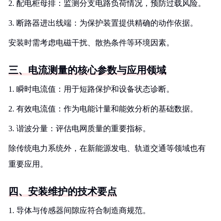
2. 配电柜母排：监测分支电路负荷情况，预防过载风险。
3. 断路器进出线端：为保护装置提供精确的动作依据。
安装时需考虑电磁干扰、散热条件等环境因素。
三、电流测量的核心参数与应用领域
1. 瞬时电流值：用于短路保护和设备状态诊断。
2. 有效电流值：作为电能计量和能效分析的基础数据。
3. 谐波分量：评估电网质量的重要指标。
除传统电力系统外，在新能源发电、轨道交通等领域也有
重要应用。
四、安装维护的技术要点
1. 导体与传感器间隙应符合制造商规范。