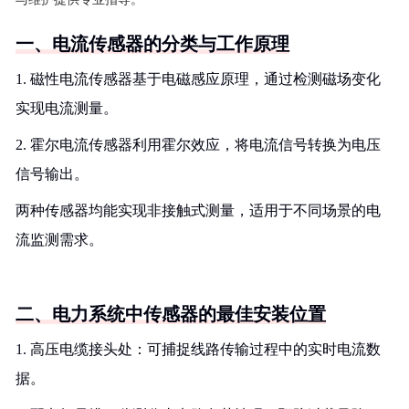
一、电流传感器的分类与工作原理
1. 磁性电流传感器基于电磁感应原理，通过检测磁场变化
实现电流测量。
2. 霍尔电流传感器利用霍尔效应，将电流信号转换为电压
信号输出。
两种传感器均能实现非接触式测量，适用于不同场景的电
流监测需求。
二、电力系统中传感器的最佳安装位置
1. 高压电缆接头处：可捕捉线路传输过程中的实时电流数
据。