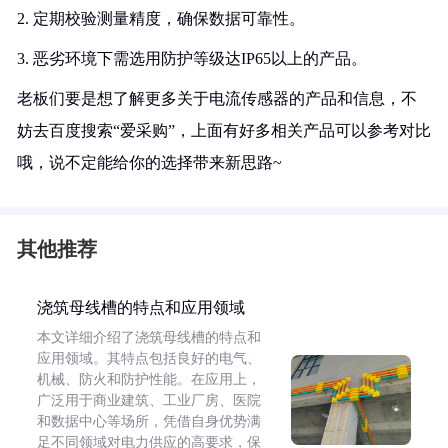
2. 定期校验测量精度，确保数据可靠性。
3. 恶劣环境下需选用防护等级达IP65以上的产品。
老板们要是想了解更多关于电流传感器的产品和信息，不
妨去百度搜索“爱采购”，上面有好多相关产品可以参考对比
哦，说不定能给你的选择带来新思路~
其他推荐
浇筑母线槽的特点和应用领域
本文详细介绍了浇筑母线槽的特点和
应用领域。其特点包括良好的电气、
机械、防火和防护性能。在应用上，
广泛用于商业建筑、工业厂房、医院
和数据中心等场所，凭借自身优势满
足不同领域对电力供应的高要求，保