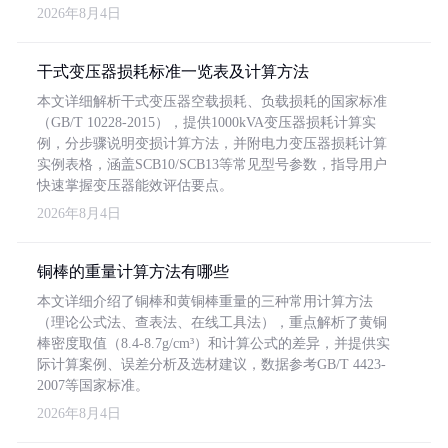
2026年8月4日
干式变压器损耗标准一览表及计算方法
本文详细解析干式变压器空载损耗、负载损耗的国家标准
（GB/T 10228-2015），提供1000kVA变压器损耗计算实
例，分步骤说明变损计算方法，并附电力变压器损耗计算
实例表格，涵盖SCB10/SCB13等常见型号参数，指导用户
快速掌握变压器能效评估要点。
2026年8月4日
铜棒的重量计算方法有哪些
本文详细介绍了铜棒和黄铜棒重量的三种常用计算方法
（理论公式法、查表法、在线工具法），重点解析了黄铜
棒密度取值（8.4-8.7g/cm³）和计算公式的差异，并提供实
际计算案例、误差分析及选材建议，数据参考GB/T 4423-
2007等国家标准。
2026年8月4日