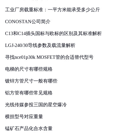
工业厂房载重标准：一平方米能承受多少公斤
CONOSTAN公司简介
C13和C14插头国标与欧标的区别及其标准解析
LGJ-240/30导线参数及载流量解析
寻找nce01p30k MOSFET管的合适替代型号
电梯的尺寸有哪些规格
镀锌方管尺寸一般有哪些
铝方管有哪些常见规格
光线传媒参投三国的星空爆冷
横担型号对应重量
锰矿石产品化合水含量