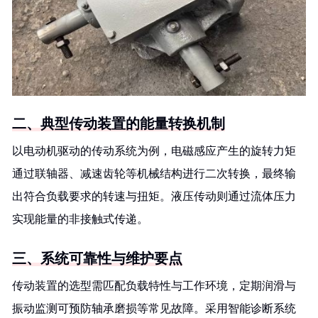
二、典型传动装置的能量转换机制
以电动机驱动的传动系统为例，电磁感应产生的旋转力矩
通过联轴器、减速齿轮等机械结构进行二次转换，最终输
出符合负载要求的转速与扭矩。液压传动则通过流体压力
实现能量的非接触式传递。
三、系统可靠性与维护要点
传动装置的选型需匹配负载特性与工作环境，定期润滑与
振动监测可预防轴承磨损等常见故障。采用智能诊断系统