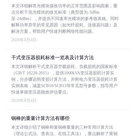
本文详细解答光模块接收功率的正常范围及影响因素，重
点分析千兆光模块的收光标准（典型值为-3dBm
至-24dBm），并提供不同速率光模块的参考值表格。同时
解释功率异常的常见原因（如光纤损耗、连接器问题）及
解决方案，帮助用户快速判断网络性能问题。
2026年8月4日
干式变压器损耗标准一览表及计算方法
本文详细解析干式变压器空载损耗、负载损耗的国家标准
（GB/T 10228-2015），提供1000kVA变压器损耗计算实
例，分步骤说明变损计算方法，并附电力变压器损耗计算
实例表格，涵盖SCB10/SCB13等常见型号参数，指导用户
快速掌握变压器能效评估要点。
2026年8月4日
铜棒的重量计算方法有哪些
本文详细介绍了铜棒和黄铜棒重量的三种常用计算方法
（理论公式法、查表法、在线工具法），重点解析了黄铜