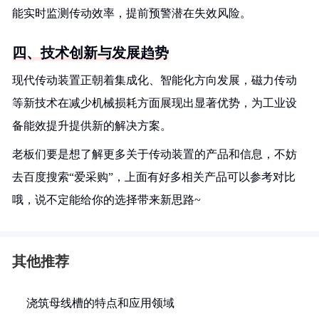
能实时监测传动效率，提前预警潜在失效风险。
四、技术创新与发展趋势
现代传动装置正朝着集成化、智能化方向发展，磁力传动
等新技术在减少机械损耗方面展现出显著优势，为工业设
备能效提升提供新的解决方案。
老板们要是想了解更多关于传动装置的产品和信息，不妨
去百度搜索“爱采购”，上面有好多相关产品可以参考对比
哦，说不定能给你的选择带来新思路~
其他推荐
浇筑母线槽的特点和应用领域