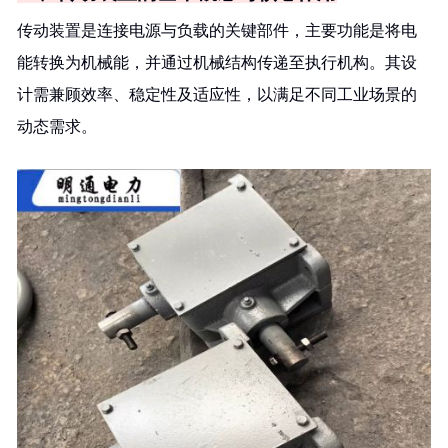
传动装置是连接电源与负载的关键部件，主要功能是将电
能转换为机械能，并通过机械结构传递至执行机构。其设
计需兼顾效率、稳定性及适应性，以满足不同工业场景的
动态需求。