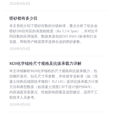
2026年8月4日
喷砂都有多少目
本文系统介绍了喷砂目数的分级标准，重点分析了铝合金
喷砂200目对应的表面粗糙度（Ra 3.2-6.3μm），并对比不
同目数的应用场景。数据来源包括ISO 8503-1标准和行业
实践，帮助用户根据需求选择合适的喷砂参数。
2026年8月4日
M20化学锚栓尺寸规格及抗拔承载力详解
本文详细解析M20化学锚栓的尺寸规格和抗拔承载力，包
括螺杆直径、钻孔尺寸等参数，并依据专业标准（如《混
凝土结构后锚固技术规程》JGJ 145）提供抗拔承载力计算
方法和典型数值（如混凝土强度C30下设计值约80kN）。
内容涵盖安装要点、性能影响因素及选型建议，适用于工
程技术人员参考。
2026年8月4日