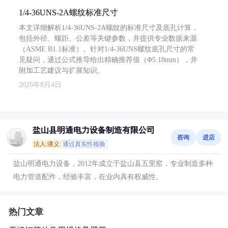
1/4-36UNS-2A螺纹标准尺寸
本文详细解析1/4-36UNS-2A螺纹的标准尺寸及底孔计算，
包括外径、螺距、公差等关键参数，并提供专业数据来源
（ASME B1.1标准）。针对1/4-36UNS螺纹底孔尺寸的常
见疑问，通过公式推导给出精确推荐值（Φ5.18mm），并
附加工艺建议与扩展知识。
2026年8月4日
盐山县明通电力设备制造有限公司
咨询
进店
法人:潘义
通过真实性核验
盐山明通电力设备，2012年成立于盐山县五里窑，专业制造多种
电力管道配件，经验丰富，在业内具有权威性。
热门文章