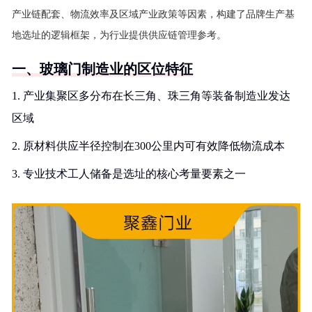
产业链配套、物流效率及区域产业政策等因素，构建了品牌生产基
地选址的逻辑框架，为行业提供供应链管理参考。
一、玻璃门制造业的区位特征
1. 产业集聚区多分布在长三角、珠三角等装备制造业发达
区域
2. 原材料供应半径控制在300公里内可有效降低物流成本
3. 专业技术工人储备是选址的核心考量要素之一