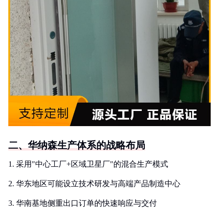
二、华纳森生产体系的战略布局
1. 采用"中心工厂+区域卫星厂"的混合生产模式
2. 华东地区可能设立技术研发与高端产品制造中心
3. 华南基地侧重出口订单的快速响应与交付