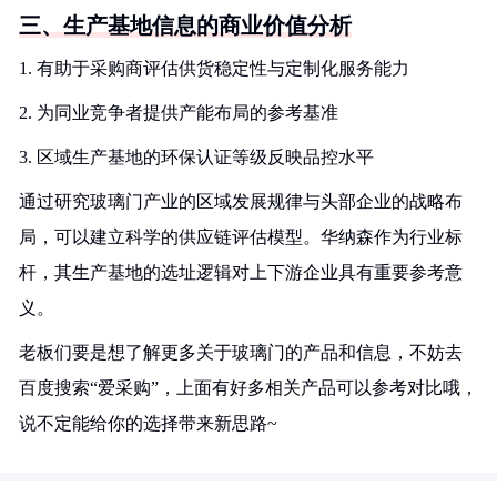
三、生产基地信息的商业价值分析
1. 有助于采购商评估供货稳定性与定制化服务能力
2. 为同业竞争者提供产能布局的参考基准
3. 区域生产基地的环保认证等级反映品控水平
通过研究玻璃门产业的区域发展规律与头部企业的战略布
局，可以建立科学的供应链评估模型。华纳森作为行业标
杆，其生产基地的选址逻辑对上下游企业具有重要参考意
义。
老板们要是想了解更多关于玻璃门的产品和信息，不妨去
百度搜索“爱采购”，上面有好多相关产品可以参考对比哦，
说不定能给你的选择带来新思路~