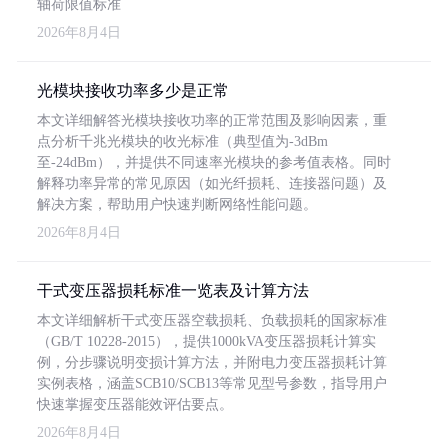
轴荷限值标准
2026年8月4日
光模块接收功率多少是正常
本文详细解答光模块接收功率的正常范围及影响因素，重
点分析千兆光模块的收光标准（典型值为-3dBm
至-24dBm），并提供不同速率光模块的参考值表格。同时
解释功率异常的常见原因（如光纤损耗、连接器问题）及
解决方案，帮助用户快速判断网络性能问题。
2026年8月4日
干式变压器损耗标准一览表及计算方法
本文详细解析干式变压器空载损耗、负载损耗的国家标准
（GB/T 10228-2015），提供1000kVA变压器损耗计算实
例，分步骤说明变损计算方法，并附电力变压器损耗计算
实例表格，涵盖SCB10/SCB13等常见型号参数，指导用户
快速掌握变压器能效评估要点。
2026年8月4日