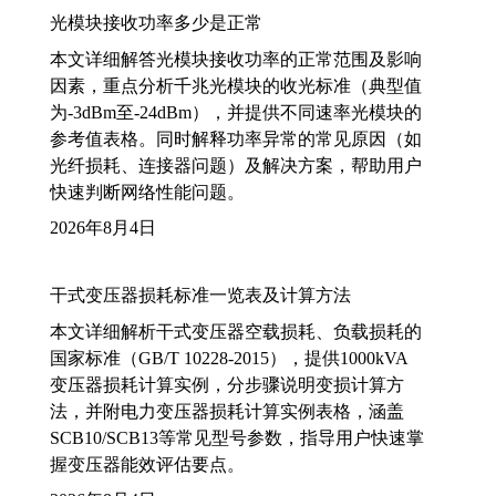
光模块接收功率多少是正常
本文详细解答光模块接收功率的正常范围及影响
因素，重点分析千兆光模块的收光标准（典型值
为-3dBm至-24dBm），并提供不同速率光模块的
参考值表格。同时解释功率异常的常见原因（如
光纤损耗、连接器问题）及解决方案，帮助用户
快速判断网络性能问题。
2026年8月4日
干式变压器损耗标准一览表及计算方法
本文详细解析干式变压器空载损耗、负载损耗的
国家标准（GB/T 10228-2015），提供1000kVA
变压器损耗计算实例，分步骤说明变损计算方
法，并附电力变压器损耗计算实例表格，涵盖
SCB10/SCB13等常见型号参数，指导用户快速掌
握变压器能效评估要点。