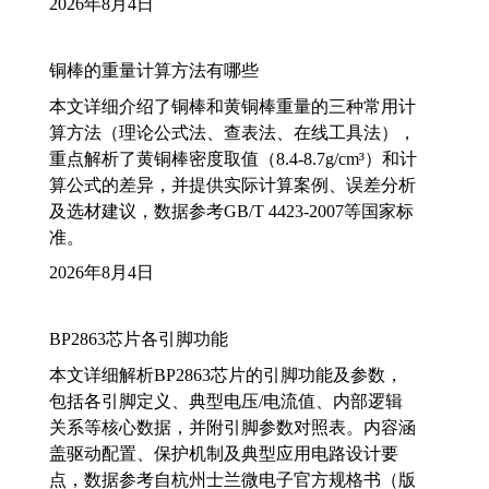
2026年8月4日
铜棒的重量计算方法有哪些
本文详细介绍了铜棒和黄铜棒重量的三种常用计
算方法（理论公式法、查表法、在线工具法），
重点解析了黄铜棒密度取值（8.4-8.7g/cm³）和计
算公式的差异，并提供实际计算案例、误差分析
及选材建议，数据参考GB/T 4423-2007等国家标
准。
2026年8月4日
BP2863芯片各引脚功能
本文详细解析BP2863芯片的引脚功能及参数，
包括各引脚定义、典型电压/电流值、内部逻辑
关系等核心数据，并附引脚参数对照表。内容涵
盖驱动配置、保护机制及典型应用电路设计要
点，数据参考自杭州士兰微电子官方规格书（版