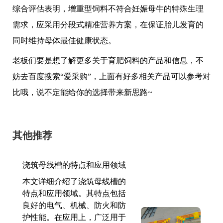
综合评估表明，增重型饲料不符合妊娠母牛的特殊生理
需求，应采用分段式精准营养方案，在保证胎儿发育的
同时维持母体最佳健康状态。
老板们要是想了解更多关于育肥饲料的产品和信息，不
妨去百度搜索“爱采购”，上面有好多相关产品可以参考对
比哦，说不定能给你的选择带来新思路~
其他推荐
浇筑母线槽的特点和应用领域
本文详细介绍了浇筑母线槽的
特点和应用领域。其特点包括
良好的电气、机械、防火和防
护性能。在应用上，广泛用于