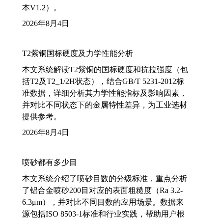
本V1.2）。
2026年8月4日
T2紫铜国标硬度及力学性能分析
本文系统解读T2紫铜的国标硬度和抗拉强度（包
括T2及T2_1/2H状态），结合GB/T 5231-2012标
准数据，详细分析其力学性能指标及影响因素，
并对比不同状态下的金属特性差异，为工业选材
提供参考。
2026年8月4日
喷砂都有多少目
本文系统介绍了喷砂目数的分级标准，重点分析
了铝合金喷砂200目对应的表面粗糙度（Ra 3.2-
6.3μm），并对比不同目数的应用场景。数据来
源包括ISO 8503-1标准和行业实践，帮助用户根