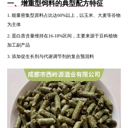
一、增重型饲料的典型配方特征
1. 能量密集型原料占比达60%以上，以玉米、大麦等谷物
为主体
2. 蛋白质含量维持在16-18%区间，主要来源于豆科植物
加工副产品
3. 添加促生长剂与代谢调节剂的复合预混料