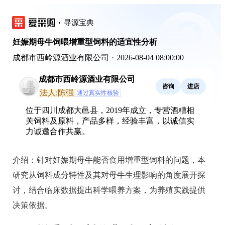
寻源宝典
妊娠期母牛饲喂增重型饲料的适宜性分析
成都市西岭源酒业有限公司
·
2026-08-04 08:00:00
成都市西岭源酒业有限公司
咨询
进店
法人:陈强
通过真实性核验
位于四川成都大邑县，2019年成立，专营酒糟相
关饲料及原料，产品多样，经验丰富，以诚信实
力诚邀合作共赢。
介绍：
针对妊娠期母牛能否食用增重型饲料的问题，本
研究从饲料成分特性及其对母牛生理影响的角度展开探
讨，结合临床数据提出科学喂养方案，为养殖实践提供
决策依据。