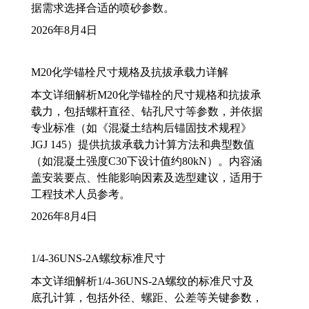
据需求选择合适的喷砂参数。
2026年8月4日
M20化学锚栓尺寸规格及抗拔承载力详解
本文详细解析M20化学锚栓的尺寸规格和抗拔承
载力，包括螺杆直径、钻孔尺寸等参数，并依据
专业标准（如《混凝土结构后锚固技术规程》
JGJ 145）提供抗拔承载力计算方法和典型数值
（如混凝土强度C30下设计值约80kN）。内容涵
盖安装要点、性能影响因素及选型建议，适用于
工程技术人员参考。
2026年8月4日
1/4-36UNS-2A螺纹标准尺寸
本文详细解析1/4-36UNS-2A螺纹的标准尺寸及
底孔计算，包括外径、螺距、公差等关键参数，