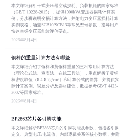
本文详细解析干式变压器空载损耗、负载损耗的国家标准
（GB/T 10228-2015），提供1000kVA变压器损耗计算实
例，分步骤说明变损计算方法，并附电力变压器损耗计算
实例表格，涵盖SCB10/SCB13等常见型号参数，指导用户
快速掌握变压器能效评估要点。
2026年8月4日
铜棒的重量计算方法有哪些
本文详细介绍了铜棒和黄铜棒重量的三种常用计算方法
（理论公式法、查表法、在线工具法），重点解析了黄铜
棒密度取值（8.4-8.7g/cm³）和计算公式的差异，并提供实
际计算案例、误差分析及选材建议，数据参考GB/T 4423-
2007等国家标准。
2026年8月4日
BP2863芯片各引脚功能
本文详细解析BP2863芯片的引脚功能及参数，包括各引脚
定义、典型电压/电流值、内部逻辑关系等核心数据，并附