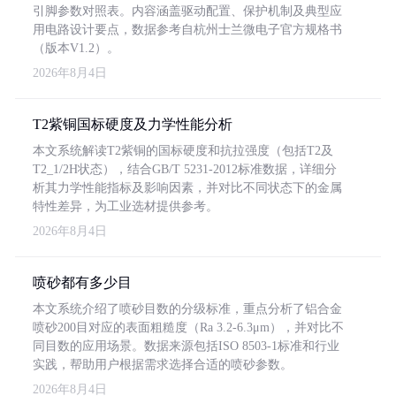
引脚参数对照表。内容涵盖驱动配置、保护机制及典型应
用电路设计要点，数据参考自杭州士兰微电子官方规格书
（版本V1.2）。
2026年8月4日
T2紫铜国标硬度及力学性能分析
本文系统解读T2紫铜的国标硬度和抗拉强度（包括T2及
T2_1/2H状态），结合GB/T 5231-2012标准数据，详细分
析其力学性能指标及影响因素，并对比不同状态下的金属
特性差异，为工业选材提供参考。
2026年8月4日
喷砂都有多少目
本文系统介绍了喷砂目数的分级标准，重点分析了铝合金
喷砂200目对应的表面粗糙度（Ra 3.2-6.3μm），并对比不
同目数的应用场景。数据来源包括ISO 8503-1标准和行业
实践，帮助用户根据需求选择合适的喷砂参数。
2026年8月4日