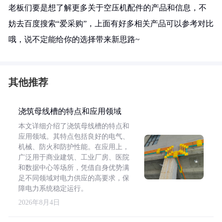
老板们要是想了解更多关于空压机配件的产品和信息，不
妨去百度搜索“爱采购”，上面有好多相关产品可以参考对比
哦，说不定能给你的选择带来新思路~
其他推荐
浇筑母线槽的特点和应用领域
本文详细介绍了浇筑母线槽的特点和
应用领域。其特点包括良好的电气、
机械、防火和防护性能。在应用上，
广泛用于商业建筑、工业厂房、医院
和数据中心等场所，凭借自身优势满
足不同领域对电力供应的高要求，保
障电力系统稳定运行。
2026年8月4日