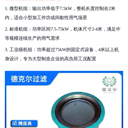
1. 微型机组：输出功率低于7.5kW，整机长度控制在2米
内，适合小型加工作坊或间歇性用气场景
2. 标准机组：功率区间7.5-75kW，机体尺寸2-4米，满足中
等规模连续生产的用气需求
3. 工业级机组：功率超过75kW的固定式设备，4米以上机
身设计，专为大型制造企业的高负荷工况配置