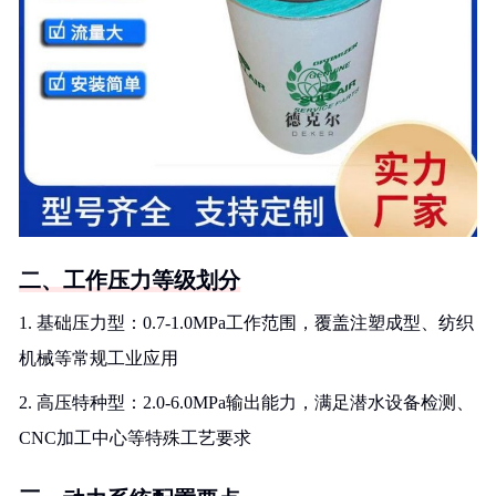
二、工作压力等级划分
1. 基础压力型：0.7-1.0MPa工作范围，覆盖注塑成型、纺织
机械等常规工业应用
2. 高压特种型：2.0-6.0MPa输出能力，满足潜水设备检测、
CNC加工中心等特殊工艺要求