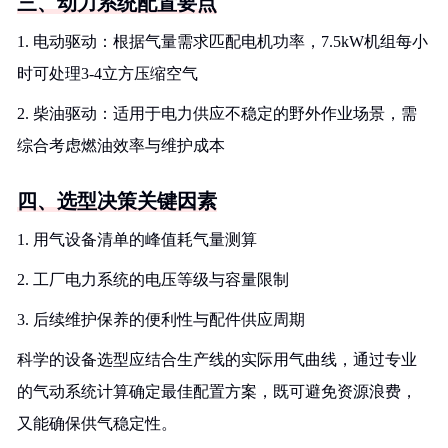
三、动力系统配置要点
1. 电动驱动：根据气量需求匹配电机功率，7.5kW机组每小
时可处理3-4立方压缩空气
2. 柴油驱动：适用于电力供应不稳定的野外作业场景，需
综合考虑燃油效率与维护成本
四、选型决策关键因素
1. 用气设备清单的峰值耗气量测算
2. 工厂电力系统的电压等级与容量限制
3. 后续维护保养的便利性与配件供应周期
科学的设备选型应结合生产线的实际用气曲线，通过专业
的气动系统计算确定最佳配置方案，既可避免资源浪费，
又能确保供气稳定性。