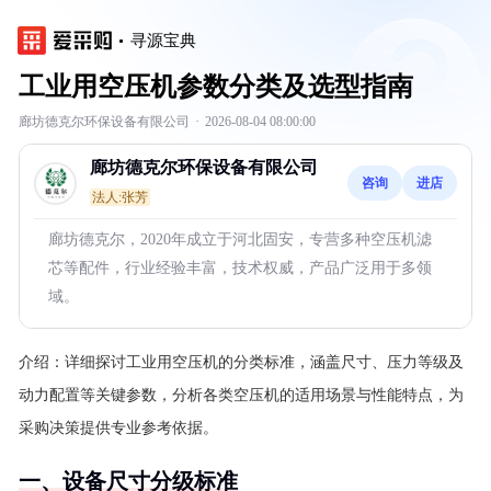
寻源宝典
工业用空压机参数分类及选型指南
廊坊德克尔环保设备有限公司
·
2026-08-04 08:00:00
廊坊德克尔环保设备有限公司
咨询
进店
法人:张芳
廊坊德克尔，2020年成立于河北固安，专营多种空压机滤
芯等配件，行业经验丰富，技术权威，产品广泛用于多领
域。
介绍：
详细探讨工业用空压机的分类标准，涵盖尺寸、压力等级及
动力配置等关键参数，分析各类空压机的适用场景与性能特点，为
采购决策提供专业参考依据。
一、设备尺寸分级标准