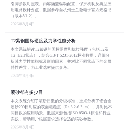
引脚参数对照表。内容涵盖驱动配置、保护机制及典型应
用电路设计要点，数据参考自杭州士兰微电子官方规格书
（版本V1.2）。
2026年8月4日
T2紫铜国标硬度及力学性能分析
本文系统解读T2紫铜的国标硬度和抗拉强度（包括T2及
T2_1/2H状态），结合GB/T 5231-2012标准数据，详细分
析其力学性能指标及影响因素，并对比不同状态下的金属
特性差异，为工业选材提供参考。
2026年8月4日
喷砂都有多少目
本文系统介绍了喷砂目数的分级标准，重点分析了铝合金
喷砂200目对应的表面粗糙度（Ra 3.2-6.3μm），并对比不
同目数的应用场景。数据来源包括ISO 8503-1标准和行业
实践，帮助用户根据需求选择合适的喷砂参数。
2026年8月4日