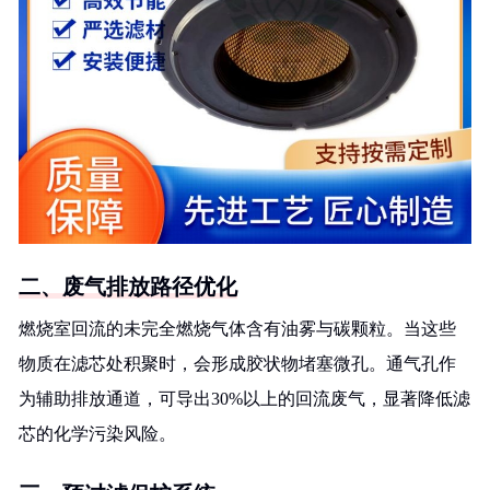
二、废气排放路径优化
燃烧室回流的未完全燃烧气体含有油雾与碳颗粒。当这些
物质在滤芯处积聚时，会形成胶状物堵塞微孔。通气孔作
为辅助排放通道，可导出30%以上的回流废气，显著降低滤
芯的化学污染风险。