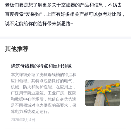
老板们要是想了解更多关于空滤器的产品和信息，不妨去
百度搜索“爱采购”，上面有好多相关产品可以参考对比哦，
说不定能给你的选择带来新思路~
其他推荐
浇筑母线槽的特点和应用领域
本文详细介绍了浇筑母线槽的特点和
应用领域。其特点包括良好的电气、
机械、防火和防护性能。在应用上，
广泛用于商业建筑、工业厂房、医院
和数据中心等场所，凭借自身优势满
足不同领域对电力供应的高要求，保
障电力系统稳定运行。
2026年8月4日