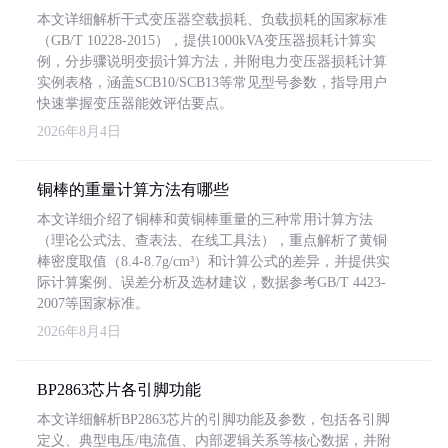
本文详细解析干式变压器空载损耗、负载损耗的国家标准
（GB/T 10228-2015），提供1000kVA变压器损耗计算实
例，分步骤说明变损计算方法，并附电力变压器损耗计算
实例表格，涵盖SCB10/SCB13等常见型号参数，指导用户
快速掌握变压器能效评估要点。
2026年8月4日
铜棒的重量计算方法有哪些
本文详细介绍了铜棒和黄铜棒重量的三种常用计算方法
（理论公式法、查表法、在线工具法），重点解析了黄铜
棒密度取值（8.4-8.7g/cm³）和计算公式的差异，并提供实
际计算案例、误差分析及选材建议，数据参考GB/T 4423-
2007等国家标准。
2026年8月4日
BP2863芯片各引脚功能
本文详细解析BP2863芯片的引脚功能及参数，包括各引脚
定义、典型电压/电流值、内部逻辑关系等核心数据，并附