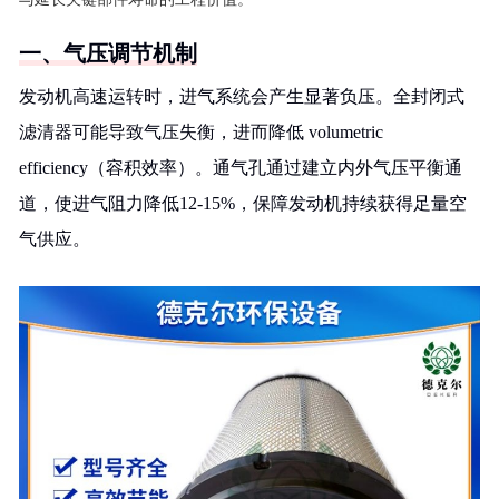
一、气压调节机制
发动机高速运转时，进气系统会产生显著负压。全封闭式
滤清器可能导致气压失衡，进而降低 volumetric
efficiency（容积效率）。通气孔通过建立内外气压平衡通
道，使进气阻力降低12-15%，保障发动机持续获得足量空
气供应。