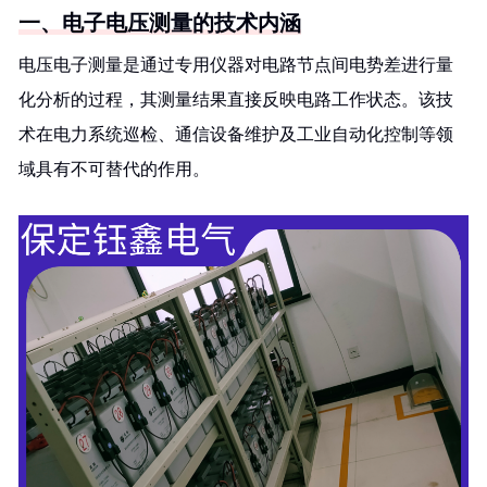
一、电子电压测量的技术内涵
电压电子测量是通过专用仪器对电路节点间电势差进行量
化分析的过程，其测量结果直接反映电路工作状态。该技
术在电力系统巡检、通信设备维护及工业自动化控制等领
域具有不可替代的作用。