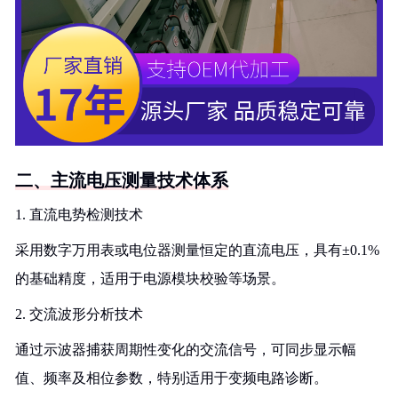
二、主流电压测量技术体系
1. 直流电势检测技术
采用数字万用表或电位器测量恒定的直流电压，具有±0.1%
的基础精度，适用于电源模块校验等场景。
2. 交流波形分析技术
通过示波器捕获周期性变化的交流信号，可同步显示幅
值、频率及相位参数，特别适用于变频电路诊断。