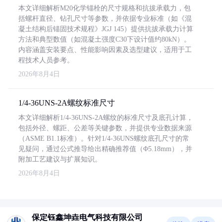
本文详细解析M20化学锚栓的尺寸规格和抗拔承载力，包
括螺杆直径、钻孔尺寸等参数，并依据专业标准（如《混
凝土结构后锚固技术规程》JGJ 145）提供抗拔承载力计算
方法和典型数值（如混凝土强度C30下设计值约80kN）。
内容涵盖安装要点、性能影响因素及选型建议，适用于工
程技术人员参考。
2026年8月4日
1/4-36UNS-2A螺纹标准尺寸
本文详细解析1/4-36UNS-2A螺纹的标准尺寸及底孔计算，
包括外径、螺距、公差等关键参数，并提供专业数据来源
（ASME B1.1标准）。针对1/4-36UNS螺纹底孔尺寸的常
见疑问，通过公式推导给出精确推荐值（Φ5.18mm），并
附加工艺建议与扩展知识。
2026年8月4日
保定钰鑫坤垚电气科技有限公司