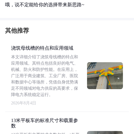
哦，说不定能给你的选择带来新思路~
其他推荐
浇筑母线槽的特点和应用领域
本文详细介绍了浇筑母线槽的特点和
应用领域。其特点包括良好的电气、
机械、防火和防护性能。在应用上，
广泛用于商业建筑、工业厂房、医院
和数据中心等场所，凭借自身优势满
足不同领域对电力供应的高要求，保
障电力系统稳定运行。
2026年8月4日
13米平板车的标准尺寸和载重参
数