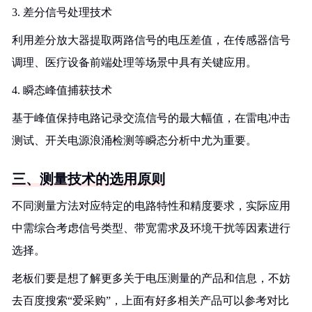
3. 差分信号处理技术
利用差分放大器提取两路信号的电压差值，在传感器信号
调理、医疗设备前端处理等场景中具有关键应用。
4. 瞬态峰值捕获技术
基于峰值保持电路记录交流信号的最大幅值，在雷电冲击
测试、开关电源浪涌检测等瞬态分析中尤为重要。
三、测量技术的选用原则
不同测量方法对应特定的电路特性和精度要求，实际应用
中需综合考虑信号类型、带宽需求及环境干扰等因素进行
选择。
老板们要是想了解更多关于电压测量的产品和信息，不妨
去百度搜索“爱采购”，上面有好多相关产品可以参考对比