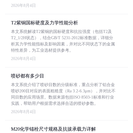
2026年8月4日
T2紫铜国标硬度及力学性能分析
本文系统解读T2紫铜的国标硬度和抗拉强度（包括T2及
T2_1/2H状态），结合GB/T 5231-2012标准数据，详细分
析其力学性能指标及影响因素，并对比不同状态下的金属
特性差异，为工业选材提供参考。
2026年8月4日
喷砂都有多少目
本文系统介绍了喷砂目数的分级标准，重点分析了铝合金
喷砂200目对应的表面粗糙度（Ra 3.2-6.3μm），并对比不
同目数的应用场景。数据来源包括ISO 8503-1标准和行业
实践，帮助用户根据需求选择合适的喷砂参数。
2026年8月4日
M20化学锚栓尺寸规格及抗拔承载力详解