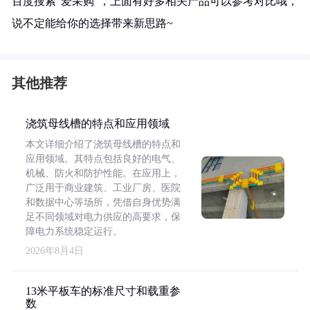
百度搜索“爱采购”，上面有好多相关产品可以参考对比哦，
说不定能给你的选择带来新思路~
其他推荐
浇筑母线槽的特点和应用领域
本文详细介绍了浇筑母线槽的特点和
应用领域。其特点包括良好的电气、
机械、防火和防护性能。在应用上，
广泛用于商业建筑、工业厂房、医院
和数据中心等场所，凭借自身优势满
足不同领域对电力供应的高要求，保
障电力系统稳定运行。
2026年8月4日
13米平板车的标准尺寸和载重参
数