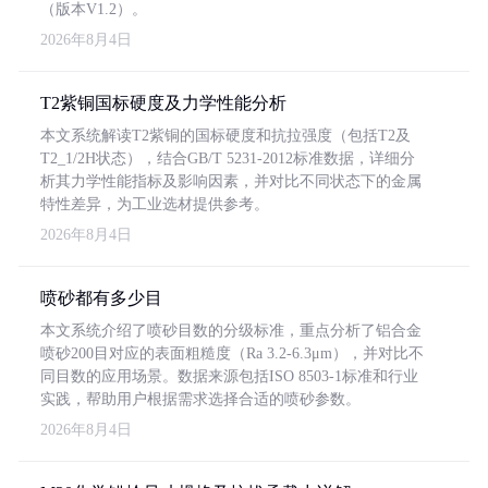
（版本V1.2）。
2026年8月4日
T2紫铜国标硬度及力学性能分析
本文系统解读T2紫铜的国标硬度和抗拉强度（包括T2及
T2_1/2H状态），结合GB/T 5231-2012标准数据，详细分
析其力学性能指标及影响因素，并对比不同状态下的金属
特性差异，为工业选材提供参考。
2026年8月4日
喷砂都有多少目
本文系统介绍了喷砂目数的分级标准，重点分析了铝合金
喷砂200目对应的表面粗糙度（Ra 3.2-6.3μm），并对比不
同目数的应用场景。数据来源包括ISO 8503-1标准和行业
实践，帮助用户根据需求选择合适的喷砂参数。
2026年8月4日