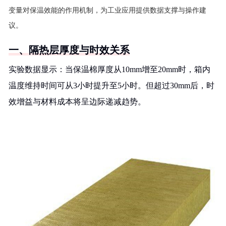
变量对保温效能的作用机制，为工业应用提供数据支撑与操作建
议。
一、隔热层厚度与时效关系
实验数据显示：当保温棉厚度从10mm增至20mm时，箱内
温度维持时间可从3小时提升至5小时。但超过30mm后，时
效增益与材料成本将呈边际递减趋势。