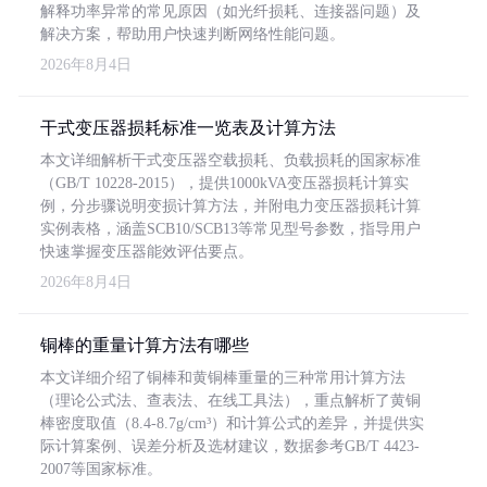
解释功率异常的常见原因（如光纤损耗、连接器问题）及
解决方案，帮助用户快速判断网络性能问题。
2026年8月4日
干式变压器损耗标准一览表及计算方法
本文详细解析干式变压器空载损耗、负载损耗的国家标准
（GB/T 10228-2015），提供1000kVA变压器损耗计算实
例，分步骤说明变损计算方法，并附电力变压器损耗计算
实例表格，涵盖SCB10/SCB13等常见型号参数，指导用户
快速掌握变压器能效评估要点。
2026年8月4日
铜棒的重量计算方法有哪些
本文详细介绍了铜棒和黄铜棒重量的三种常用计算方法
（理论公式法、查表法、在线工具法），重点解析了黄铜
棒密度取值（8.4-8.7g/cm³）和计算公式的差异，并提供实
际计算案例、误差分析及选材建议，数据参考GB/T 4423-
2007等国家标准。