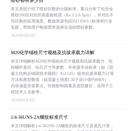
喷砂都有多少目
本文系统介绍了喷砂目数的分级标准，重点分析了铝合金
喷砂200目对应的表面粗糙度（Ra 3.2-6.3μm），并对比不
同目数的应用场景。数据来源包括ISO 8503-1标准和行业
实践，帮助用户根据需求选择合适的喷砂参数。
2026年8月4日
M20化学锚栓尺寸规格及抗拔承载力详解
本文详细解析M20化学锚栓的尺寸规格和抗拔承载力，包
括螺杆直径、钻孔尺寸等参数，并依据专业标准（如《混
凝土结构后锚固技术规程》JGJ 145）提供抗拔承载力计算
方法和典型数值（如混凝土强度C30下设计值约80kN）。
内容涵盖安装要点、性能影响因素及选型建议，适用于工
程技术人员参考。
2026年8月4日
1/4-36UNS-2A螺纹标准尺寸
本文详细解析1/4-36UNS-2A螺纹的标准尺寸及底孔计算，