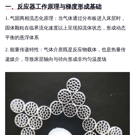
一、反应器工作原理与梯度形成基础
1. 气固两相流态化原理：当气体通过分布板进入床层时，
固体颗粒在临界流化速度以上呈现拟流体状态，形成动态
平衡的悬浮体系
2. 能量传递特性：气体介质既是反应物载体，也是热量传
递媒介，导致床层轴向与径向形成非均匀温度场