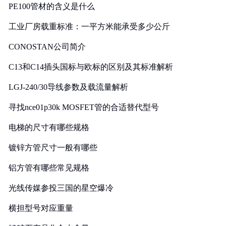
PE100管材的含义是什么
工业厂房载重标准：一平方米能承受多少公斤
CONOSTAN公司简介
C13和C14插头国标与欧标的区别及其标准解析
LGJ-240/30导线参数及载流量解析
寻找nce01p30k MOSFET管的合适替代型号
电梯的尺寸有哪些规格
镀锌方管尺寸一般有哪些
铝方管有哪些常见规格
光线传媒参投三国的星空爆冷
横担型号对应重量