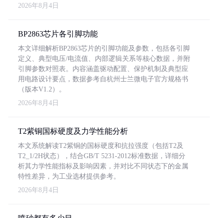
2026年8月4日
BP2863芯片各引脚功能
本文详细解析BP2863芯片的引脚功能及参数，包括各引脚
定义、典型电压/电流值、内部逻辑关系等核心数据，并附
引脚参数对照表。内容涵盖驱动配置、保护机制及典型应
用电路设计要点，数据参考自杭州士兰微电子官方规格书
（版本V1.2）。
2026年8月4日
T2紫铜国标硬度及力学性能分析
本文系统解读T2紫铜的国标硬度和抗拉强度（包括T2及
T2_1/2H状态），结合GB/T 5231-2012标准数据，详细分
析其力学性能指标及影响因素，并对比不同状态下的金属
特性差异，为工业选材提供参考。
2026年8月4日