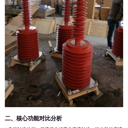
二、核心功能对比分析