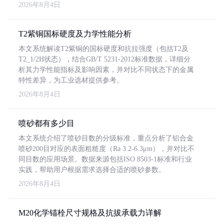
2026年8月4日
T2紫铜国标硬度及力学性能分析
本文系统解读T2紫铜的国标硬度和抗拉强度（包括T2及
T2_1/2H状态），结合GB/T 5231-2012标准数据，详细分
析其力学性能指标及影响因素，并对比不同状态下的金属
特性差异，为工业选材提供参考。
2026年8月4日
喷砂都有多少目
本文系统介绍了喷砂目数的分级标准，重点分析了铝合金
喷砂200目对应的表面粗糙度（Ra 3.2-6.3μm），并对比不
同目数的应用场景。数据来源包括ISO 8503-1标准和行业
实践，帮助用户根据需求选择合适的喷砂参数。
2026年8月4日
M20化学锚栓尺寸规格及抗拔承载力详解