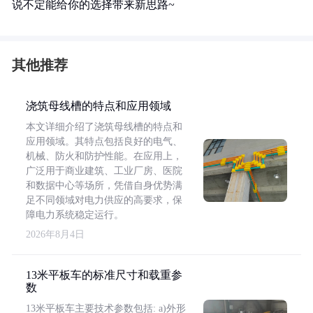
说不定能给你的选择带来新思路~
其他推荐
浇筑母线槽的特点和应用领域
本文详细介绍了浇筑母线槽的特点和
应用领域。其特点包括良好的电气、
机械、防火和防护性能。在应用上，
广泛用于商业建筑、工业厂房、医院
和数据中心等场所，凭借自身优势满
足不同领域对电力供应的高要求，保
障电力系统稳定运行。
2026年8月4日
13米平板车的标准尺寸和载重参
数
13米平板车主要技术参数包括: a)外形