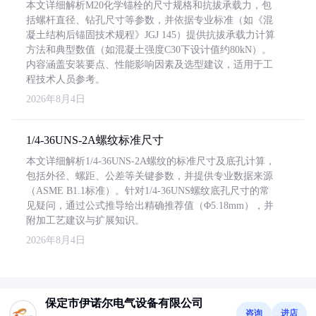
本文详细解析M20化学锚栓的尺寸规格和抗拔承载力，包
括螺杆直径、钻孔尺寸等参数，并依据专业标准（如《混
凝土结构后锚固技术规程》JGJ 145）提供抗拔承载力计算
方法和典型数值（如混凝土强度C30下设计值约80kN）。
内容涵盖安装要点、性能影响因素及选型建议，适用于工
程技术人员参考。
2026年8月4日
1/4-36UNS-2A螺纹标准尺寸
本文详细解析1/4-36UNS-2A螺纹的标准尺寸及底孔计算，
包括外径、螺距、公差等关键参数，并提供专业数据来源
（ASME B1.1标准）。针对1/4-36UNS螺纹底孔尺寸的常
见疑问，通过公式推导给出精确推荐值（Φ5.18mm），并
附加工艺建议与扩展知识。
2026年8月4日
保定市伊诺尔电气设备有限公司
咨询
进店