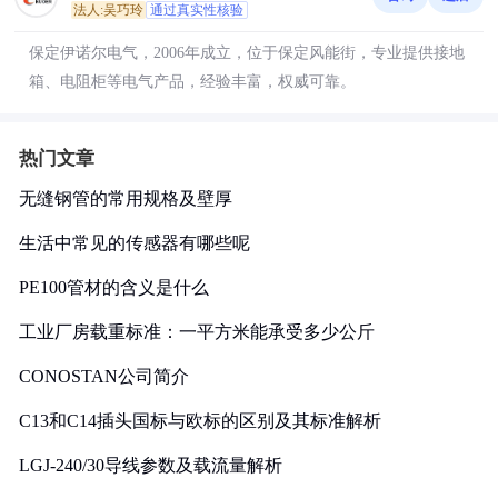
法人:吴巧玲
通过真实性核验
保定伊诺尔电气，2006年成立，位于保定风能街，专业提供接地
箱、电阻柜等电气产品，经验丰富，权威可靠。
热门文章
无缝钢管的常用规格及壁厚
生活中常见的传感器有哪些呢
PE100管材的含义是什么
工业厂房载重标准：一平方米能承受多少公斤
CONOSTAN公司简介
C13和C14插头国标与欧标的区别及其标准解析
LGJ-240/30导线参数及载流量解析